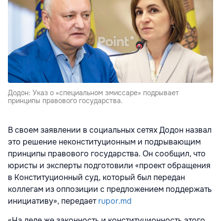
Додон: Указ о «специальном эмиссаре» подрывает
принципы правового государства.
В своем заявлении в социальных сетях Додон назвал
это решение неконституционным и подрывающим
принципы правового государства. Он сообщил, что
юристы и эксперты подготовили «проект обращения
в Конституционный суд, который был передан
коллегам из оппозиции с предложением поддержать
инициативу», передает
rupor.md
«На деле же законность и конституционность этого