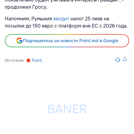
продолжил Гросу.
Напомним, Румыния
вводит
налог 25 леев на
посылки до 150 евро с платформ вне ЕС с 2026 года.
Подпишитесь на новости Point.md в Google
Источник
Point