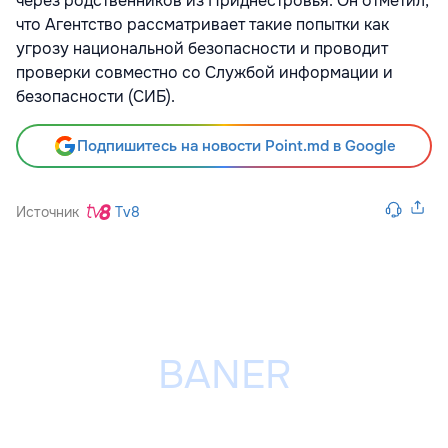
через родственников из Приднестровья. Он отметил,
что Агентство рассматривает такие попытки как
угрозу национальной безопасности и проводит
проверки совместно со Службой информации и
безопасности (СИБ).
Подпишитесь на новости Point.md в Google
Источник
Tv8