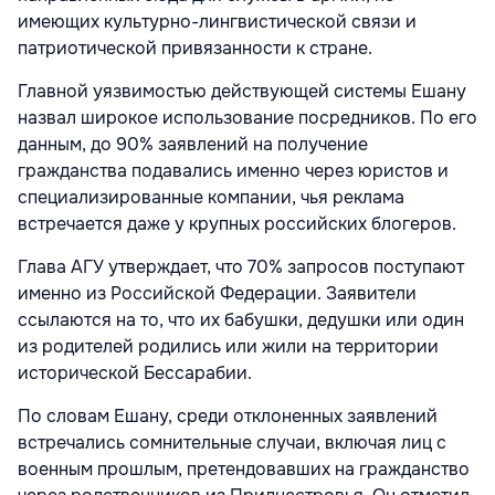
имеющих культурно-лингвистической связи и
патриотической привязанности к стране.
Главной уязвимостью действующей системы Ешану
назвал широкое использование посредников. По его
данным, до 90% заявлений на получение
гражданства подавались именно через юристов и
специализированные компании, чья реклама
встречается даже у крупных российских блогеров.
Глава АГУ утверждает, что 70% запросов поступают
именно из Российской Федерации. Заявители
ссылаются на то, что их бабушки, дедушки или один
из родителей родились или жили на территории
исторической Бессарабии.
По словам Ешану, среди отклоненных заявлений
встречались сомнительные случаи, включая лиц с
военным прошлым, претендовавших на гражданство