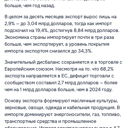
больше, чем год назад.
В целом за десять месяцев экспорт вырос лишь на
2,9% — до 3,04 млрд долларов, тогда как импорт
подскочил на 19,4%, достигнув 8,84 млрд долларов.
Экономика страны импортирует почти в три раза
больше, чем экспортирует, а уровень покрытия
импорта экспортом снизился до 34,3%.
Значительный дисбаланс сохраняется и в торговле с
Европейским союзом. Несмотря на то. что 68,2%
экспорта направляется в ЕС, дефицит торговли с
сообществом составил 2,7 млрд долларов — более
чем на 1 млрд долларов больше, чем в 2024 году.
Основу экспорта формируют масличные культуры,
зерновые, овощи, одежда и кабельная продукция. В
импорте доминируют энергоносители, газ, топливо,
транспортные средства и промышленное