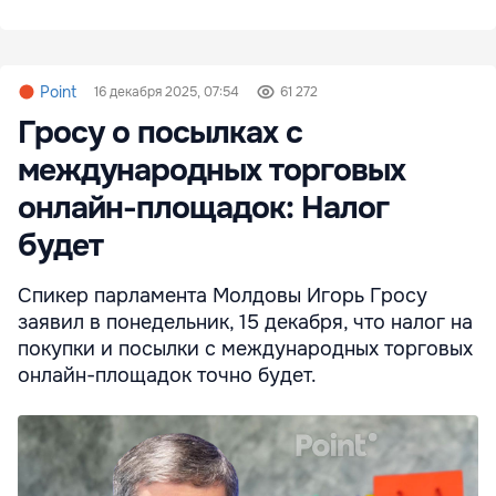
Point
16 декабря 2025, 07:54
61 272
Гросу о посылках с
международных торговых
онлайн-площадок: Налог
будет
Спикер парламента Молдовы Игорь Гросу
заявил в понедельник, 15 декабря, что налог на
покупки и посылки с международных торговых
онлайн-площадок точно будет.