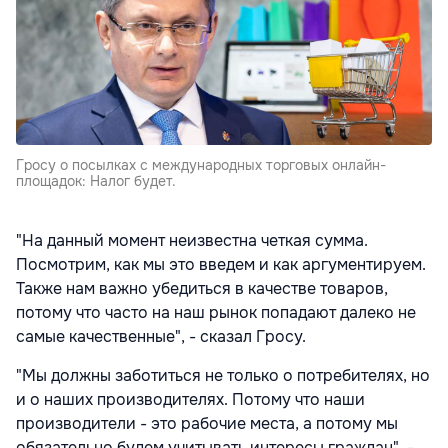
Гросу о посылках с международных торговых онлайн-
площадок: Налог будет.
"На данный момент неизвестна четкая сумма.
Посмотрим, как мы это введем и как аргументируем.
Также нам важно убедиться в качестве товаров,
потому что часто на наш рынок попадают далеко не
самые качественные", - сказал Гросу.
"Мы должны заботиться не только о потребителях, но
и о наших производителях. Потому что наши
производители - это рабочие места, а потому мы
обязательно будем учитывать интересы граждан", -