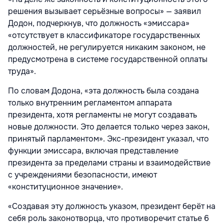
решения вызывает серьёзные вопросы» — заявил
Додон, подчеркнув, что должность «эмиссара»
«отсутствует в классификаторе государственных
должностей, не регулируется никаким законом, не
предусмотрена в системе государственной оплаты
труда».
По словам Додона, «эта должность была создана
только внутренним регламентом аппарата
президента, хотя регламенты не могут создавать
новые должности. Это делается только через закон,
принятый парламентом». Экс-президент указал, что
функции эмиссара, включая представление
президента за пределами страны и взаимодействие
с учреждениями безопасности, имеют
«конституционное значение».
«Создавая эту должность указом, президент берёт на
себя роль законотворца, что противоречит статье 6