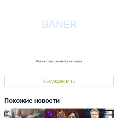
Разместить рекламу на сайте
Обсуждения
13
Похожие новости