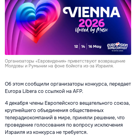
Организаторы «Евровидения» приветствуют возвращение
Молдовы и Румынии на фоне бойкота из-за Израиля.
Об этом сообщили организаторы конкурса, передает
Europa Libera со ссылкой на AFP.
4 декабря члены Европейского вещательного союза,
крупнейшего объединения общественных
телерадиокомпаний в мире, приняли решение, что
проведение голосования по вопросу исключения
Израиля из конкурса не требуется.