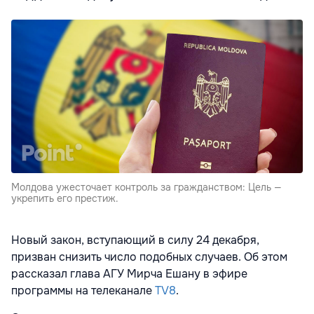
Молдова ужесточает контроль за гражданством: Цель —
укрепить его престиж.
Новый закон, вступающий в силу 24 декабря,
призван снизить число подобных случаев. Об этом
рассказал глава АГУ Мирча Ешану в эфире
программы на телеканале
TV8
.