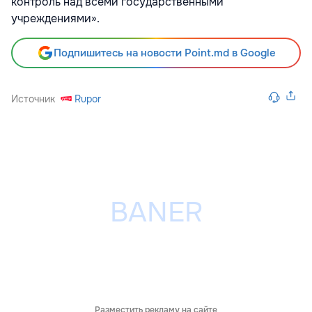
контроль над всеми государственными
учреждениями».
Подпишитесь на новости Point.md в Google
Источник
Rupor
Разместить рекламу на сайте