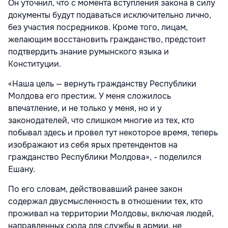
Он уточнил, что с момента вступления закона в силу
документы будут подаваться исключительно лично,
без участия посредников. Кроме того, лицам,
желающим восстановить гражданство, предстоит
подтвердить знание румынского языка и
Конституции.
«Наша цель — вернуть гражданству Республики
Молдова его престиж. У меня сложилось
впечатление, и не только у меня, но и у
законодателей, что слишком многие из тех, кто
побывал здесь и провел тут некоторое время, теперь
изображают из себя ярых претендентов на
гражданство Республики Молдова», - поделился
Ешану.
По его словам, действовавший ранее закон
содержал двусмысленность в отношении тех, кто
проживал на территории Молдовы, включая людей,
направленных сюда для службы в армии, не