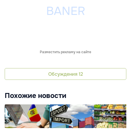
Разместить рекламу на сайте
Обсуждения
12
Похожие новости