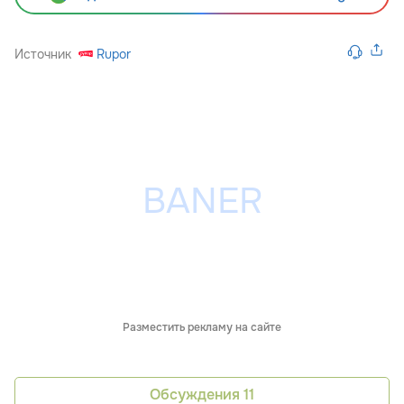
Источник
Rupor
Разместить рекламу на сайте
Обсуждения
11