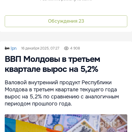
Обсуждения
23
Ipn
16 декабря 2025, 07:27
4 908
ВВП Молдовы в третьем
квартале вырос на 5,2%
Валовой внутренний продукт Республики
Молдова в третьем квартале текущего года
вырос на 5,2% по сравнению с аналогичным
периодом прошлого года.