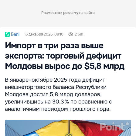
Разместить рекламу на сайте
Bani
16 декабря 2025, 08:10
2 581
Импорт в три раза выше
экспорта: торговый дефицит
Молдовы вырос до $5,8 млрд
В январе–октябре 2025 года дефицит
внешнеторгового баланса Республики
Молдова достиг 5,8 млрд долларов,
увеличившись на 30,3 % по сравнению с
аналогичным периодом прошлого года.