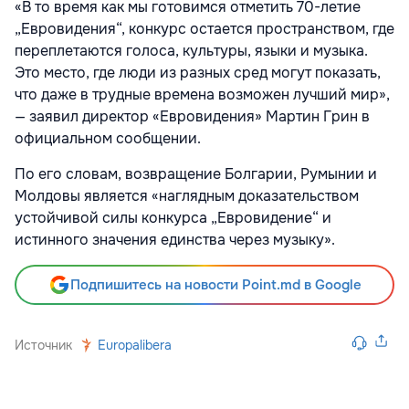
«В то время как мы готовимся отметить 70-летие
„Евровидения“, конкурс остается пространством, где
переплетаются голоса, культуры, языки и музыка.
Это место, где люди из разных сред могут показать,
что даже в трудные времена возможен лучший мир»,
— заявил директор «Евровидения» Мартин Грин в
официальном сообщении.
По его словам, возвращение Болгарии, Румынии и
Молдовы является «наглядным доказательством
устойчивой силы конкурса „Евровидение“ и
истинного значения единства через музыку».
Подпишитесь на новости Point.md в Google
Источник
Europalibera