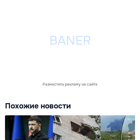
Разместить рекламу на сайте
Похожие новости