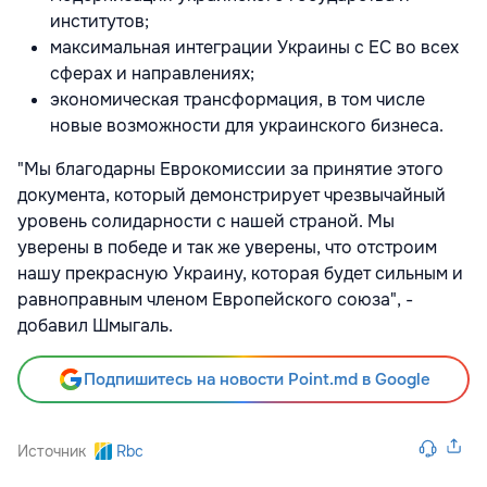
институтов;
максимальная интеграции Украины с ЕС во всех
сферах и направлениях;
экономическая трансформация, в том числе
новые возможности для украинского бизнеса.
"Мы благодарны Еврокомиссии за принятие этого
документа, который демонстрирует чрезвычайный
уровень солидарности с нашей страной. Мы
уверены в победе и так же уверены, что отстроим
нашу прекрасную Украину, которая будет сильным и
равноправным членом Европейского союза", -
добавил Шмыгаль.
Подпишитесь на новости Point.md в Google
Источник
Rbc