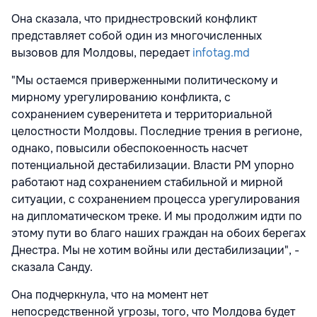
Она сказала, что приднестровский конфликт
представляет собой один из многочисленных
вызовов для Молдовы, передает
infotag.md
"Мы остаемся приверженными политическому и
мирному урегулированию конфликта, с
сохранением суверенитета и территориальной
целостности Молдовы. Последние трения в регионе,
однако, повысили обеспокоенность насчет
потенциальной дестабилизации. Власти РМ упорно
работают над сохранением стабильной и мирной
ситуации, с сохранением процесса урегулирования
на дипломатическом треке. И мы продолжим идти по
этому пути во благо наших граждан на обоих берегах
Днестра. Мы не хотим войны или дестабилизации", -
сказала Санду.
Она подчеркнула, что на момент нет
непосредственной угрозы, того, что Молдова будет