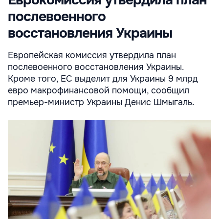
послевоенного
восстановления Украины
Европейская комиссия утвердила план
послевоенного восстановления Украины.
Кроме того, ЕС выделит для Украины 9 млрд
евро макрофинансовой помощи, сообщил
премьер-министр Украины Денис Шмыгаль.