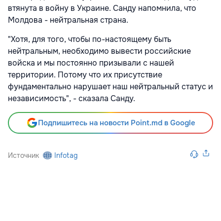
втянута в войну в Украине. Санду напомнила, что
Молдова - нейтральная страна.
"Хотя, для того, чтобы по-настоящему быть
нейтральным, необходимо вывести российские
войска и мы постоянно призывали с нашей
территории. Потому что их присутствие
фундаментально нарушает наш нейтральный статус и
независимость", - сказала Санду.
Подпишитесь на новости Point.md в Google
Источник
Infotag