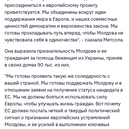
присоединиться к европейскому проекту
приветствуется. Мы объединены вокруг идеи
поддержания мира в Европе, и наших совместных
ценностей демократии и верховенства закона. Мы
готовы прокладывать путь вперед, чтобы Молдова не
чувствовала себя в одиночестве", - сказала Метсола.
Она выразила признательность Молдове и ее
гражданам за помощь беженцам из Украины, приняв
в своих домах 90 тыс. из них.
"Мы готовы проявить такую же солидарность с
вашей страной. Мы готовы поддержать Молдову и в
отношении заявки на получение статуса кандидата в
ЕС. Мы не должны бояться использовать силу
Европы, чтобы улучшать жизнь граждан. Вот почему
ЕС должен послать четкий и твердый политический
сигнал о признании европейских устремлений
Молдовы, и ее усилий в выполнении ключевых