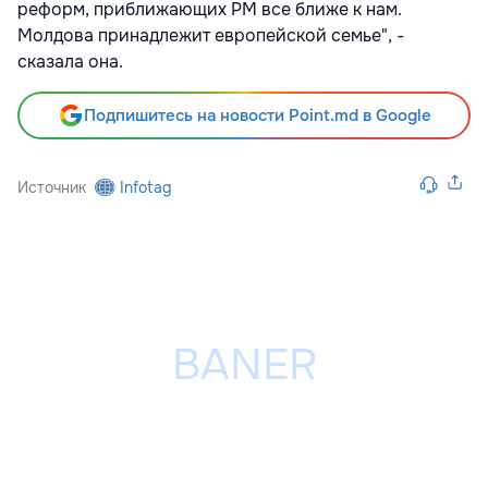
реформ, приближающих РМ все ближе к нам.
Молдова принадлежит европейской семье", -
сказала она.
Подпишитесь на новости Point.md в Google
Источник
Infotag