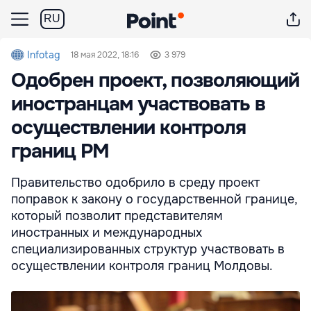
RU
Infotag
18 мая 2022, 18:16
3 979
Одобрен проект, позволяющий
иностранцам участвовать в
осуществлении контроля
границ РМ
Правительство одобрило в среду проект
поправок к закону о государственной границе,
который позволит представителям
иностранных и международных
специализированных структур участвовать в
осуществлении контроля границ Молдовы.