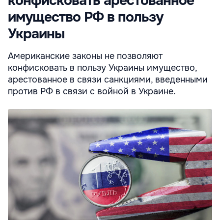
конфисковать арестованное
имущество РФ в пользу
Украины
Американские законы не позволяют
конфисковать в пользу Украины имущество,
арестованное в связи санкциями, введенными
против РФ в связи с войной в Украине.