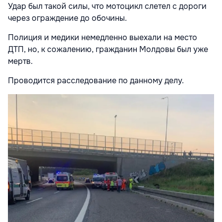
Удар был такой силы, что мотоцикл слетел с дороги
через ограждение до обочины.
Полиция и медики немедленно выехали на место
ДТП, но, к сожалению, гражданин Молдовы был уже
мертв.
Проводится расследование по данному делу.