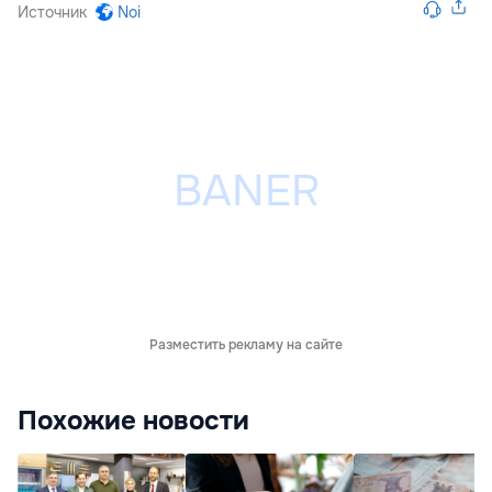
Источник
Noi
Разместить рекламу на сайте
Похожие новости