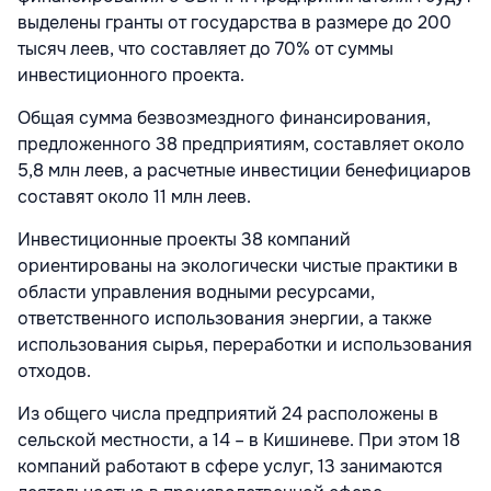
выделены гранты от государства в размере до 200
тысяч леев, что составляет до 70% от суммы
инвестиционного проекта.
Общая сумма безвозмездного финансирования,
предложенного 38 предприятиям, составляет около
5,8 млн леев, а расчетные инвестиции бенефициаров
составят около 11 млн леев.
Инвестиционные проекты 38 компаний
ориентированы на экологически чистые практики в
области управления водными ресурсами,
ответственного использования энергии, а также
использования сырья, переработки и использования
отходов.
Из общего числа предприятий 24 расположены в
сельской местности, а 14 – в Кишиневе. При этом 18
компаний работают в сфере услуг, 13 занимаются