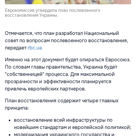
Еврокомиссия утвердила план послевоенного
восстановления Украины.
Отмечается, что план разработал Национальный
совет по вопросам послевоенного восстановления,
передает
rbc.ua
Именно на этот документ будет опираться Евросоюз.
По словам главы правительства, Украина будет
"собственницей" процесса. Для максимальной
прозрачности и эффективности планируется
привлечь европейских партнеров.
План восстановления содержит четыре главных
принципа:
восстановление всей инфраструктуры по
новейшим стандартам и европейской политикой;
модернизация украинского государства и