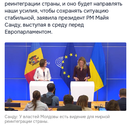
реинтеграции страны, и оно будет направлять
наши усилия, чтобы сохранять ситуацию
стабильной, заявила президент РМ Майя
Санду, выступая в среду перед
Европарламентом.
Санду: У властей Молдовы есть видение для мирной
реинтеграции страны.