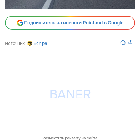
Подпишитесь на новости Point.md в Google
Источник
Echipa
Разместить рекламу на сайте