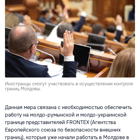
Иностранцы смогут участвовать в осуществлении контроля
границ Молдовы.
Данная мера связана с необходимостью обеспечить
работу на молдо-румынской и молдо-украинской
границе представителей FRONTEX (Агентства
Европейского союза по безопасности внешних
границ), которые уже начали работать в Молдове в