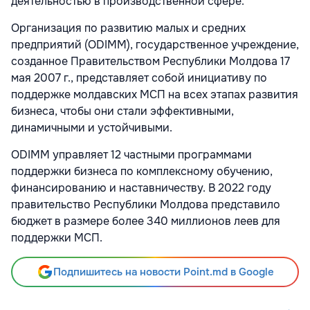
деятельностью в производственной сфере.
Организация по развитию малых и средних
предприятий (ODIMM), государственное учреждение,
созданное Правительством Республики Молдова 17
мая 2007 г., представляет собой инициативу по
поддержке молдавских МСП на всех этапах развития
бизнеса, чтобы они стали эффективными,
динамичными и устойчивыми.
ODIMM управляет 12 частными программами
поддержки бизнеса по комплексному обучению,
финансированию и наставничеству. В 2022 году
правительство Республики Молдова представило
бюджет в размере более 340 миллионов леев для
поддержки МСП.
Подпишитесь на новости Point.md в Google