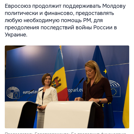
Евросоюз продолжит поддерживать Молдову
политически и финансово, предоставлять
любую необходимую помощь РМ, для
преодоления последствий войны России в
Украине.