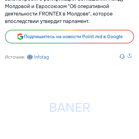
Молдовой и Евросоюзом "Об оперативной
деятельности FRONTEX в Молдове", которое
впоследствии утвердит парламент.
Подпишитесь на новости Point.md в Google
Источник
Infotag