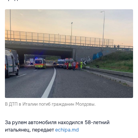
В ДТП в Италии погиб гражданин Молдовы.
За рулем автомобиля находился 58-летний
итальянец, передает
echipa.md