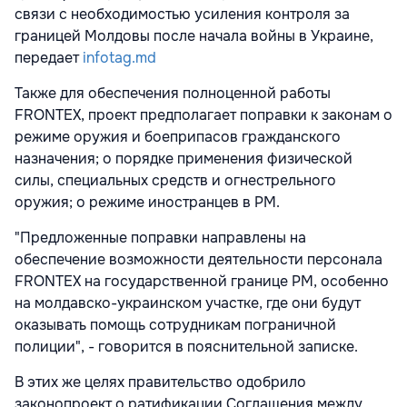
связи с необходимостью усиления контроля за
границей Молдовы после начала войны в Украине,
передает
infotag.md
Также для обеспечения полноценной работы
FRONTEX, проект предполагает поправки к законам о
режиме оружия и боеприпасов гражданского
назначения; о порядке применения физической
силы, специальных средств и огнестрельного
оружия; о режиме иностранцев в РМ.
"Предложенные поправки направлены на
обеспечение возможности деятельности персонала
FRONTEX на государственной границе РМ, особенно
на молдавско-украинском участке, где они будут
оказывать помощь сотрудникам пограничной
полиции", - говорится в пояснительной записке.
В этих же целях правительство одобрило
законопроект о ратификации Соглашения между