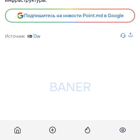
инфраструктуры.
Подпишитесь на новости Point.md в Google
Источник
Dw
Разместить рекламу на сайте