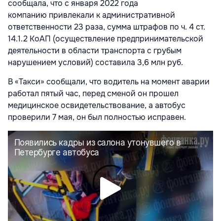
сообщала, что с января 2022 года
компанию привлекали к административной
ответственности 23 раза, сумма штрафов по ч. 4 ст.
14.1.2 КоАП (осуществление предпринимательской
деятельности в области транспорта с грубым
нарушением условий) составила 3,6 млн руб.
В «Такси» сообщали, что водитель на момент аварии
работал пятый час, перед сменой он прошел
медицинское освидетельствование, а автобус
проверили 7 мая, он был полностью исправен.