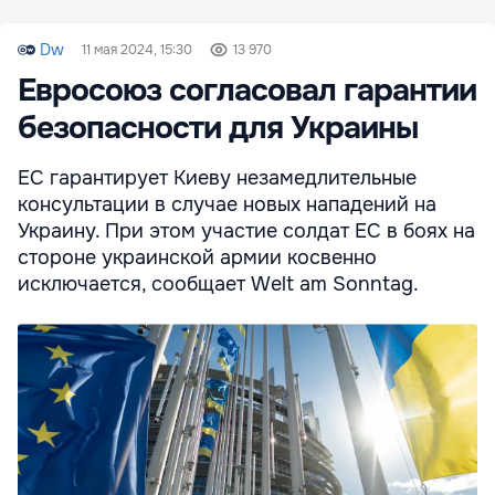
Dw
11 мая 2024, 15:30
13 970
Евросоюз согласовал гарантии
безопасности для Украины
ЕС гарантирует Киеву незамедлительные
консультации в случае новых нападений на
Украину. При этом участие солдат ЕС в боях на
стороне украинской армии косвенно
исключается, сообщает Welt am Sonntag.