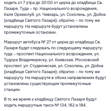
ходить от 7 утра до 20:00 от цирка до кладбища Св.
Лазаря. Туда – пр. Национального возрождения,
Каля Орхеюлуй, ул. Чевкарь, ул. Соколень, ул. Дойна
(кладбище Святого Лазаря); обратно – по тому же
маршруту. На маршруте будут установлены
промежуточные остановки.
Маршрут автобуса № 27 от цирка до кладбища Св.
Лазаря будет следовать по следующему маршруту:
туда – проспект Национального возрождения, ул.
Тудора Владимиреску, ул. Киевская, Московский
проспект, ул. Студенческая, ул. Соколень, ул. Дойна
(кладбище Святого Лазаря); обратно – по тому же
маршруту. На маршруте в обоих направлениях будут
установлены существующие промежуточные
станции.
В то же время к кладбищу Святого Лазаря будут
ходить маршрутные такси № 134, 162 и 184.