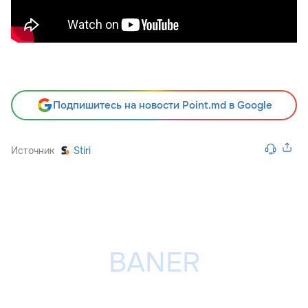
Подпишитесь на новости Point.md в Google
Источник
Stiri