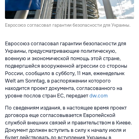
Евросоюз согласовал гарантии безопасности для Украины.
Евросоюз согласовал гарантии безопасности для
Украины, предусматривающие политическую,
военную и экономической помощь этой стране,
подвергшейся вооруженной агрессии со стороны
России, сообщило в субботу, 11 мая, еженедельнк
Welt am Sonntag, в распоряжении которого
находится проект документа, согласованного на
уровне послов стран ЕС, передает
dw.com
По сведениям издания, в настоящее время проект
договора еще согласовывается Европейской
службой внешних связей и правительством в Киеве.
Документ должен вступить в силу к началу июля и
будет действовать до вступления Украины в