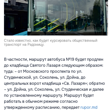
Стало известно, как будет курсировать общественный
транспорт на Радоницу.
В частности, маршрут автобуса №19 будет продлен
до кладбища Святого Лазаря следующим образом:
туда: – от Московского проспекта по ул.
Студенческой, ул. Соколень, ул. Дойна, до
центральных ворот кладбища «Св. Лазаря»; обратно
– ул. Дойна, ул. Соколень, ул. Студенческая и далее
по установленному маршруту. Маршрут будет
работать в обычном режиме согласно
утвержденному расписанию, передает
rupor.md