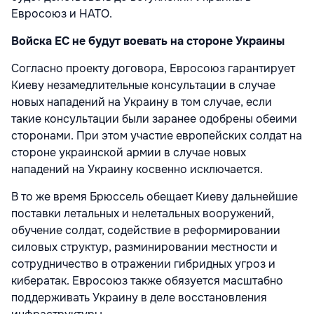
Евросоюз и НАТО.
Войска ЕС не будут воевать на стороне Украины
Согласно проекту договора, Евросоюз гарантирует
Киеву незамедлительные консультации в случае
новых нападений на Украину в том случае, если
такие консультации были заранее одобрены обеими
сторонами. При этом участие европейских солдат на
стороне украинской армии в случае новых
нападений на Украину косвенно исключается.
В то же время Брюссель обещает Киеву дальнейшие
поставки летальных и нелетальных вооружений,
обучение солдат, содействие в реформировании
силовых структур, разминировании местности и
сотрудничество в отражении гибридных угроз и
кибератак. Евросоюз также обязуется масштабно
поддерживать Украину в деле восстановления