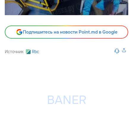
Подпишитесь на новости Point.md в Google
Источник
Rbc