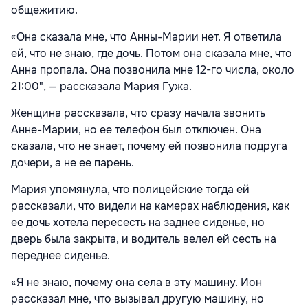
общежитию.
«Она сказала мне, что Анны-Марии нет. Я ответила
ей, что не знаю, где дочь. Потом она сказала мне, что
Анна пропала. Она позвонила мне 12-го числа, около
21:00", — рассказала Мария Гужа.
Женщина рассказала, что сразу начала звонить
Анне-Марии, но ее телефон был отключен. Она
сказала, что не знает, почему ей позвонила подруга
дочери, а не ее парень.
Мария упомянула, что полицейские тогда ей
рассказали, что видели на камерах наблюдения, как
ее дочь хотела пересесть на заднее сиденье, но
дверь была закрыта, и водитель велел ей сесть на
переднее сиденье.
«Я не знаю, почему она села в эту машину. Ион
рассказал мне, что вызывал другую машину, но