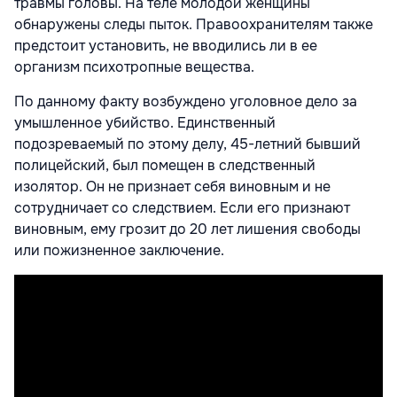
травмы головы. На теле молодой женщины
обнаружены следы пыток. Правоохранителям также
предстоит установить, не вводились ли в ее
организм психотропные вещества.
По данному факту возбуждено уголовное дело за
умышленное убийство. Единственный
подозреваемый по этому делу, 45-летний бывший
полицейский, был помещен в следственный
изолятор. Он не признает себя виновным и не
сотрудничает со следствием. Если его признают
виновным, ему грозит до 20 лет лишения свободы
или пожизненное заключение.