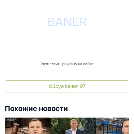
Разместить рекламу на сайте
Обсуждения
97
Похожие новости