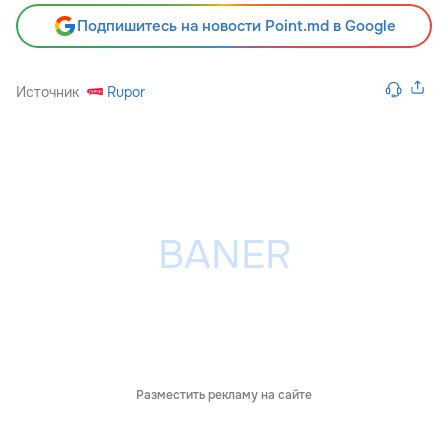
Подпишитесь на новости Point.md в Google
Источник
Rupor
Разместить рекламу на сайте