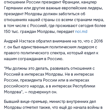
отношении России президент Франции, канцлер
Германии или другие важные европейские лидеры,
президент Молдовы должен заботиться об
отношениях нашей страны со всеми странами мира,
в том числе с Россией, где проживают сегодня более
150 тыс. граждан Молдовы, передает
noi.md
Андрей Нэстасе обратил внимание на то, что с 2016
г. он был единственным политическим лидером с
правого политического спектра, который ездил к
нашим согражданам в Россию.
"Мы должны это делать, развивать отношения с
Россией в интересах Молдовы. Не в интересах
России, президента России или в интересах
российского народа, а в интересах Республики
Молдова", — подчеркнул он.
Бывший вице-премьер, министр внутренних дел
Молдовы отметил также, что ещё до начала войны в