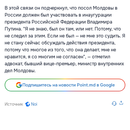
В этой связи он подчеркнул, что посол Молдовы в
России должен был участвовать в инаугурации
президента Российской Федерации Владимира
Путина. "Я не знаю, был он там, или нет. Потому, что
не следил за этим. Если не был — не мне это судить. Я
не стану сейчас обсуждать действия президента,
потому что многое из того, что она делает, мне не
нравится, я со многим не согласен", — отметил
адвокат, бывший вице-премьер, министр внутренних
дел Молдовы.
Подпишитесь на новости Point.md в Google
Источник
Noi