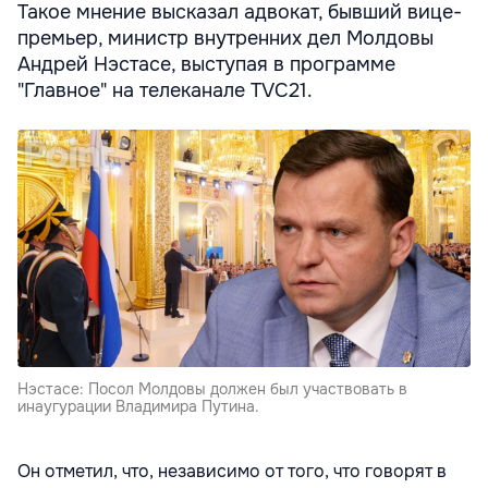
Такое мнение высказал адвокат, бывший вице-
премьер, министр внутренних дел Молдовы
Андрей Нэстасе, выступая в программе
"Главное" на телеканале TVC21.
Нэстасе: Посол Молдовы должен был участвовать в
инаугурации Владимира Путина.
Он отметил, что, независимо от того, что говорят в