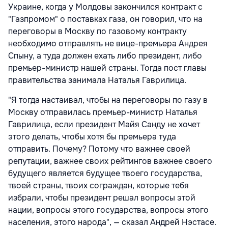
Украине, когда у Молдовы закончился контракт с
"Газпромом" о поставках газа, он говорил, что на
переговоры в Москву по газовому контракту
необходимо отправлять не вице-премьера Андрея
Спыну, а туда должен ехать либо президент, либо
премьер-министр нашей страны. Тогда пост главы
правительства занимала Наталья Гаврилица.
"Я тогда настаивал, чтобы на переговоры по газу в
Москву отправилась премьер-министр Наталья
Гаврилица, если президент Майя Санду не хочет
этого делать, чтобы хотя бы премьера туда
отправить. Почему? Потому что важнее своей
репутации, важнее своих рейтингов важнее своего
будущего является будущее твоего государства,
твоей страны, твоих сограждан, которые тебя
избрали, чтобы президент решал вопросы этой
нации, вопросы этого государства, вопросы этого
населения, этого народа", — сказал Андрей Нэстасе.