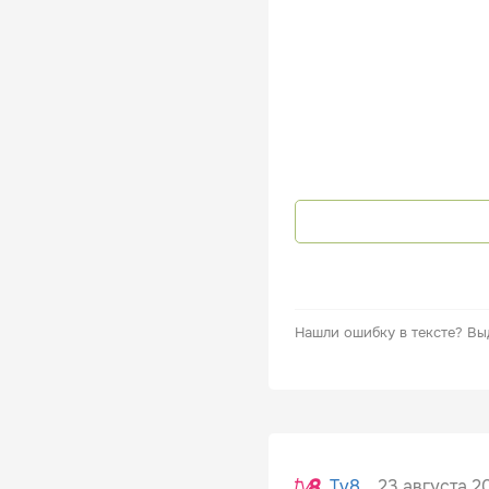
Нашли ошибку в тексте?
Вы
23 августа 20
Tv8