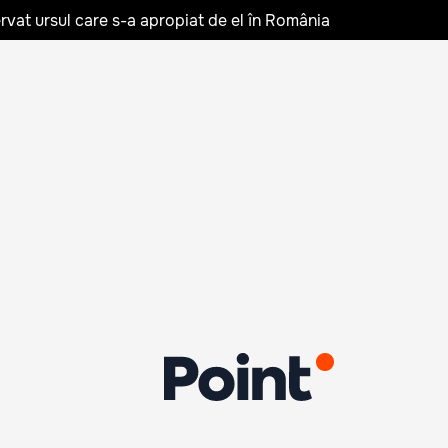
rvat ursul care s-a apropiat de el în România