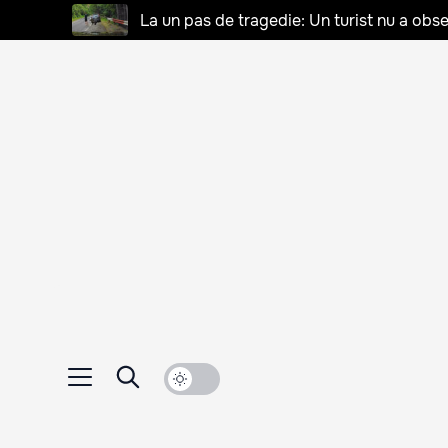
La un pas de tragedie: Un turist nu a obse