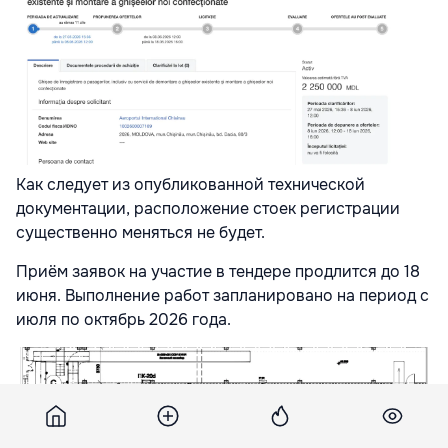
Как следует из опубликованной технической
документации, расположение стоек регистрации
существенно меняться не будет.
Приём заявок на участие в тендере продлится до 18
июня. Выполнение работ запланировано на период с
июля по октябрь 2026 года.