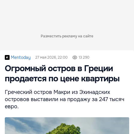
Разместить рекламу на сайте
Mentoday
27 мая 2026, 22:00
13 290
Огромный остров в Греции
продается по цене квартиры
Греческий остров Макри из Эхинадских
островов выставили на продажу за 247 тысяч
евро.