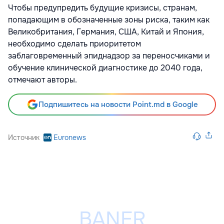
Чтобы предупредить будущие кризисы, странам,
попадающим в обозначенные зоны риска, таким как
Великобритания, Германия, США, Китай и Япония,
необходимо сделать приоритетом
заблаговременный эпиднадзор за переносчиками и
обучение клинической диагностике до 2040 года,
отмечают авторы.
Подпишитесь на новости Point.md в Google
Источник
Euronews