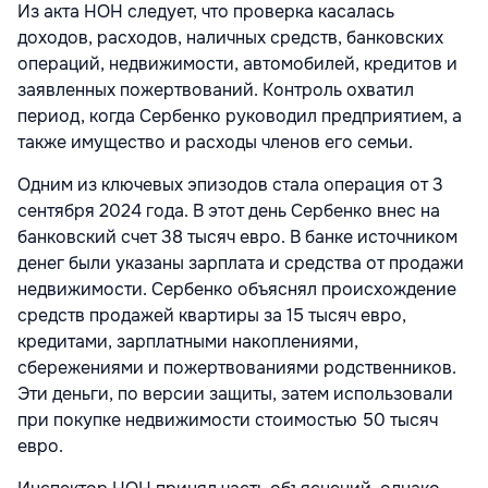
Из акта НОН следует, что проверка касалась
доходов, расходов, наличных средств, банковских
операций, недвижимости, автомобилей, кредитов и
заявленных пожертвований. Контроль охватил
период, когда Сербенко руководил предприятием, а
также имущество и расходы членов его семьи.
Одним из ключевых эпизодов стала операция от 3
сентября 2024 года. В этот день Сербенко внес на
банковский счет 38 тысяч евро. В банке источником
денег были указаны зарплата и средства от продажи
недвижимости. Сербенко объяснял происхождение
средств продажей квартиры за 15 тысяч евро,
кредитами, зарплатными накоплениями,
сбережениями и пожертвованиями родственников.
Эти деньги, по версии защиты, затем использовали
при покупке недвижимости стоимостью 50 тысяч
евро.