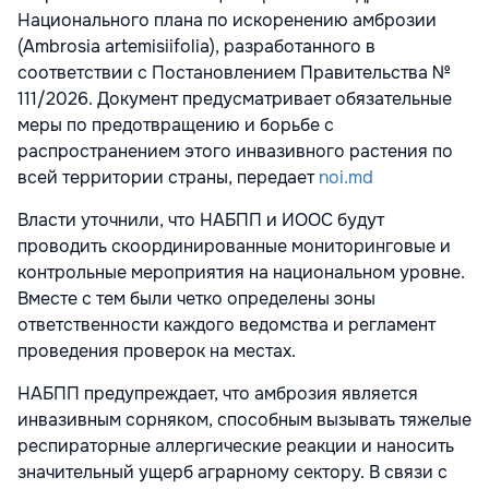
Национального плана по искоренению амброзии
(Ambrosia artemisiifolia), разработанного в
соответствии с Постановлением Правительства №
111/2026. Документ предусматривает обязательные
меры по предотвращению и борьбе с
распространением этого инвазивного растения по
всей территории страны, передает
noi.md
Власти уточнили, что НАБПП и ИООС будут
проводить скоординированные мониторинговые и
контрольные мероприятия на национальном уровне.
Вместе с тем были четко определены зоны
ответственности каждого ведомства и регламент
проведения проверок на местах.
НАБПП предупреждает, что амброзия является
инвазивным сорняком, способным вызывать тяжелые
респираторные аллергические реакции и наносить
значительный ущерб аграрному сектору. В связи с