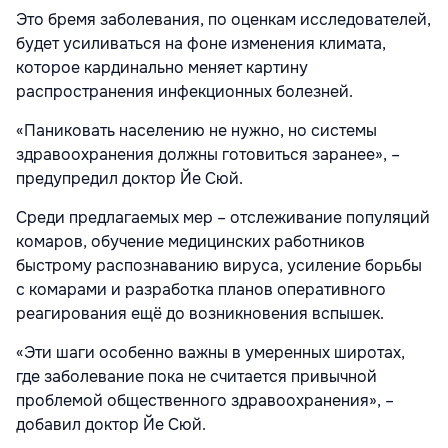
Это бремя заболевания, по оценкам исследователей,
будет усиливаться на фоне изменения климата,
которое кардинально меняет картину
распространения инфекционных болезней.
«Паниковать населению не нужно, но системы
здравоохранения должны готовиться заранее», –
предупредил доктор Йе Сюй.
Среди предлагаемых мер – отслеживание популяций
комаров, обучение медицинских работников
быстрому распознаванию вируса, усиление борьбы
с комарами и разработка планов оперативного
реагирования ещё до возникновения вспышек.
«Эти шаги особенно важны в умеренных широтах,
где заболевание пока не считается привычной
проблемой общественного здравоохранения», –
добавил доктор Йе Сюй.