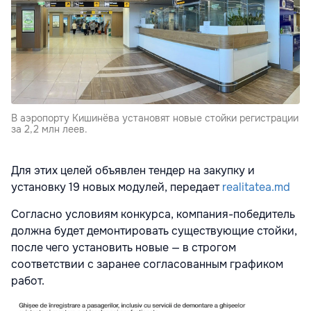
В аэропорту Кишинёва установят новые стойки регистрации
за 2,2 млн леев.
Для этих целей объявлен тендер на закупку и
установку 19 новых модулей, передает
realitatea.md
Согласно условиям конкурса, компания-победитель
должна будет демонтировать существующие стойки,
после чего установить новые — в строгом
соответствии с заранее согласованным графиком
работ.