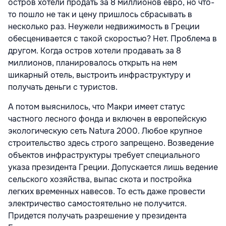
остров хотели продать за 8 миллионов евро, но что-
то пошло не так и цену пришлось сбрасывать в
несколько раз. Неужели недвижимость в Греции
обесценивается с такой скоростью? Нет. Проблема в
другом. Когда остров хотели продавать за 8
миллионов, планировалось открыть на нем
шикарный отель, выстроить инфраструктуру и
получать деньги с туристов.
А потом выяснилось, что Макри имеет статус
частного лесного фонда и включен в европейскую
экологическую сеть Natura 2000. Любое крупное
строительство здесь строго запрещено. Возведение
объектов инфраструктуры требует специального
указа президента Греции. Допускается лишь ведение
сельского хозяйства, выпас скота и постройка
легких временных навесов. То есть даже провести
электричество самостоятельно не получится.
Придется получать разрешение у президента