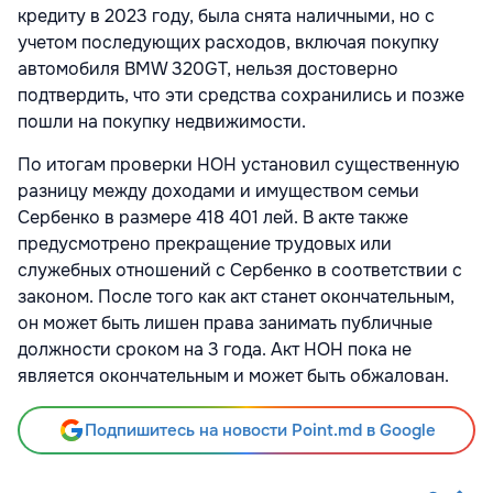
кредиту в 2023 году, была снята наличными, но с
учетом последующих расходов, включая покупку
автомобиля BMW 320GT, нельзя достоверно
подтвердить, что эти средства сохранились и позже
пошли на покупку недвижимости.
По итогам проверки НОН установил существенную
разницу между доходами и имуществом семьи
Сербенко в размере 418 401 лей. В акте также
предусмотрено прекращение трудовых или
служебных отношений с Сербенко в соответствии с
законом. После того как акт станет окончательным,
он может быть лишен права занимать публичные
должности сроком на 3 года. Акт НОН пока не
является окончательным и может быть обжалован.
Подпишитесь на новости Point.md в Google