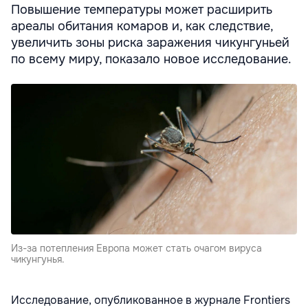
Повышение температуры может расширить
ареалы обитания комаров и, как следствие,
увеличить зоны риска заражения чикунгуньей
по всему миру, показало новое исследование.
Из-за потепления Европа может стать очагом вируса
чикунгунья.
Исследование, опубликованное в журнале Frontiers