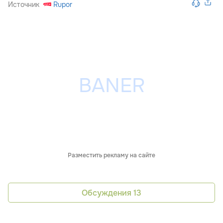
Источник
Rupor
Разместить рекламу на сайте
Обсуждения
13