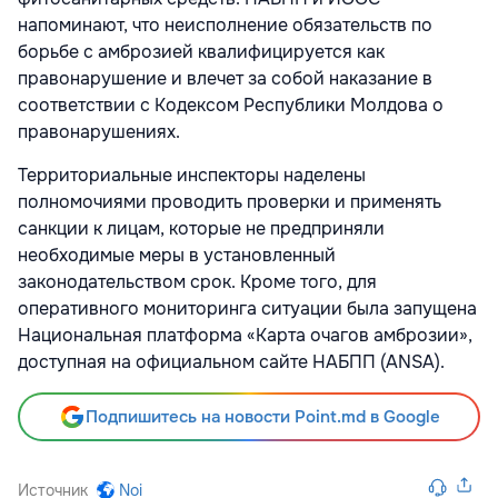
напоминают, что неисполнение обязательств по
борьбе с амброзией квалифицируется как
правонарушение и влечет за собой наказание в
соответствии с Кодексом Республики Молдова о
правонарушениях.
Территориальные инспекторы наделены
полномочиями проводить проверки и применять
санкции к лицам, которые не предприняли
необходимые меры в установленный
законодательством срок. Кроме того, для
оперативного мониторинга ситуации была запущена
Национальная платформа «Карта очагов амброзии»,
доступная на официальном сайте НАБПП (ANSA).
Подпишитесь на новости Point.md в Google
Источник
Noi