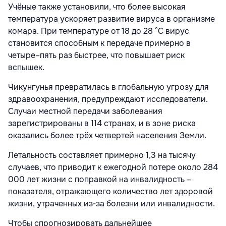
Учёные также установили, что более высокая
температура ускоряет развитие вируса в организме
комара. При температуре от 18 до 28 °C вирус
становится способным к передаче примерно в
четыре–пять раз быстрее, что повышает риск
вспышек.
Чикунгунья превратилась в глобальную угрозу для
здравоохранения, предупреждают исследователи.
Случаи местной передачи заболевания
зарегистрированы в 114 странах, и в зоне риска
оказались более трёх четвертей населения Земли.
Летальность составляет примерно 1,3 на тысячу
случаев, что приводит к ежегодной потере около 284
000 лет жизни с поправкой на инвалидность –
показателя, отражающего количество лет здоровой
жизни, утраченных из‑за болезни или инвалидности.
Чтобы спрогнозировать дальнейшее