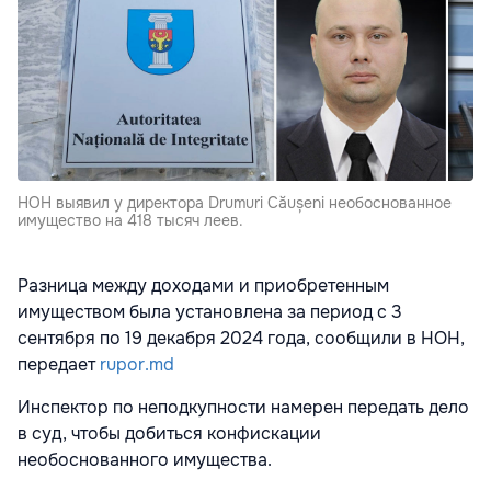
НОН выявил у директора Drumuri Căușeni необоснованное
имущество на 418 тысяч леев.
Разница между доходами и приобретенным
имуществом была установлена за период с 3
сентября по 19 декабря 2024 года, сообщили в НОН,
передает
rupor.md
Инспектор по неподкупности намерен передать дело
в суд, чтобы добиться конфискации
необоснованного имущества.