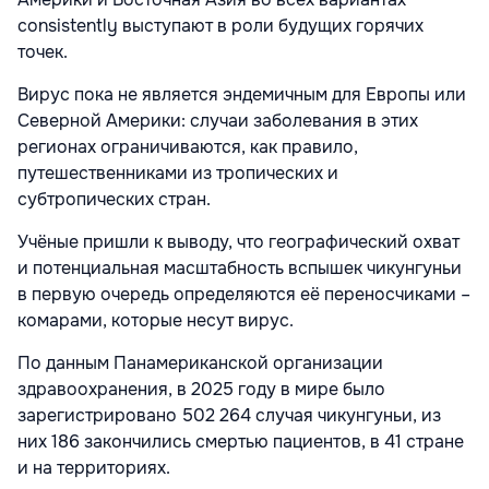
consistently выступают в роли будущих горячих
точек.
Вирус пока не является эндемичным для Европы или
Северной Америки: случаи заболевания в этих
регионах ограничиваются, как правило,
путешественниками из тропических и
субтропических стран.
Учёные пришли к выводу, что географический охват
и потенциальная масштабность вспышек чикунгуньи
в первую очередь определяются её переносчиками –
комарами, которые несут вирус.
По данным Панамериканской организации
здравоохранения, в 2025 году в мире было
зарегистрировано 502 264 случая чикунгуньи, из
них 186 закончились смертью пациентов, в 41 стране
и на территориях.