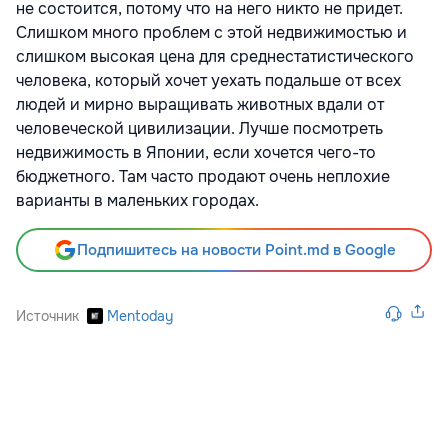
не состоится, потому что на него никто не придет.
Слишком много проблем с этой недвижимостью и
слишком высокая цена для среднестатистического
человека, который хочет уехать подальше от всех
людей и мирно выращивать животных вдали от
человеческой цивилизации. Лучше посмотреть
недвижимость в Японии, если хочется чего-то
бюджетного. Там часто продают очень неплохие
варианты в маленьких городах.
Подпишитесь на новости Point.md в Google
Источник
Mentoday