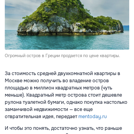
Огромный остров в Греции продается по цене квартиры.
За стоимость средней двухкомнатной квартиры в
Москве можно получить во владение остров
площадью в миллион квадратных метров (чуть
меньше). Квадратный метр острова стоит дешевле
рулона туалетной бумаги, однако покупка настолько
заманчивой недвижимости — все еще
отвратительная идея, передает
mentoday.ru
И чтобы это понять, достаточно узнать, что раньше