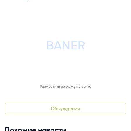
Разместить рекламу на сайте
Обсуждения
Похожие новости