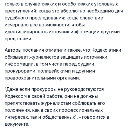
только в случае тяжких и особо тяжких уголовных
преступлений; когда это абсолютно необходимо для
судебного преследования; когда следствие
исчерпало все возможности, чтобы
идентифицировать источник информации другими
средствами.
Авторы послания отметили также, что Кодекс этики
обязывает журналистов защищать источники
информации, в том числе перед судами,
прокурорами, полицейскими и другими
правоохранительными органами.
"Даже если прокуроры не руководствуются
Кодексом в своей работе, они не должны
препятствовать журналистам соблюдать его
положения, как в своих профессиональных
интересах, так и общественных", - говорится в
документе.