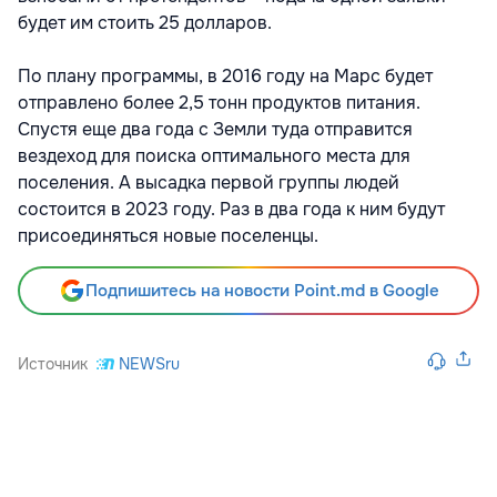
будет им стоить 25 долларов.
По плану программы, в 2016 году на Марс будет
отправлено более 2,5 тонн продуктов питания.
Спустя еще два года с Земли туда отправится
вездеход для поиска оптимального места для
поселения. А высадка первой группы людей
состоится в 2023 году. Раз в два года к ним будут
присоединяться новые поселенцы.
Подпишитесь на новости Point.md в Google
Источник
NEWSru