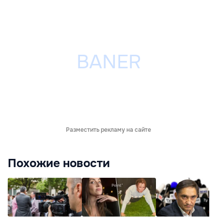
Разместить рекламу на сайте
Похожие новости