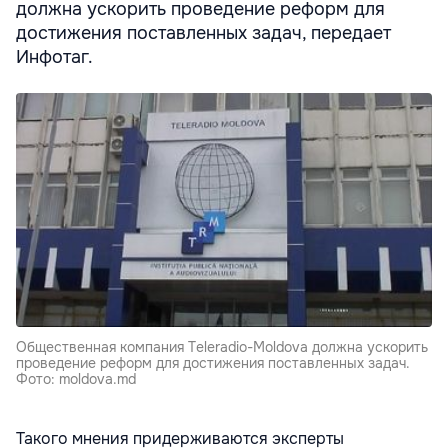
должна ускорить проведение реформ для
достижения поставленных задач, передает
Инфотаг.
Общественная компания Тeleradio-Мoldova должна ускорить
проведение реформ для достижения поставленных задач.
Фото: moldova.md
Такого мнения придерживаются эксперты