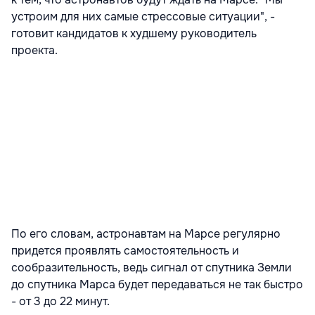
устроим для них самые стрессовые ситуации", -
готовит кандидатов к худшему руководитель
проекта.
По его словам, астронавтам на Марсе регулярно
придется проявлять самостоятельность и
сообразительность, ведь сигнал от спутника Земли
до спутника Марса будет передаваться не так быстро
- от 3 до 22 минут.