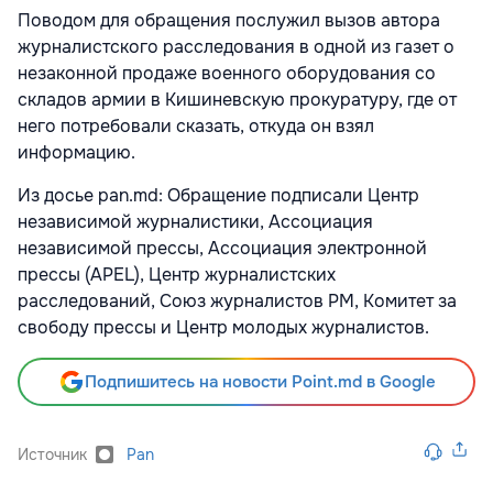
Поводом для обращения послужил вызов автора
журналистского расследования в одной из газет о
незаконной продаже военного оборудования со
складов армии в Кишиневскую прокуратуру, где от
него потребовали сказать, откуда он взял
информацию.
Из досье pan.md: Обращение подписали Центр
независимой журналистики, Ассоциация
независимой прессы, Ассоциация электронной
прессы (APEL), Центр журналистских
расследований, Союз журналистов РМ, Комитет за
свободу прессы и Центр молодых журналистов.
Подпишитесь на новости Point.md в Google
Источник
Pan