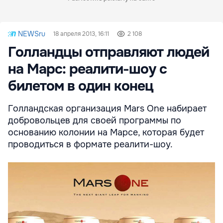
NEWSru
18 апреля 2013, 16:11
2 108
Голландцы отправляют людей
на Марс: реалити-шоу с
билетом в один конец
Голландская организация Mars One набирает
добровольцев для своей программы по
основанию колонии на Марсе, которая будет
проводиться в формате реалити-шоу.