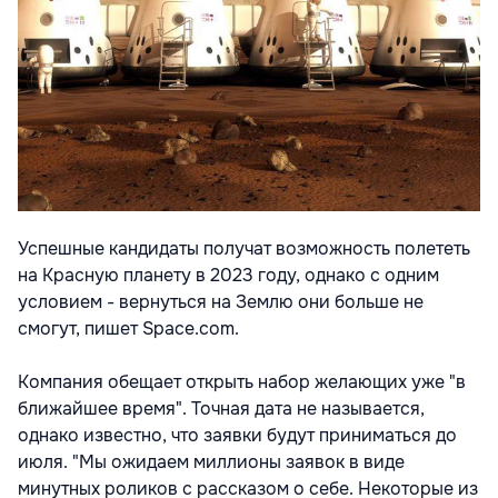
Успешные кандидаты получат возможность полететь
на Красную планету в 2023 году, однако с одним
условием - вернуться на Землю они больше не
смогут, пишет Space.com.
Компания обещает открыть набор желающих уже "в
ближайшее время". Точная дата не называется,
однако известно, что заявки будут приниматься до
июля. "Мы ожидаем миллионы заявок в виде
минутных роликов с рассказом о себе. Некоторые из