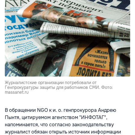
Журналистские организации потребовали от
Генпрокуратуры защиты для работников СМИ. Фото:
massanet.ru
В обращении NGO к и. о. генпрокурора Андрею
Пынтя, цитируемом агентством "ИНФОТАГ",
напоминается, что согласно законодательству
журналист обязан открыть источник информации