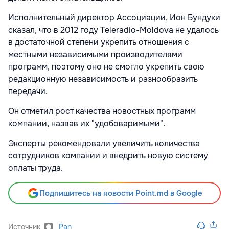
Исполнительный директор Ассоциации, Ион Бундуки
сказал, что в 2012 году Тeleradio-Мoldova не удалось
в достаточной степени укрепить отношения с
местными независимыми производителями
программ, поэтому оно не смогло укрепить свою
редакционную независимость и разнообразить
передачи.
Он отметил рост качества новостных программ
компании, назвав их "удобоваримыми".
Эксперты рекомендовали увеличить количества
сотрудников компании и внедрить новую систему
оплаты труда.
Подпишитесь на новости Point.md в Google
Источник
Pan