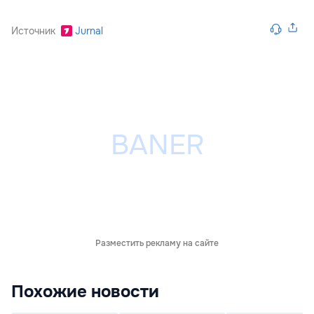
Источник
Jurnal
Разместить рекламу на сайте
Похожие новости