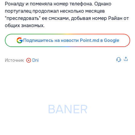
Роналду и поменяла номер телефона. Однако
португалец продолжал несколько месяцев
"преследовать" ее смсками, добывая номер Райан от
общих знакомых.
Подпишитесь на новости Point.md в Google
Источник
Dni