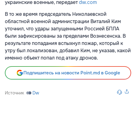
украинские военные, передает
dw.com
В то же время председатель Николаевской
областной военной администрации Виталий Ким
уточнил, что удары запущенными Россией БПЛА
были зафиксированы за пределами Вознесенска. В
результате попадания вспыхнул пожар, который к
утру был локализован, добавил Ким, не указав, какой
именно объект попал под атаку дронов.
Подпишитесь на новости Point.md в Google
Источник
Dw