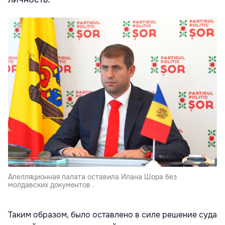
Апелляционная палата оставила Илана Шора без
молдавских документов .
Таким образом, было оставлено в силе решение суда