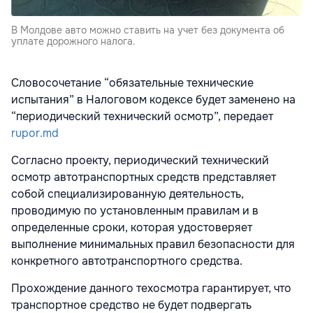
В Молдове авто можно ставить на учет без документа об
уплате дорожного налога.
Словосочетание “обязательные технические
испытания” в Налоговом кодексе будет заменено на
“периодический технический осмотр”, передает
rupor.md
Согласно проекту, периодический технический
осмотр автотранспортных средств представляет
собой специализированную деятельность,
проводимую по установленным правилам и в
определенные сроки, которая удостоверяет
выполнение минимальных правил безопасности для
конкретного автотранспортного средства.
Прохождение данного техосмотра гарантирует, что
транспортное средство не будет подвергать