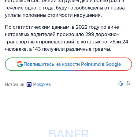
нетрезвом состоянии за рулем два и более раза в
течение одного года, будут освобождены от права
уплаты половины стоимости нарушения.
По статистическим данным, в 2022 году по вине
нетрезвых водителей произошло 299 дорожно-
транспортных происшествий, в которых погибли 24
человека, а 143 получили различные травмы.
Подпишитесь на новости Point.md в Google
Источник
Moldpres