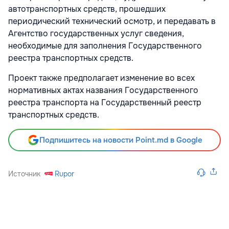
автотранспортных средств, прошедших
периодический технический осмотр, и передавать в
Агентство государственных услуг сведения,
необходимые для заполнения Государственного
реестра транспортных средств.
Проект также предполагает изменение во всех
нормативных актах названия Государственного
реестра транспорта на Государственный реестр
транспортных средств.
Подпишитесь на новости Point.md в Google
Источник
Rupor