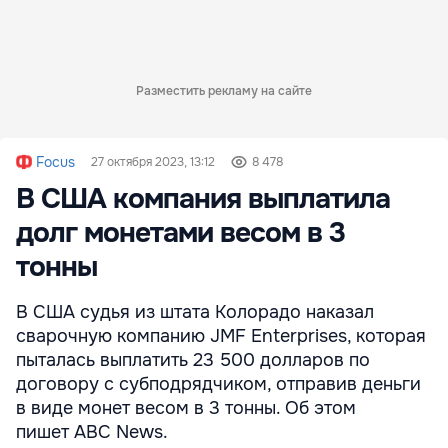
Разместить рекламу на сайте
Focus
27 октября 2023, 13:12
8 478
В США компания выплатила
долг монетами весом в 3
тонны
В США судья из штата Колорадо наказал
сварочную компанию JMF Enterprises, которая
пыталась выплатить 23 500 долларов по
договору с субподрядчиком, отправив деньги
в виде монет весом в 3 тонны. Об этом
пишет ABC News.