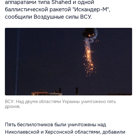
аппаратами типа Shahed и одной
баллистической ракетой "Искандер-М",
сообщили Воздушные силы ВСУ.
ВСУ: Над двумя областями Украины уничтожено пять
дронов.
Пять беспилотников были уничтожены над
Николаевской и Херсонской областями, добавили