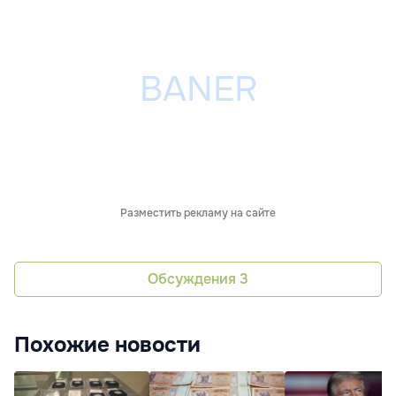
Разместить рекламу на сайте
Обсуждения
3
Похожие новости