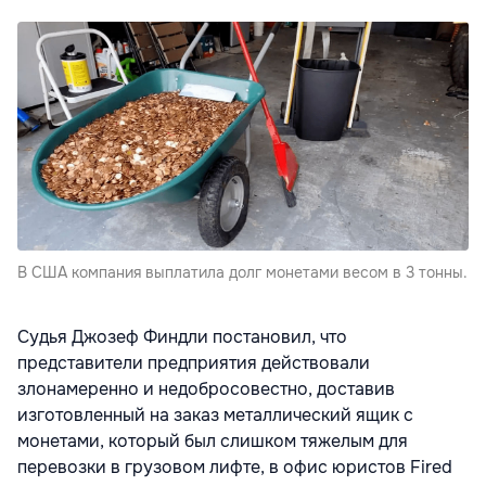
В США компания выплатила долг монетами весом в 3 тонны.
Судья Джозеф Финдли постановил, что
представители предприятия действовали
злонамеренно и недобросовестно, доставив
изготовленный на заказ металлический ящик с
монетами, который был слишком тяжелым для
перевозки в грузовом лифте, в офис юристов Fired