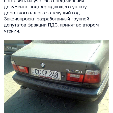
поставить на учет без предъявления
документа, подтверждающего уплату
дорожного налога за текущий год.
Законопроект, разработанный группой
депутатов фракции ПДС, принят во втором
чтении.