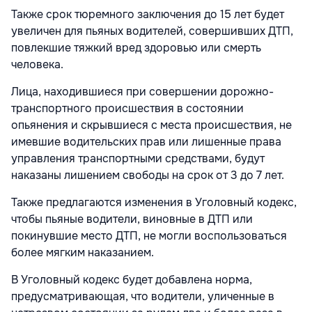
Также срок тюремного заключения до 15 лет будет
увеличен для пьяных водителей, совершивших ДТП,
повлекшие тяжкий вред здоровью или смерть
человека.
Лица, находившиеся при совершении дорожно-
транспортного происшествия в состоянии
опьянения и скрывшиеся с места происшествия, не
имевшие водительских прав или лишенные права
управления транспортными средствами, будут
наказаны лишением свободы на срок от 3 до 7 лет.
Также предлагаются изменения в Уголовный кодекс,
чтобы пьяные водители, виновные в ДТП или
покинувшие место ДТП, не могли воспользоваться
более мягким наказанием.
В Уголовный кодекс будет добавлена норма,
предусматривающая, что водители, уличенные в