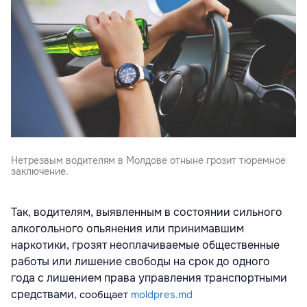
Нетрезвым водителям в Молдове отныне грозит тюремное
заключение.
Так, водителям, выявленным в состоянии сильного
алкогольного опьянения или принимавшим
наркотики, грозят неоплачиваемые общественные
работы или лишение свободы на срок до одного
года с лишением права управления транспортными
средствами
, сообщает
moldpres.md