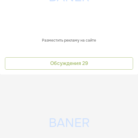
Разместить рекламу на сайте
Обсуждения
29