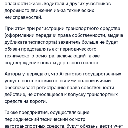
опасности жизнь водителя и других участников
дорожного движения из-за технических
неисправностей.
При этом при регистрации транспортного средства
(оформлении передачи права собственности, выдаче
дубликата техпаспорта) заявитель больше не будет
обязан представлять акт периодического
технического осмотра, включающий также
подтверждение оплаты дорожного налога.
Авторы утверждают, что Агентство государственных
услуг в соответствии со своими полномочиями
обеспечивает регистрацию права собственности -
действие, не относящееся к допуску транспортных
средств на дороги.
Также предприятия, осуществляющие
периодический технический осмотр
автотранспортных средств, будут обязаны вести учет