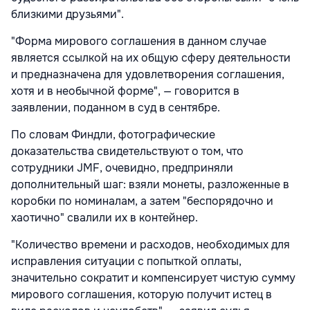
близкими друзьями".
"Форма мирового соглашения в данном случае
является ссылкой на их общую сферу деятельности
и предназначена для удовлетворения соглашения,
хотя и в необычной форме", — говорится в
заявлении, поданном в суд в сентябре.
По словам Финдли, фотографические
доказательства свидетельствуют о том, что
сотрудники JMF, очевидно, предприняли
дополнительный шаг: взяли монеты, разложенные в
коробки по номиналам, а затем "беспорядочно и
хаотично" свалили их в контейнер.
"Количество времени и расходов, необходимых для
исправления ситуации с попыткой оплаты,
значительно сократит и компенсирует чистую сумму
мирового соглашения, которую получит истец в