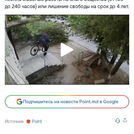
до 240 часов) или лишение свободы на срок до 4 лет.
Подпишитесь на новости Point.md в Google
Источник
Point