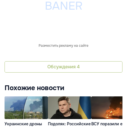
Разместить рекламу на сайте
Обсуждения
4
Похожие новости
Украинские дроны
Подоляк: Российские
ВСУ поразили еще