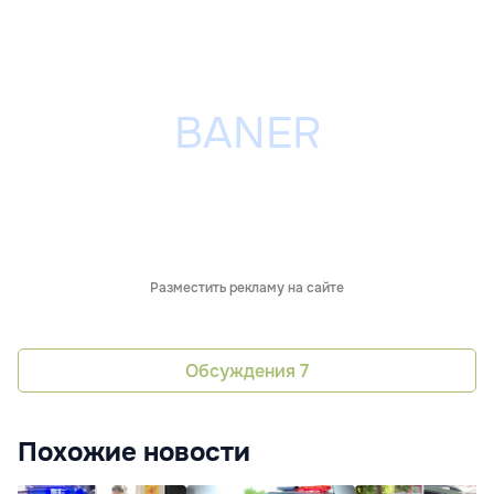
Разместить рекламу на сайте
Обсуждения
7
Похожие новости