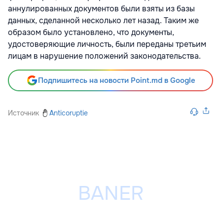
аннулированных документов были взяты из базы
данных, сделанной несколько лет назад. Таким же
образом было установлено, что документы,
удостоверяющие личность, были переданы третьим
лицам в нарушение положений законодательства.
Подпишитесь на новости Point.md в Google
Источник
Anticoruptie