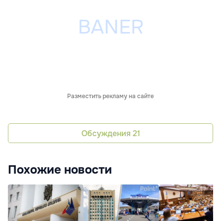
Разместить рекламу на сайте
Обсуждения
21
Похожие новости