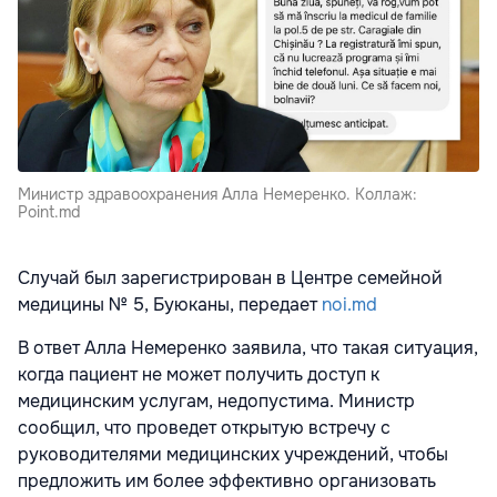
Министр здравоохранения Алла Немеренко. Коллаж:
Point.md
Случай был зарегистрирован в Центре семейной
медицины № 5, Буюканы, передает
noi.md
В ответ Алла Немеренко заявила, что такая ситуация,
когда пациент не может получить доступ к
медицинским услугам, недопустима. Министр
сообщил, что проведет открытую встречу с
руководителями медицинских учреждений, чтобы
предложить им более эффективно организовать