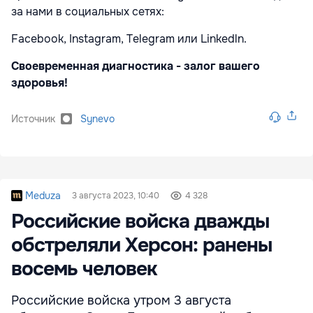
за нами в социальных сетях:
Facebook, Instagram, Telegram или Linkedln.
Своевременная диагностика - залог вашего
здоровья!
Источник
Synevo
Meduza
3 августа 2023, 10:40
4 328
Российские войска дважды
обстреляли Херсон: ранены
восемь человек
Российские войска утром 3 августа