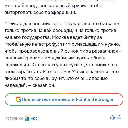
мировой продовольственный кризис, чтобы
выторговать себе преференции.
"Сейчас для российского государства это битва не
только против нашей свободы, и не только против
нашего государства. Москва ведет битву за
глобальную катастрофу: этим сумасшедшим нужно,
чтобы продовольственный рынок мира развалился –
ценовые кризисы им нужны, им нужны сбои в
снабжении. Кто-то там у них думает, что сможет на
этом заработать. Кто-то там в Москве надеется, что
якобы что-то себе выручит. Это очень опасные
надежды", — сказал он.
Подпишитесь на новости Point.md в Google
Источник
Rbc