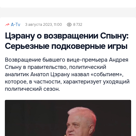
A-Tv
3 августа 2023, 11:00
8 732
Цэрану о возвращении Спыну:
Серьезные подковерные игры
Возвращение бывшего вице-премьера Андрея
Спыну в правительство, политический
аналитик Анатол Цэрану назвал «событием»,
которое, в частности, характеризует уходящий
политический сезон.