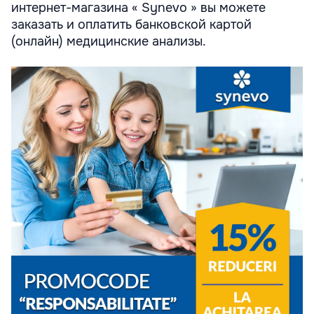
интернет-магазина « Synevo » вы можете
заказать и оплатить банковской картой
(онлайн) медицинские анализы.