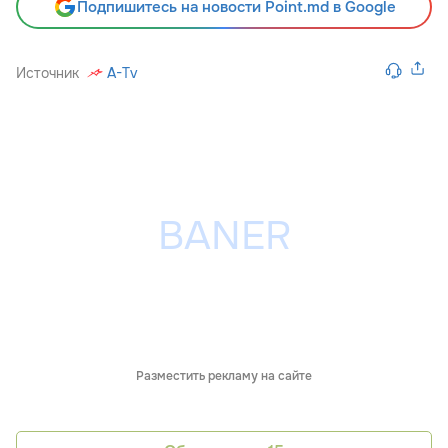
Подпишитесь на новости Point.md в Google
Источник
A-Tv
Разместить рекламу на сайте