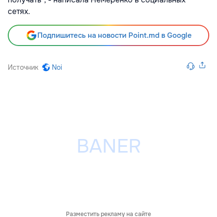
сетях.
Подпишитесь на новости Point.md в Google
Источник
Noi
Разместить рекламу на сайте