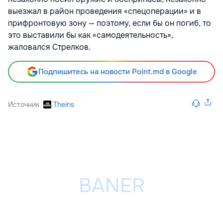
выезжал в район проведения «спецоперации» и в
прифронтовую зону — поэтому, если бы он погиб, то
это выставили бы как «самодеятельность»,
жаловался Стрелков.
Подпишитесь на новости Point.md в Google
Источник
Theins