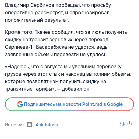
Владимир Сербинов пообещал, что просьбу
оперативно рассмотрят, и спрогнозировал
положительный результат.
Кроме того, Ткачев сообщил, что за июль получить
скидку на транзит зерновых через переход
Серпневе-1—Басарабяска не удастся, ведь
заявленные объемы перевезти не удалось.
«Надеюсь, что с августа мы увеличим перевозку
грузов через этот стык и наконец выполним объемы,
которые позволят нам получить скидку на
транзитные тарифы», — добавил он.
Подпишитесь на новости Point.md в Google
Источник
Apk-Inform