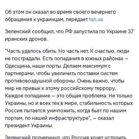
Об этом он сказал во время своего вечернего
обращения к украинцам, передает
tsn.ua
Зеленский сообщил, что РФ запустила по Украине 37
иранских дронов.
"Часть удалось сбить. Но часть нет. К счастью, люди
не пострадали. Есть попадания в южных районах —
Одесщина, наши порты. Делаем максимум с
партнерами, чтобы увеличить поставки систем
противовоздушной обороны. Очень важно, чтобы
мир не привык к этому российскому террору.
Каждое попадание — это общая проблема. Не только
Украины, но и всех тех в мире, стабильность которых
Россия пытается уничтожить, когда бьет по нашим
портам, по нашей инфраструктуре", — сказал
президент Украины.
Зеленский подчеркнул, что Россия хочет устроить