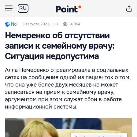
RU
Noi
3 августа 2023, 11:13
14 964
Немеренко об отсутствии
записи к семейному врачу:
Ситуация недопустима
Алла Немеренко отреагировала в социальных
сетях на сообщение одной из пациенток о том,
что она уже более двух месяцев не может
записаться на прием к семейному врачу,
аргументом при этом служат сбои в работе
информационной системы.