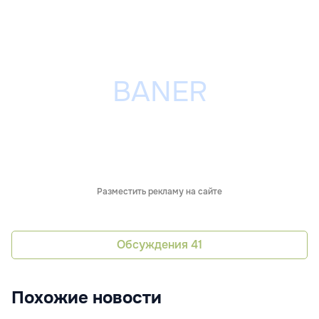
Разместить рекламу на сайте
Обсуждения
41
Похожие новости