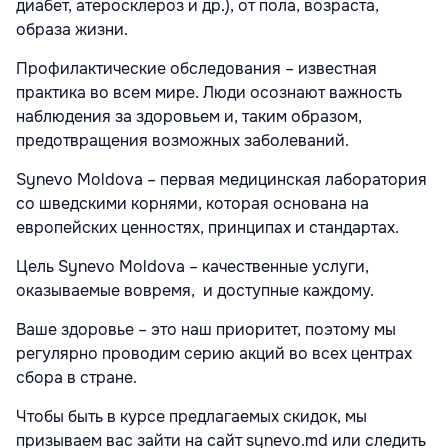
диабет, атеросклероз и др.), от пола, возраста,
образа жизни.
Профилактические обследования – известная
практика во всем мире. Люди осознают важность
наблюдения за здоровьем и, таким образом,
предотвращения возможных заболеваний.
Synevo Moldova – первая медицинская лаборатория
со шведскими корнями, которая основана на
европейских ценностях, принципах и стандартах.
Цель Synevo Moldova – качественные услуги,
оказываемые вовремя,
и доступные каждому.
Ваше здоровье – это наш приоритет, поэтому мы
регулярно проводим серию акций во всех центрах
сбора в стране.
Чтобы быть в курсе предлагаемых скидок, мы
призываем вас зайти на сайт synevo.md или следить