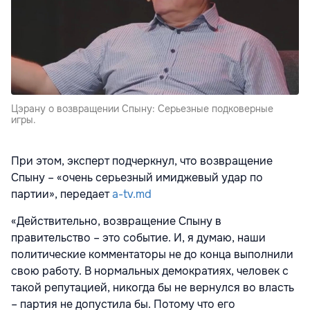
Цэрану о возвращении Спыну: Серьезные подковерные
игры.
При этом, эксперт подчеркнул, что возвращение
Спыну – «очень серьезный имиджевый удар по
партии», передает
a-tv.md
«Действительно, возвращение Спыну в
правительство – это событие. И, я думаю, наши
политические комментаторы не до конца выполнили
свою работу. В нормальных демократиях, человек с
такой репутацией, никогда бы не вернулся во власть
– партия не допустила бы. Потому что его