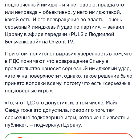
подпорченный имидж – и я не говорю, правда это
или неправда – объективно, у него имидж такой,
какой есть. И его возвращение во власть – очень
серьезный имиджевый удар по партии», — заявил
Цэрану в эфире передачи «PULS с Людмилой
Бельченковой» на Orizont TV.
При этом, политолог выразил уверенность в том, что
в ПДС понимают, что возвращение Спыну в
правительство наносит серьезный имиджевый удар,
«это ж на поверхности», однако, такое решение было
принято вопреки всему, потому что есть «серьезные
подковерные игры».
«То, что ПДС это допустил, и, в том числе, Майя
Санду тоже это допустила, говорит о том, там
серьезные подковерные игры, которые не известны
публике», — подчеркнул Цэрану.