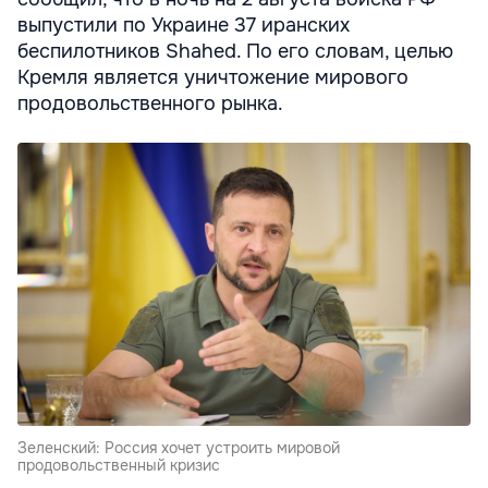
выпустили по Украине 37 иранских
беспилотников Shahed. По его словам, целью
Кремля является уничтожение мирового
продовольственного рынка.
Зеленский: Россия хочет устроить мировой
продовольственный кризис