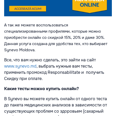
А так же можете воспользоваться
специализированными профилями, которые можно
приобрести онлайн со скидкой 15%, 20% и даже 30%.
Данная услуга создана для удобства тех, кто выбирает
Synevo Moldova.
Все, что вам нужно сделать, это зайти на сайт
www.synevo.md
, выбрать нужные вам тесты,
применить промокод Responsabilitate и
получить
Скидку при оплате.
Какие тесты можно купить онлайн?
В Synevo вы можете купить онлайн от одного теста
до пакета медицинских анализов в зависимости от
существующих проблем со здоровьем (сахарный