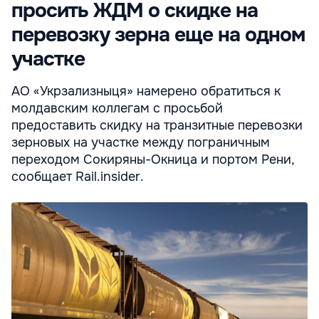
просить ЖДМ о скидке на
перевозку зерна еще на одном
участке
АО «Укрзализныця» намерено обратиться к
молдавским коллегам с просьбой
предоставить скидку на транзитные перевозки
зерновых на участке между пограничным
переходом Сокиряны-Окница и портом Рени,
сообщает Rail.insider.