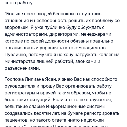
свою работу.
"Больше всего людей беспокоит отсутствие
отношения и неспособность решить их проблему со
здоровьем. Я уже публично буду обсуждать с
администраторами, директорами, менеджерами,
которые по своей должности обязаны правильно
организовать и управлять потоком пациентов.
Публично, потому что я не хочу нагружать коллег из
министерства лишней работой, звонками и
разъяснениями.
Госпожа Лилиана Ясан, я знаю Вас как способного
руководителя и прошу Вас организовать работу
регистратуры и врачей таким образом, чтобы не
было таких ситуаций. Если что-то не получается,
ведь такие слабые Информационные системы
создавались десятки лет, на бумаге регистрировать
пациентов, но такого ответа никто не должен
получать", - написала Немеренко в социальных