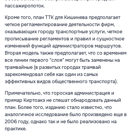
пассажиропоток.
Кроме того, план TTK для Кишинева предполагает
четкое регламентирование деятельности фирм,
оказывающих городу транспортные услуги, четкое
прописывание регламентов и правил и сущностное
изменений функций администраторов маршрутов.
Вторая модель также предполагает, что со временем
все линии первого "слоя" могут быть заменены на
трамвайные (в развитых городах трамвай
зарекомендовал себя как один из самых
эффективных видов общественного транспорта).
Примечательно, что гороская администрация и
примар Киртоакэ не спешат обнародовать данный
план. Более того, изданию стало известно, что
аналогичное исследование было произведено еще в
2006 году, однако так и не было реализовано на
практике.