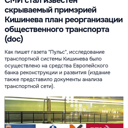
СМИ стал известен
скрываемый примэрией
Кишинева план реорганизации
общественного транспорта
(doc)
Как пишет газета "Пульс", исследование
транспортной системы Кишинева было
осуществлено на средства Европейского
банка реконструкции и развития (издание
также представило документы анализа
транспортной сети).