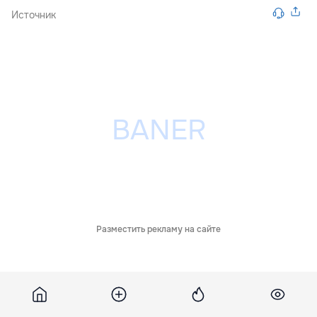
Источник
Разместить рекламу на сайте
Похожие новости