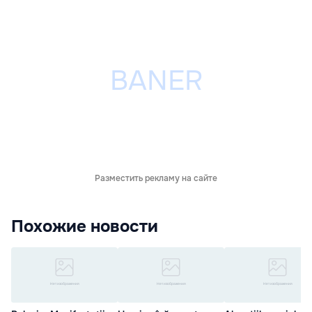
Разместить рекламу на сайте
Похожие новости