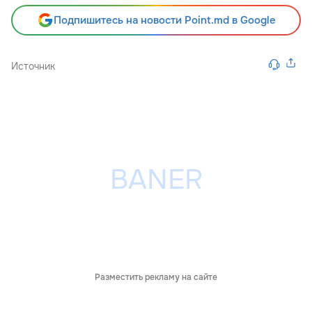
Подпишитесь на новости Point.md в Google
Источник
Разместить рекламу на сайте