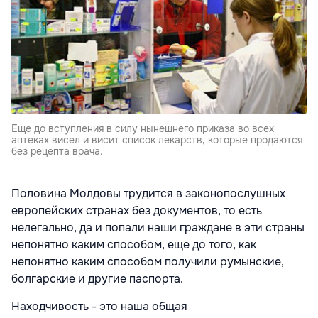
Еще до вступления в силу нынешнего приказа во всех
аптеках висел и висит список лекарств, которые продаются
без рецепта врача.
Половина Молдовы трудится в законопослушных
европейских странах без документов, то есть
нелегально, да и попали наши граждане в эти страны
непонятно каким способом, еще до того, как
непонятно каким способом получили румынские,
болгарские и другие паспорта.
Находчивость - это наша общая