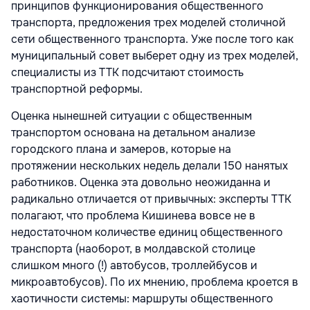
принципов функционирования общественного
транспорта, предложения трех моделей столичной
сети общественного транспорта. Уже после того как
муниципальный совет выберет одну из трех моделей,
специалисты из TTK подсчитают стоимость
транспортной реформы.
Оценка нынешней ситуации с общественным
транспортом основана на детальном анализе
городского плана и замеров, которые на
протяжении нескольких недель делали 150 нанятых
работников. Оценка эта довольно неожиданна и
радикально отличается от привычных: эксперты TTK
полагают, что проблема Кишинева вовсе не в
недостаточном количестве единиц общественного
транспорта (наоборот, в молдавской столице
слишком много (!) автобусов, троллейбусов и
микроавтобусов). По их мнению, проблема кроется в
хаотичности системы: маршруты общественного