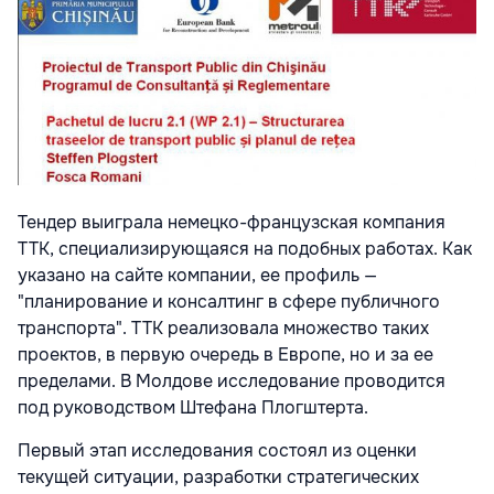
Тендер выиграла немецко-французская компания
TTK, специализирующаяся на подобных работах. Как
указано на сайте компании, ее профиль —
"планирование и консалтинг в сфере публичного
транспорта". TTK реализовала множество таких
проектов, в первую очередь в Европе, но и за ее
пределами. В Молдове исследование проводится
под руководством Штефана Плогштерта.
Первый этап исследования состоял из оценки
текущей ситуации, разработки стратегических