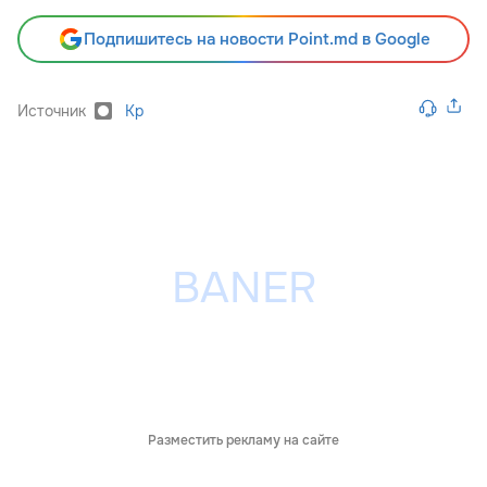
Подпишитесь на новости Point.md в Google
Источник
Kp
Разместить рекламу на сайте