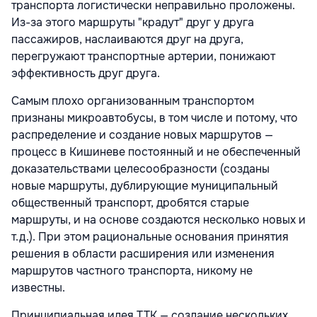
транспорта логистически неправильно проложены.
Из-за этого маршруты "крадут" друг у друга
пассажиров, наслаиваются друг на друга,
перегружают транспортные артерии, понижают
эффективность друг друга.
Самым плохо организованным транспортом
признаны микроавтобусы, в том числе и потому, что
распределение и создание новых маршрутов —
процесс в Кишиневе постоянный и не обеспеченный
доказательствами целесообразности (созданы
новые маршруты, дублирующие муниципальный
общественный транспорт, дробятся старые
маршруты, и на основе создаются несколько новых и
т.д.). При этом рациональные основания принятия
решения в области расширения или изменения
маршрутов частного транспорта, никому не
известны.
Принципиальная идея TTK — создание нескольких