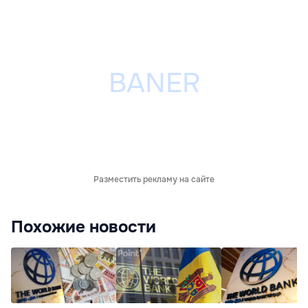
Разместить рекламу на сайте
Похожие новости