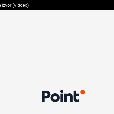
a Izvor (Viddeo)