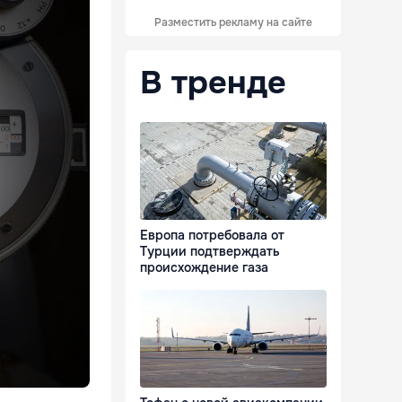
Разместить рекламу на сайте
В тренде
Европа потребовала от
Турции подтверждать
происхождение газа