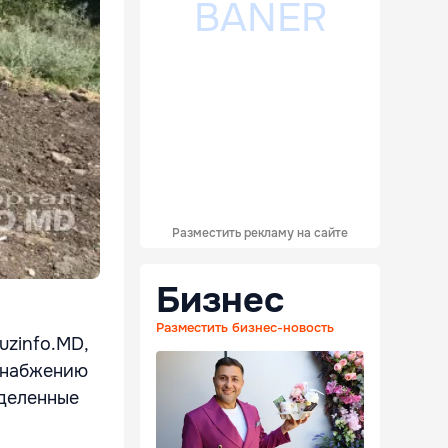
Разместить рекламу на сайте
Бизнес
Разместить бизнес-новость
uzinfo.MD,
оснабжению
ыделенные