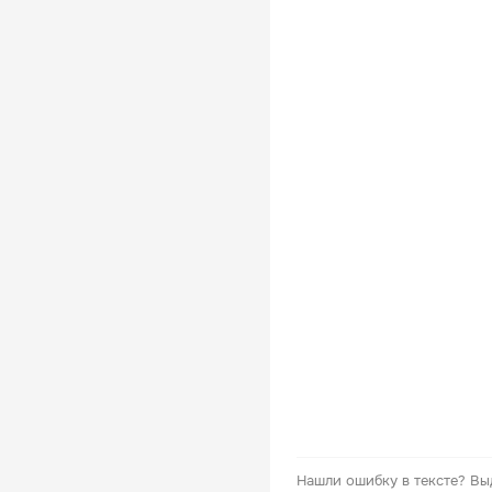
Нашли ошибку в тексте?
Вы