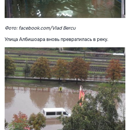
Фото: facebook.com/Vlad Bercu
Улица Албишоара вновь превратилась в реку.