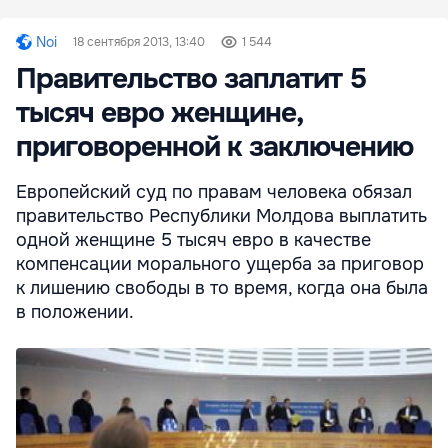
Noi
18 сентября 2013, 13:40
1 544
Правительство заплатит 5
тысяч евро женщине,
приговоренной к заключению
Европейский суд по правам человека обязал
правительство Республики Молдова выплатить
одной женщине 5 тысяч евро в качестве
компенсации морального ущерба за приговор
к лишению свободы в то время, когда она была
в положении.