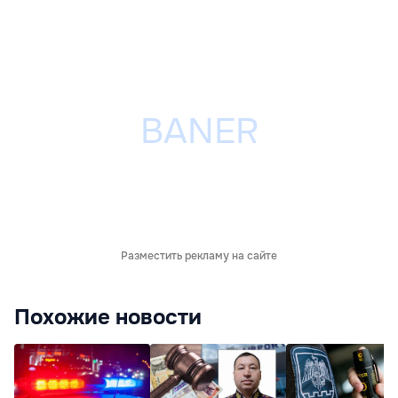
Разместить рекламу на сайте
Похожие новости