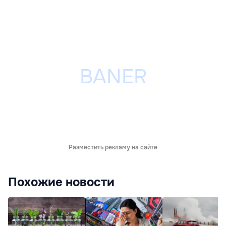
Разместить рекламу на сайте
Похожие новости