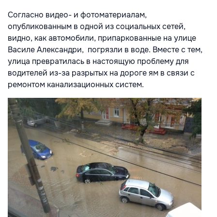
Согласно видео- и фотоматериалам,
опубликованным в одной из социальных сетей,
видно, как автомобили, припаркованные на улице
Василе Александри, погрязли в воде. Вместе с тем,
улица превратилась в настоящую проблему для
водителей из-за разрытых на дороге ям в связи с
ремонтом канализационных систем.