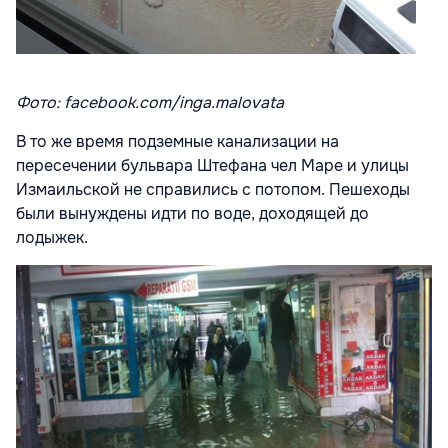
Фото: facebook.com/inga.malovata
В то же время подземные канализации на
пересечении бульвара Штефана чел Маре и улицы
Измаильской не справились с потопом. Пешеходы
были вынуждены идти по воде, доходящей до
лодыжек.