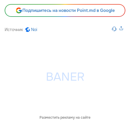
Подпишитесь на новости Point.md в Google
Источник
Noi
Разместить рекламу на сайте