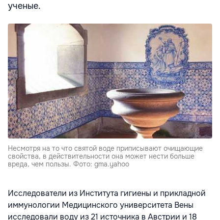
ученые.
Несмотря на то что святой воде приписывают очищающие
свойства, в действительности она может нести больше
вреда, чем пользы. Фото: gma.yahoo
Исследователи из Института гигиены и прикладной
иммунологии Медицинского университета Вены
исследовали воду из 21 источника в Австрии и 18