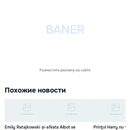
Разместить рекламу на сайте
Похожие новости
Emily Ratajkowski și-a
Nata Albot se
Prinţul Harry nu va