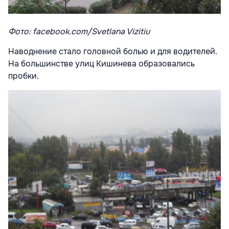
Фото: facebook.com/Svetlana Vizitiu
Наводнение стало головной болью и для водителей.
На большинстве улиц Кишинева образовались
пробки.