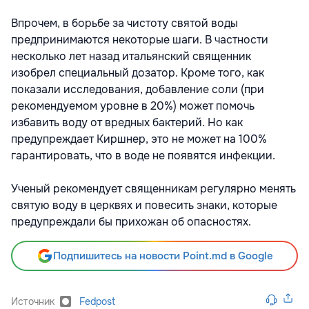
Впрочем, в борьбе за чистоту святой воды
предпринимаются некоторые шаги. В частности
несколько лет назад итальянский священник
изобрел специальный дозатор. Кроме того, как
показали исследования, добавление соли (при
рекомендуемом уровне в 20%) может помочь
избавить воду от вредных бактерий. Но как
предупреждает Киршнер, это не может на 100%
гарантировать, что в воде не появятся инфекции.
Ученый рекомендует священникам регулярно менять
святую воду в церквях и повесить знаки, которые
предупреждали бы прихожан об опасностях.
Подпишитесь на новости Point.md в Google
Источник
Fedpost