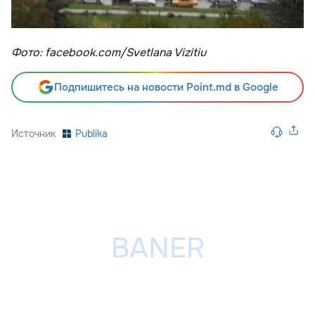
Фото: facebook.com/Svetlana Vizitiu
Подпишитесь на новости Point.md в Google
Источник
Publika