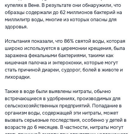
купелях в Вене. В результате они обнаружили, что
образцы содержали до 62 миллионов бактерий на
миллилитр воды, многие из которых опасны для
здоровья.
Испытания показали, что 86% святой воды, которая
широко используется в церемонии крещения, была
заражена фекальными бактериями, такими как
кишечная палочка и энтерококки, которые могут
стать причиной диареи, судорог, болей в животе и
лихорадки.
Также в воде были выявлены нитраты, обычно
встречающиеся в удобрениях, производимых для
сельскохозяйственных предприятий. Попадание в
организм воды, содержащей эти нитраты, может
вызвать серьезные последствия, особенно у детей в
возрасте до 6 месяцев. В частности, нитраты могут