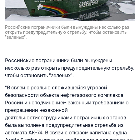
Российские пограничники были вынуждены несколько раз
открыть предупредительную стрельбу, чтобы остановить
"зеленых".
Российские пограничники были вынуждены
несколько раз открыть предупредительную стрельбу,
чтобы остановить "зеленых".
"В связи с реально сложившейся угрозой
безопасности объекта нефтегазового комплекса
России и неподчинением законным требованиям о
прекращении незаконной
деятельностисотрудниками пограничных органов
была выполнена предупредительная стрельба из
автомата АК-74. В связи с отказом капитана судна