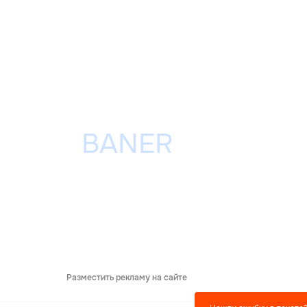
Разместить рекламу на сайте