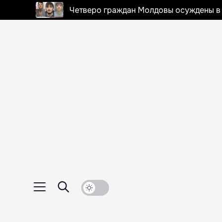
Четверо граждан Молдовы осуждены в 