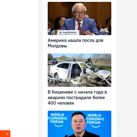
Америка нашла посла для
Молдовы
В Кишиневе с начала года в
авариях пострадали более
400 человек