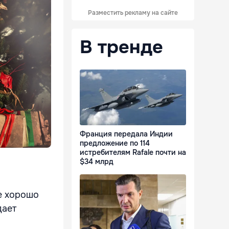
Разместить рекламу на сайте
В тренде
Франция передала Индии
предложение по 114
истребителям Rafale почти на
$34 млрд
ые хорошо
дает