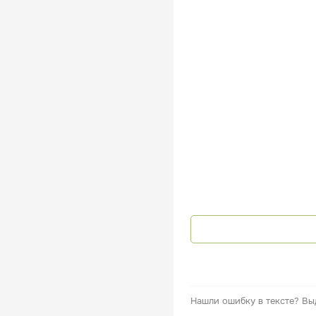
Нашли ошибку в тексте?
Вы