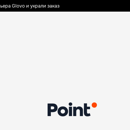
ьера Glovo и украли заказ