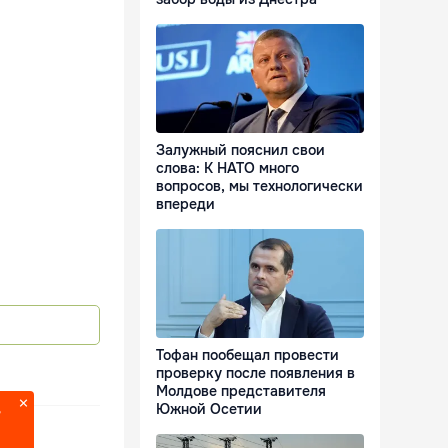
Залужный пояснил свои
слова: К НАТО много
вопросов, мы технологически
впереди
Тофан пообещал провести
проверку после появления в
Молдове представителя
Южной Осетии
?