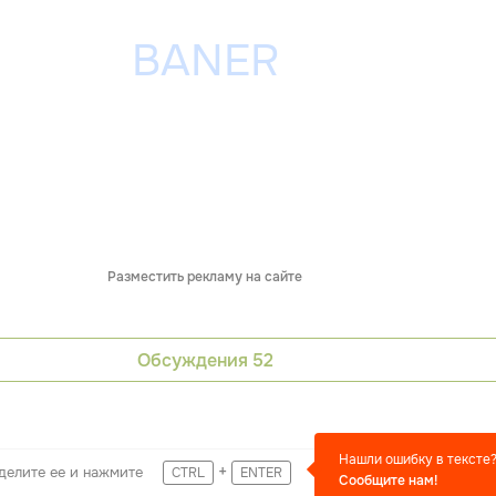
Разместить рекламу на сайте
Обсуждения
52
Нашли ошибку в тексте
+
делите ее и нажмите
CTRL
ENTER
Сообщите нам!