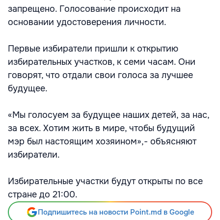
запрещено. Голосование происходит на
основании удостоверения личности.
Первые избиратели пришли к открытию
избирательных участков, к семи часам. Они
говорят, что отдали свои голоса за лучшее
будущее.
«Мы голосуем за будущее наших детей, за нас,
за всех. Хотим жить в мире, чтобы будущий
мэр был настоящим хозяином»,- объясняют
избиратели.
Избирательные участки будут открыты по все
стране до 21:00.
Подпишитесь на новости Point.md в Google