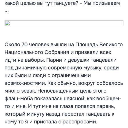
какой целью вы тут танцуете? - Мы призываем
...
Около 70 человек вышли на Площадь Великого
Национального Собрания и призвали всех
идти на выборы. Парни и девушки танцевали
под динамичную современную музыку, среди
них были и люди с ограниченными
возможностями. Как обычно, вокруг собралось
много зевак. Непосвященным цель этого
флэш-моба показалась неясной, как вообщем-
то и мне. И тут мне на глаза попался парень,
который минуту назад перестал танцевать к
нему то я и пристала с расспросами.