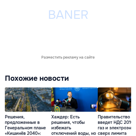
Разместить рекламу на сайте
Похожие новости
Решения,
Хаждер: Есть
Правительство
предложенные в
решения, чтобы
введет НДС 20% 
Генеральном плане
избежать
газ и электроэне
«Кишинёв 2040»:
отключений воды, но
сверх лимита