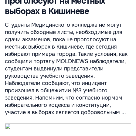
проголосуют на местных
выборах в Кишиневе
Студенты Медицинского колледжа не могут
получить обходные листы, необходимые для
сдачи экзаменов, пока не проголосуют на
местных выборах в Кишиневе, где сегодня
избирают примара города. Такие условия, как
сообщили порталу MOLDNEWS наблюдатели,
студентам выдвинули представители
руководства учебного заведения.
Наблюдатели сообщают, что инцидент
произошел в общежитии №3 учебного
заведения. Напомним, что согласно нормам
избирательного кодекса и конституции,
участие в выборах является добровольным ...