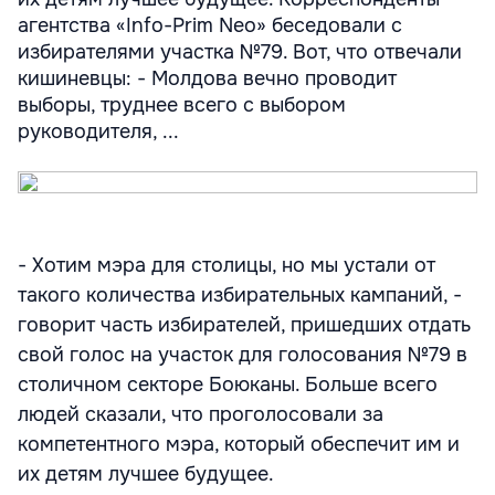
агентства «Info-Prim Neo» беседовали с
избирателями участка №79. Вот, что отвечали
кишиневцы: - Молдова вечно проводит
выборы, труднее всего с выбором
руководителя, ...
- Хотим мэра для столицы, но мы устали от
такого количества избирательных кампаний, -
говорит часть избирателей, пришедших отдать
свой голос на участок для голосования №79 в
столичном секторе Боюканы. Больше всего
людей сказали, что проголосовали за
компетентного мэра, который обеспечит им и
их детям лучшее будущее.