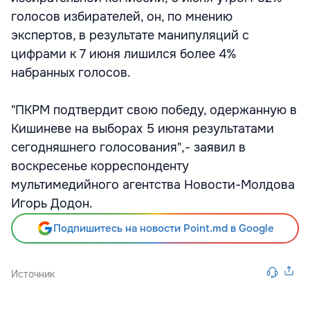
голосов избирателей, он, по мнению
экспертов, в результате манипуляций с
цифрами к 7 июня лишился более 4%
набранных голосов.
"ПКРМ подтвердит свою победу, одержанную в
Кишиневе на выборах 5 июня результатами
сегодняшнего голосования",- заявил в
воскресенье корреспонденту
мультимедийного агентства Новости-Молдова
Игорь Додон.
Подпишитесь на новости Point.md в Google
Источник