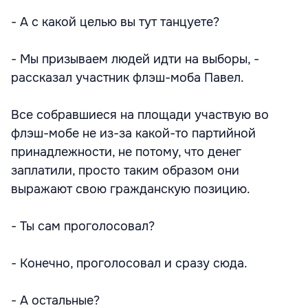
- А с какой целью вы тут танцуете?
- Мы призываем людей идти на выборы, -
рассказал участник флэш-моба Павел.
Все собравшиеся на площади участвую во
флэш-мобе не из-за какой-то партийной
принадлежности, не потому, что денег
заплатили, просто таким образом они
выражают свою гражданскую позицию.
- Ты сам проголосовал?
- Конечно, проголосовал и сразу сюда.
- А остальные?