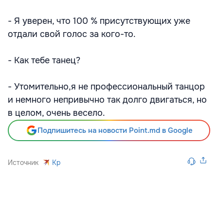
- Я уверен, что 100 % присутствующих уже
отдали свой голос за кого-то.
- Как тебе танец?
- Утомительно,я не профессиональный танцор
и немного непривычно так долго двигаться, но
в целом, очень весело.
Подпишитесь на новости Point.md в Google
Источник
Kp