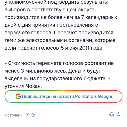
уполномоченной подтвердить результаты
выборов в соответствующем округе,
производится не более чем за 7 календарных
дней с дня принятия постановления о
пересчете голосов. Пересчет производится
теми же электоральными органами, которые
вели подсчет голосов 5 июня 2011 года.
- Стоимость пересчета голосов составит не
менее 3 миллионов леев. Деньги будут
выделены из государственного бюджета, -
уточнил Чокан.
Подпишитесь на новости Point.md в Google
Источник
Kp