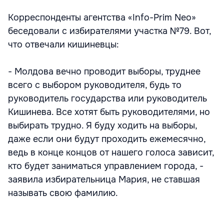
Корреспонденты агентства «Info-Prim Neo»
беседовали с избирателями участка №79. Вот,
что отвечали кишиневцы:
- Молдова вечно проводит выборы, труднее
всего с выбором руководителя, будь то
руководитель государства или руководитель
Кишинева. Все хотят быть руководителями, но
выбирать трудно. Я буду ходить на выборы,
даже если они будут проходить ежемесячно,
ведь в конце концов от нашего голоса зависит,
кто будет заниматься управлением города, -
заявила избирательница Мария, не ставшая
называть свою фамилию.