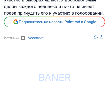
участие в выборах является добровольным
делом каждого человека и никто не имеет
права принудить его к участию в голосовании.
Подпишитесь на новости Point.md в Google
Источник
Vedomosti