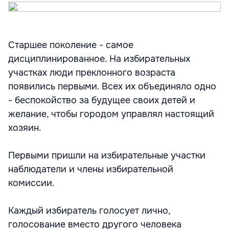
Старшее поколение - самое
дисциплинированное. На избирательных
участках люди преклонного возраста
появились первыми. Всех их объединяло одно
- беспокойство за будущее своих детей и
желание, чтобы городом управлял настоящий
хозяин.
Первыми пришли на избирательные участки
наблюдатели и члены избирательной
комиссии.
Каждый избиратель голосует лично,
голосование вместо другого человека