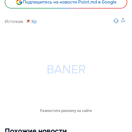
Подпишитесь на новости Point.md в Google
Источник
Kp
Разместить рекламу на сайте
Похожие новости