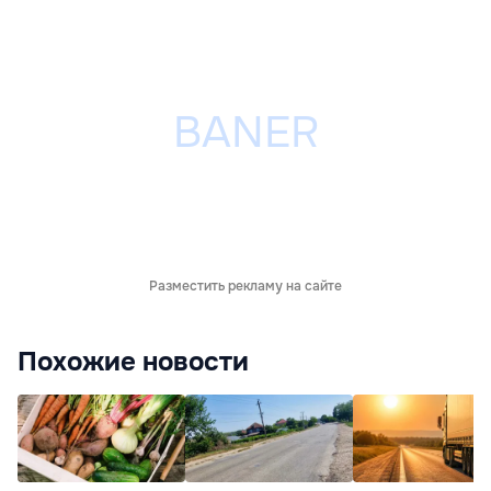
Разместить рекламу на сайте
Похожие новости