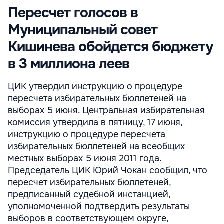
Пересчет голосов в
Муниципальный совет
Кишинева обойдется бюджету
в 3 миллиона леев
ЦИК утвердил инструкцию о процедуре
пересчета избирательных бюллетеней на
выборах 5 июня. Центральная избирательная
комиссия утвердила в пятницу, 17 июня,
инструкцию о процедуре пересчета
избирательных бюллетеней на всеобщих
местных выборах 5 июня 2011 года.
Председатель ЦИК Юрий Чокан сообщил, что
пересчет избирательных бюллетеней,
предписанный судебной инстанцией,
уполномоченной подтвердить результаты
выборов в соответствующем округе,