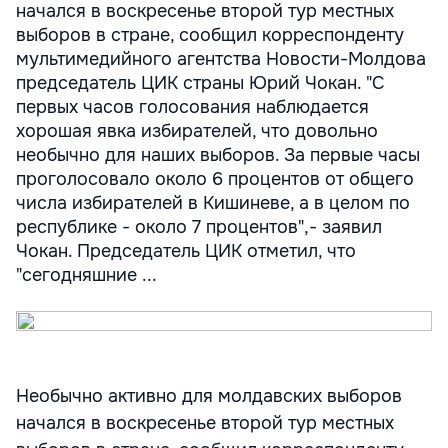
начался в воскресенье второй тур местных
выборов в стране, сообщил корреспонденту
мультимедийного агентства Новости-Молдова
председатель ЦИК страны Юрий Чокан. "С
первых часов голосования наблюдается
хорошая явка избирателей, что довольно
необычно для наших выборов. За первые часы
проголосовало около 6 процентов от общего
числа избирателей в Кишиневе, а в целом по
республике - около 7 процентов",- заявил
Чокан. Председатель ЦИК отметил, что
"сегодняшние ...
Необычно активно для молдавских выборов
начался в воскресенье второй тур местных