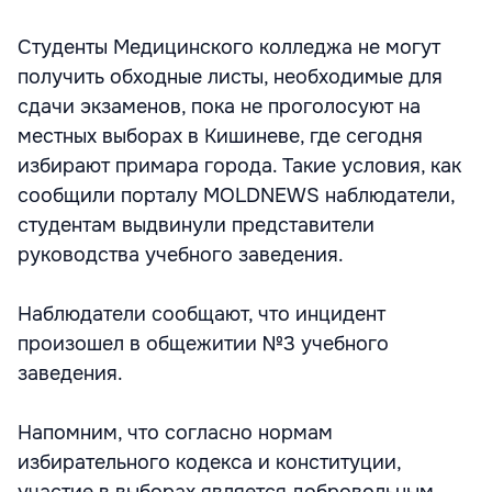
Студенты Медицинского колледжа не могут
получить обходные листы, необходимые для
сдачи экзаменов, пока не проголосуют на
местных выборах в Кишиневе, где сегодня
избирают примара города. Такие условия, как
сообщили порталу MOLDNEWS наблюдатели,
студентам выдвинули представители
руководства учебного заведения.
Наблюдатели сообщают, что инцидент
произошел в общежитии №3 учебного
заведения.
Напомним, что согласно нормам
избирательного кодекса и конституции,