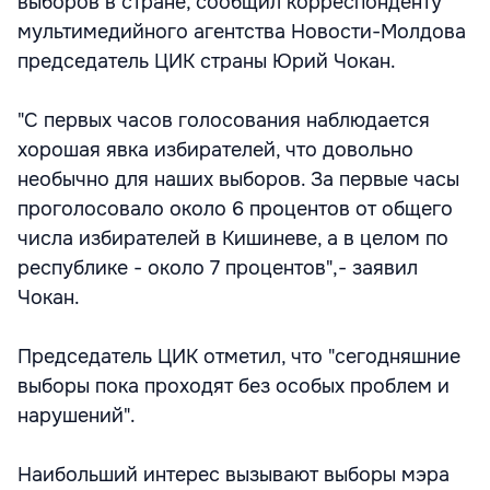
выборов в стране, сообщил корреспонденту
мультимедийного агентства Новости-Молдова
председатель ЦИК страны Юрий Чокан.
"С первых часов голосования наблюдается
хорошая явка избирателей, что довольно
необычно для наших выборов. За первые часы
проголосовало около 6 процентов от общего
числа избирателей в Кишиневе, а в целом по
республике - около 7 процентов",- заявил
Чокан.
Председатель ЦИК отметил, что "сегодняшние
выборы пока проходят без особых проблем и
нарушений".
Наибольший интерес вызывают выборы мэра