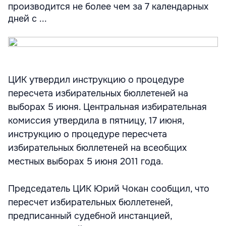
производится не более чем за 7 календарных
дней с ...
ЦИК утвердил инструкцию о процедуре
пересчета избирательных бюллетеней на
выборах 5 июня. Центральная избирательная
комиссия утвердила в пятницу, 17 июня,
инструкцию о процедуре пересчета
избирательных бюллетеней на всеобщих
местных выборах 5 июня 2011 года.
Председатель ЦИК Юрий Чокан сообщил, что
пересчет избирательных бюллетеней,
предписанный судебной инстанцией,