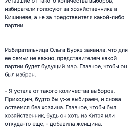
Уставшие от такого количества выборов,
избиратели голосуют за хозяйственника в
Кишиневе, а не за представителя какой-либо
партии.
Избирательница Ольга Буркэ заявила, что для
ее семьи не важно, представителем какой
партии будет будущий мэр. Главное, чтобы он
был избран.
- Я устала от такого количества выборов.
Приходим, будто бы уже выбираем, и снова
остаемся без хозяина. Главное, чтобы был
хозяйственник, будь он хоть из Китая или
откуда-то еще, - добавила женщина.