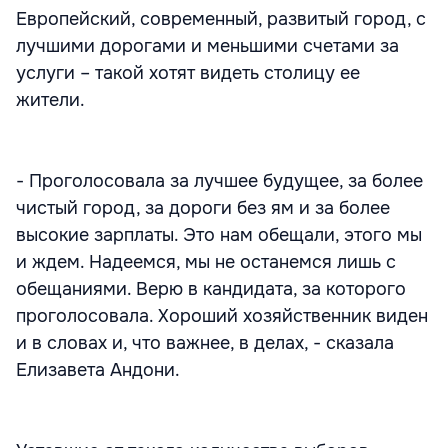
Европейский, современный, развитый город, с
лучшими дорогами и меньшими счетами за
услуги – такой хотят видеть столицу ее
жители.
- Проголосовала за лучшее будущее, за более
чистый город, за дороги без ям и за более
высокие зарплаты. Это нам обещали, этого мы
и ждем. Надеемся, мы не останемся лишь с
обещаниями. Верю в кандидата, за которого
проголосовала. Хороший хозяйственник виден
и в словах и, что важнее, в делах, - сказала
Елизавета Андони.