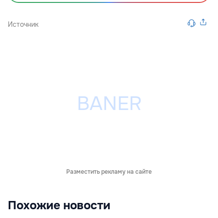
Источник
Разместить рекламу на сайте
Похожие новости