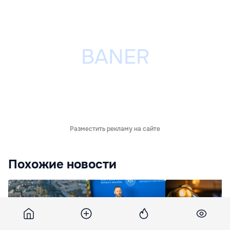
Разместить рекламу на сайте
Похожие новости
Решения,
Хаждер: Есть
Правительство