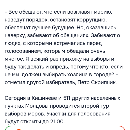
- Все обещают, что если возглавят мэрию,
наведут порядок, остановят коррупцию,
обеспечат лучшее будущее. Но, оказавшись
наверху, забывают об обещаниях. Забывают о
людях, с которыми встречались перед
голосованием, которым обещали очень
многое. Я всякий раз прихожу на выборы и
буду так делать и впредь, потому что кто, если
не мы, должен выбирать хозяина в городе? –
отметил другой избиратель, Петр Скрипник.
Сегодня в Кишиневе и 511 других населенных
пунктах Молдовы проводится второй тур
выборов мэров. Участки для голосования
будут открыты до 21.00.