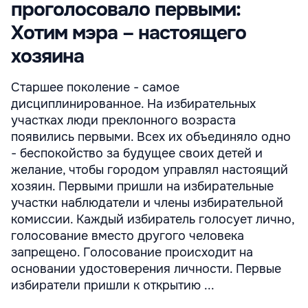
проголосовало первыми:
Хотим мэра – настоящего
хозяина
Старшее поколение - самое
дисциплинированное. На избирательных
участках люди преклонного возраста
появились первыми. Всех их объединяло одно
- беспокойство за будущее своих детей и
желание, чтобы городом управлял настоящий
хозяин. Первыми пришли на избирательные
участки наблюдатели и члены избирательной
комиссии. Каждый избиратель голосует лично,
голосование вместо другого человека
запрещено. Голосование происходит на
основании удостоверения личности. Первые
избиратели пришли к открытию ...