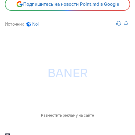
Подпишитесь на новости Point.md в Google
Источник
Noi
Разместить рекламу на сайте