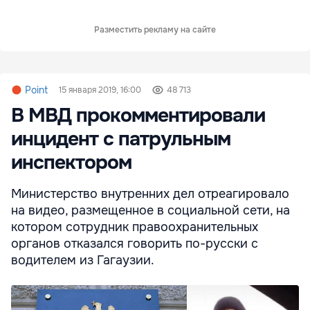
Разместить рекламу на сайте
Point
15 января 2019, 16:00
48 713
В МВД прокомментировали
инцидент с патрульным
инспектором
Министерство внутренних дел отреагировало
на видео, размещенное в социальной сети, на
котором сотрудник правоохранительных
органов отказался говорить по-русски с
водителем из Гагаузии.