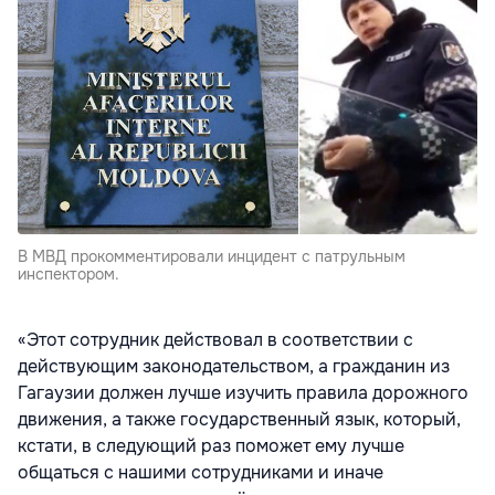
В МВД прокомментировали инцидент с патрульным
инспектором.
«Этот сотрудник действовал в соответствии с
действующим законодательством, а гражданин из
Гагаузии должен лучше изучить правила дорожного
движения, а также государственный язык, который,
кстати, в следующий раз поможет ему лучше
общаться с нашими сотрудниками и иначе