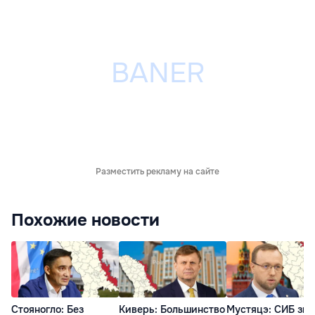
Разместить рекламу на сайте
Похожие новости
Стояногло: Без
Киверь: Большинство
Мустяцэ: СИБ зна