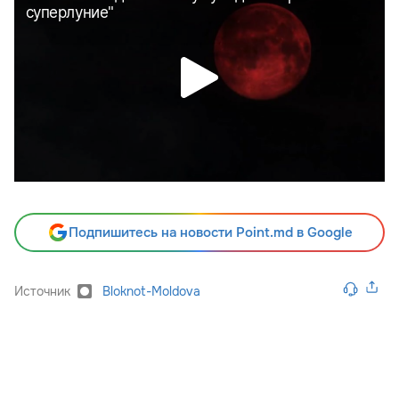
Подпишитесь на новости Point.md в Google
Источник
Bloknot-Moldova