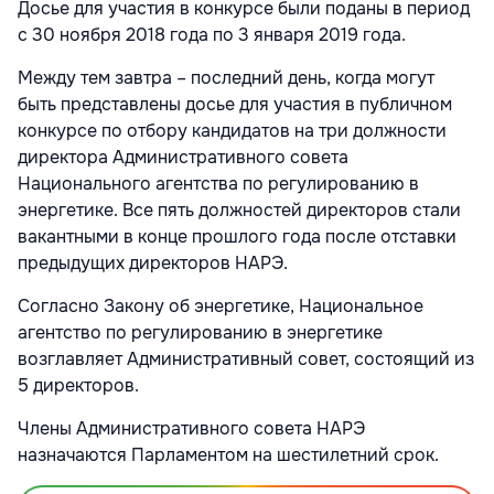
Досье для участия в конкурсе были поданы в период
с 30 ноября 2018 года по 3 января 2019 года.
Между тем завтра – последний день, когда могут
быть представлены досье для участия в публичном
конкурсе по отбору кандидатов на три должности
директора Административного совета
Национального агентства по регулированию в
энергетике. Все пять должностей директоров стали
вакантными в конце прошлого года после отставки
предыдущих директоров НАРЭ.
Согласно Закону об энергетике, Национальное
агентство по регулированию в энергетике
возглавляет Административный совет, состоящий из
5 директоров.
Члены Административного совета НАРЭ
назначаются Парламентом на шестилетний срок.