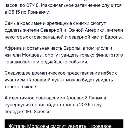
часов, до 07:48. Максимальное затемнение случится
в 05:15 по Гринвичу.
Самые красивые и зрелищные снимки смогут
сделать жители Северной и Южной Америки, жители
некоторых стран западной и северной части Европы.
Африка и остальная часть Европы, в том числе и
жители Молдовы, смогут увидеть только финал этого
грандиозного и редчайшего события.
Следующее драматическое представление небес с
участием «Кровавой луны» можно будет увидеть
только в июле.
А идентичное совпадение «Кровавой Луны» и
суперлуния произойдет только в 2036 году,
передает IFL Science.