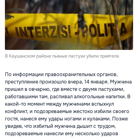
В Каушанском районе пьяные пастухи убили приятеля.
По информации правоохранительных органов,
преступление произошло вчера, 14 января. Мужчина
пришел в овчарню, где вместе с двумя пастухами,
работавшими там, распивал алкогольные напитки. В
какой-то момент между мужчинами вспыхнул
конфликт, и подозреваемые жестоко избили своего
гостя, нанеся ему удары ногами и кулаками. Позже
увидев, что избитый мужчина дышит с трудом,
подозреваемые нанесли ему несколько ударов