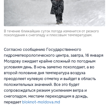
В течение ближайших суток погода изменится от резкого
похолодания к снегопаду и плюсовым температурам.
Согласно сообщению Государственного
гидрометеорологического центра, завтра, 16 января
Молдову ожидает крайне сложный по погодным
условиям день. В ночь заметно похолодает, а во
второй половине дня температура воздуха
преодолеет нулевую отметку и выйдет в область
положительных значений. Все это будет
сопровождаться резким усилением ветра и
снегопадом, местами переходящим в дождь,
передает
bloknot-moldova.md