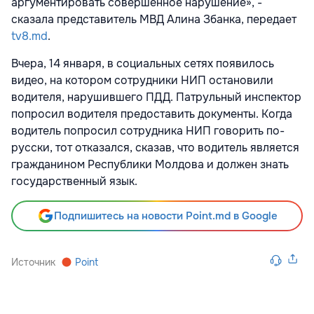
аргументировать совершённое нарушение», -
сказала представитель МВД Алина Збанка, передает
tv8.md
.
Вчера, 14 января, в социальных сетях появилось
видео, на котором сотрудники НИП остановили
водителя, нарушившего ПДД. Патрульный инспектор
попросил водителя предоставить документы. Когда
водитель попросил сотрудника НИП говорить по-
русски, тот отказался, сказав, что водитель является
гражданином Республики Молдова и должен знать
государственный язык.
Подпишитесь на новости Point.md в Google
Источник
Point