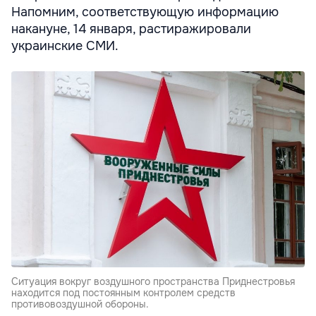
Напомним, соответствующую информацию
накануне, 14 января, растиражировали
украинские СМИ.
Ситуация вокруг воздушного пространства Приднестровья
находится под постоянным контролем средств
противовоздушной обороны.