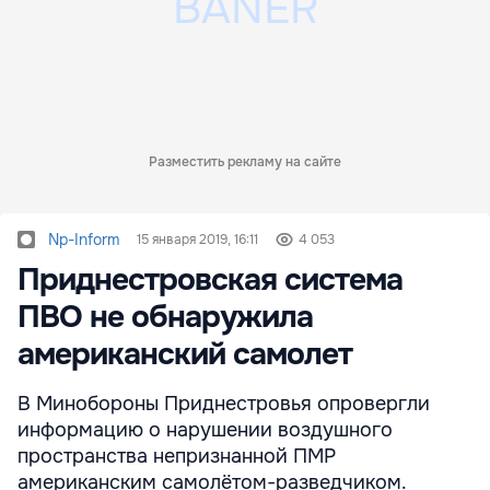
Разместить рекламу на сайте
Np-Inform
15 января 2019, 16:11
4 053
Приднестровская система
ПВО не обнаружила
американский самолет
В Минобороны Приднестровья опровергли
информацию о нарушении воздушного
пространства непризнанной ПМР
американским самолётом-разведчиком.