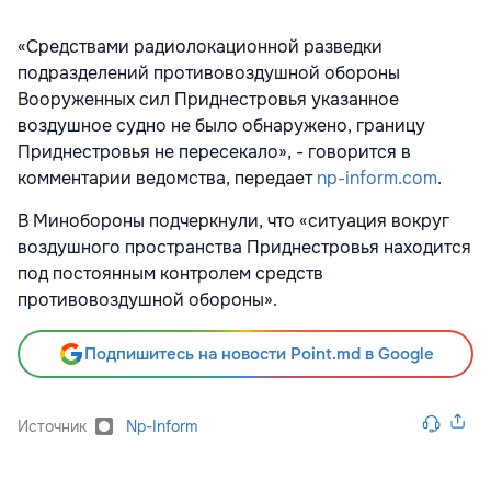
«Средствами радиолокационной разведки
подразделений противовоздушной обороны
Вооруженных сил Приднестровья указанное
воздушное судно не было обнаружено, границу
Приднестровья не пересекало», - говорится в
комментарии ведомства, передает
np-inform.com
.
В Минобороны подчеркнули, что «ситуация вокруг
воздушного пространства Приднестровья находится
под постоянным контролем средств
противовоздушной обороны».
Подпишитесь на новости Point.md в Google
Источник
Np-Inform