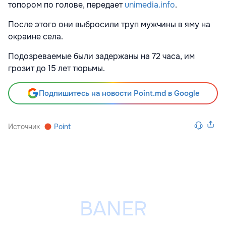
топором по голове, передает
unimedia.info
.
После этого они выбросили труп мужчины в яму на
окраине села.
Подозреваемые были задержаны на 72 часа, им
грозит до 15 лет тюрьмы.
Подпишитесь на новости Point.md в Google
Источник
Point