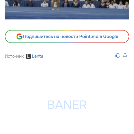
Подпишитесь на новости Point.md в Google
Источник
Lenta