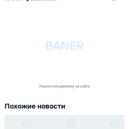
Разместить рекламу на сайте
Похожие новости