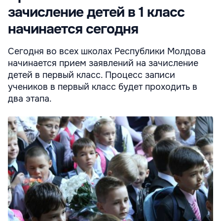
зачисление детей в 1 класс
начинается сегодня
Сегодня во всех школах Республики Молдова
начинается прием заявлений на зачисление
детей в первый класс. Процесс записи
учеников в первый класс будет проходить в
два этапа.