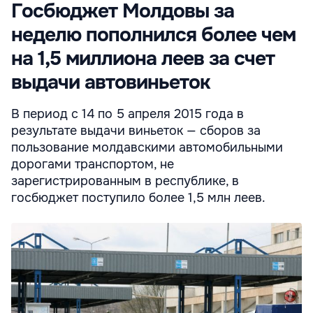
Госбюджет Молдовы за
неделю пополнился более чем
на 1,5 миллиона леев за счет
выдачи автовиньеток
В период с 14 по 5 апреля 2015 года в
результате выдачи виньеток — сборов за
пользование молдавскими автомобильными
дорогами транспортом, не
зарегистрированным в республике, в
госбюджет поступило более 1,5 млн леев.