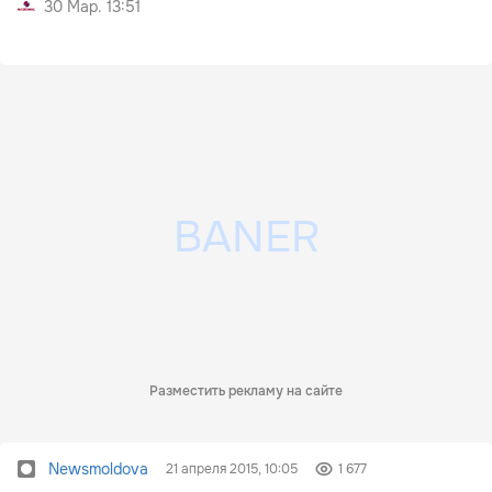
30 Мар. 13:51
Разместить рекламу на сайте
Newsmoldova
21 апреля 2015, 10:05
1 677