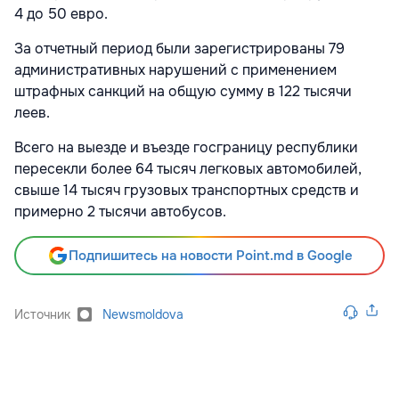
4 до 50 евро.
За отчетный период были зарегистрированы 79
административных нарушений с применением
штрафных санкций на общую сумму в 122 тысячи
леев.
Всего на выезде и въезде госграницу республики
пересекли более 64 тысяч легковых автомобилей,
свыше 14 тысяч грузовых транспортных средств и
примерно 2 тысячи автобусов.
Подпишитесь на новости Point.md в Google
Источник
Newsmoldova