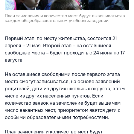
План зачисления и количество мест будут вывешиваться в
каждом общеобразовательном учебном заведении.
Первый этап, по месту жительства, состоится 21
апреля – 21 мая. Второй этап – на оставшиеся
свободные места – будет проходить с 24 июня по 17
августа.
На оставшиеся свободными после первого этапа
места смогут записываться, на основе заявлений
родителей, дети из других школьных округов, в том
числе из других населенных пунктов. Если
количество заявок на зачисление будет выше чем
число вакантных мест, приоритетом явятся дети с
особыми образовательными потребностями.
План зачисления и количество мест будут