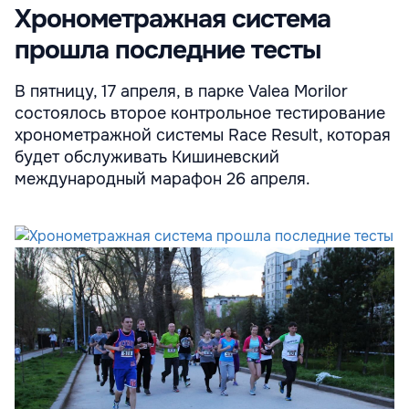
Хронометражная система
прошла последние тесты
В пятницу, 17 апреля, в парке Valea Morilor
состоялось второе контрольное тестирование
хронометражной системы Race Result, которая
будет обслуживать Кишиневский
международный марафон 26 апреля.