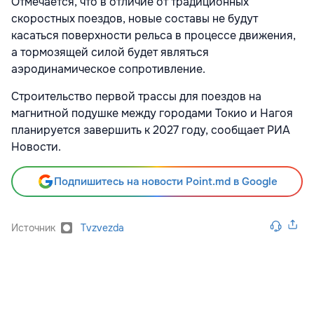
Отмечается, что в отличие от традиционных
скоростных поездов, новые составы не будут
касаться поверхности рельса в процессе движения,
а тормозящей силой будет являться
аэродинамическое сопротивление.
Строительство первой трассы для поездов на
магнитной подушке между городами Токио и Нагоя
планируется завершить к 2027 году, сообщает РИА
Новости.
Подпишитесь на новости Point.md в Google
Источник
Tvzvezda