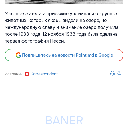
Местные жители и приезжие упоминали о крупных
животных, которых якобы видели на озере, но
международную славу и внимание озеро получила
после 1933 года. 12 ноября 1933 года была сделана
первая фотография Несси.
Подпишитесь на новости Point.md в Google
Источник
Korrespondent