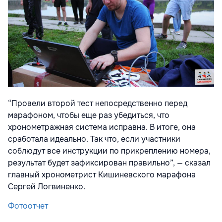
“Провели второй тест непосредственно перед
марафоном, чтобы еще раз убедиться, что
хронометражная система исправна. В итоге, она
сработала идеально. Так что, если участники
соблюдут все инструкции по прикреплению номера,
результат будет зафиксирован правильно”, — сказал
главный хронометрист Кишиневского марафона
Сергей Логвиненко.
Фотоотчет