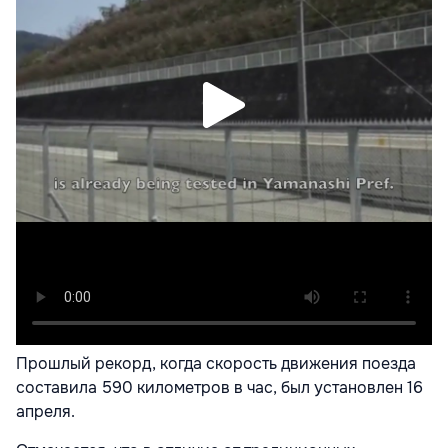
Прошлый рекорд, когда скорость движения поезда
составила 590 километров в час, был установлен 16
апреля.