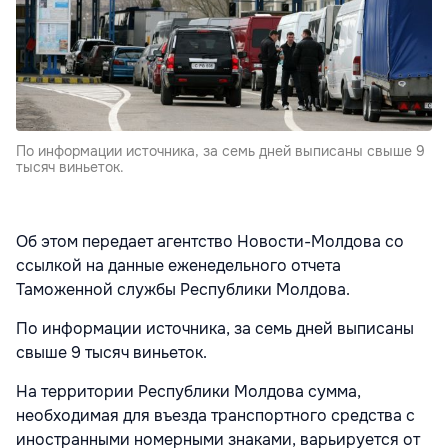
По информации источника, за семь дней выписаны свыше 9
тысяч виньеток.
Об этом передает агентство Новости-Молдова со
ссылкой на данные еженедельного отчета
Таможенной службы Республики Молдова.
По информации источника, за семь дней выписаны
свыше 9 тысяч виньеток.
На территории Республики Молдова сумма,
необходимая для въезда транспортного средства с
иностранными номерными знаками, варьируется от