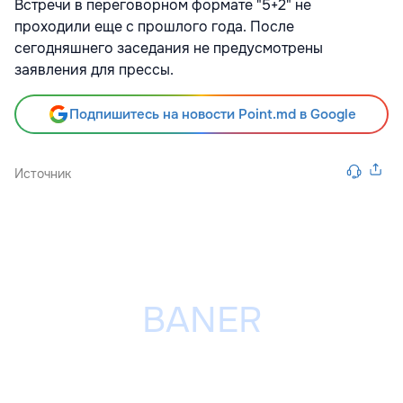
Встречи в переговорном формате "5+2" не
проходили еще с прошлого года. После
сегодняшнего заседания не предусмотрены
заявления для прессы.
Подпишитесь на новости Point.md в Google
Источник