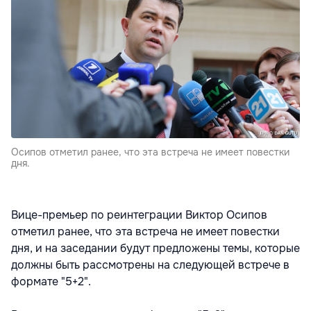
Осипов отметил ранее, что эта встреча не имеет повестки
дня.
Вице-премьер по реинтеграции Виктор Осипов
отметил ранее, что эта встреча не имеет повестки
дня, и на заседании будут предложены темы, которые
должны быть рассмотрены на следующей встрече в
формате "5+2".