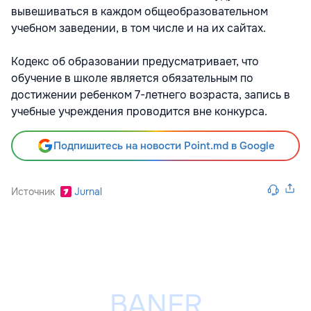
вывешиваться в каждом общеобразовательном
учебном заведении, в том числе и на их сайтах.
Кодекс об образовании предусматривает, что
обучение в школе является обязательным по
достижении ребенком 7-летнего возраста, запись в
учебные учреждения проводится вне конкурса.
Подпишитесь на новости Point.md в Google
Источник
Jurnal