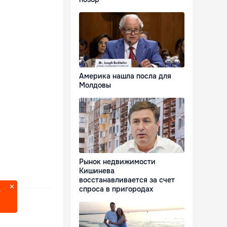
Америка нашла посла для
Молдовы
Рынок недвижимости
Кишинева
восстанавливается за счет
спроса в пригородах
?