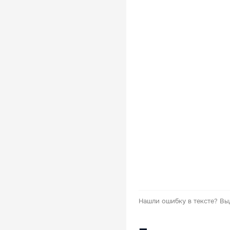
Нашли ошибку в тексте?
Вы