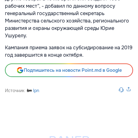
рабочих мест”, - добавил по данному вопросу
генеральный государственный секретарь
Министерства сельского хозяйства, регионального
развития и охраны окружающей среды Юрие
Ушурелу.
Кампания приема заявок на субсидирование на 2019
год завершится в конце октября.
Подпишитесь на новости Point.md в Google
Источник
Ipn