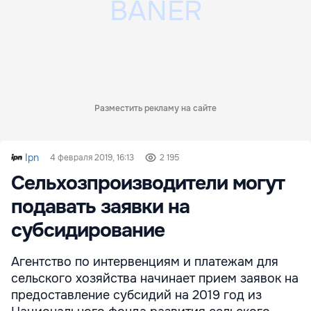
Разместить рекламу на сайте
Ipn
4 февраля 2019, 16:13
2 195
Сельхозпроизводители могут
подавать заявки на
субсидирование
Агентство по интервенциям и платежам для
сельского хозяйства начинает прием заявок на
предоставление субсидий на 2019 год из