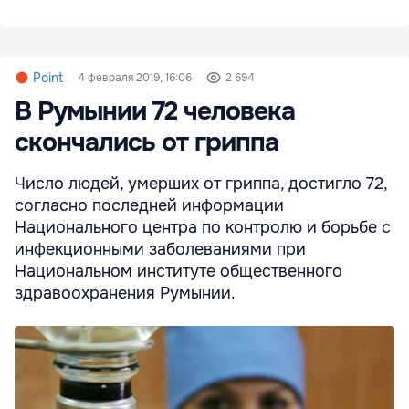
Point
4 февраля 2019, 16:06
2 694
В Румынии 72 человека
скончались от гриппа
Число людей, умерших от гриппа, достигло 72,
согласно последней информации
Национального центра по контролю и борьбе с
инфекционными заболеваниями при
Национальном институте общественного
здравоохранения Румынии.