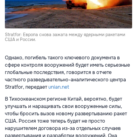
Stratfor: Европа снова зажата между ядерными ракетами
США и России.
Однако, погибель такого ключевого документа в
сфере контроля вооружений будет иметь серьезные
глобальные последствия, говорится в отчете
частного разведывательно-аналитического центра
Stratfor, передает
unian.net
В Тихоокеанском регионе Китай, вероятно, будет
улучшать и наращивать свои вооруженные силы,
чтобы бросить вызов новому развертыванию ракет
США. Россия тоже теперь будет не просто
нарушителем договора из-за отдельных случаев
развертывания и разработки вооружений. Она