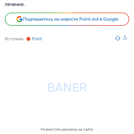
лечение.
Подпишитесь на новости Point.md в Google
Источник
Point
Разместить рекламу на сайте