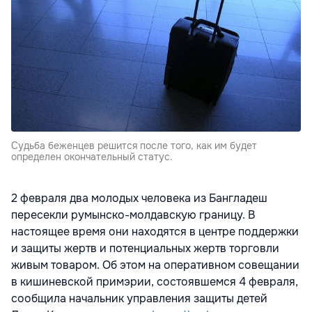
Судьба беженцев решится после того, как им будет
определен окончательный статус.
2 февраля два молодых человека из Бангладеш
пересекли румынско-молдавскую границу. В
настоящее время они находятся в центре поддержки
и защиты жертв и потенциальных жертв торговли
живым товаром. Об этом на оперативном совещании
в кишиневской примэрии, состоявшемся 4 февраля,
сообщила начальник управления защиты детей