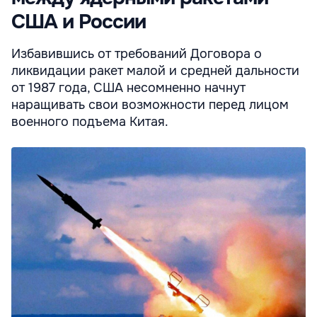
США и России
Избавившись от требований Договора о
ликвидации ракет малой и средней дальности
от 1987 года, США несомненно начнут
наращивать свои возможности перед лицом
военного подъема Китая.