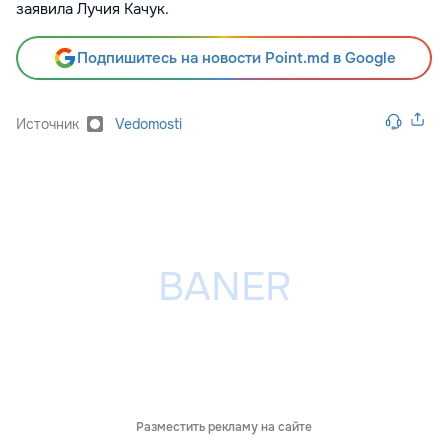
заявила Лучия Качук
.
Подпишитесь на новости Point.md в Google
Источник
Vedomosti
Разместить рекламу на сайте