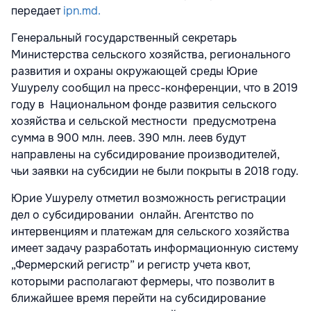
передает
ipn.md.
Генеральный государственный секретарь
Министерства сельского хозяйства, регионального
развития и охраны окружающей среды Юрие
Ушурелу сообщил на пресс-конференции, что в 2019
году в Национальном фонде развития сельского
хозяйства и сельской местности предусмотрена
сумма в 900 млн. леев. 390 млн. леев будут
направлены на субсидирование производителей,
чьи заявки на субсидии не были покрыты в 2018 году.
Юрие Ушурелу отметил возможность регистрации
дел о субсидировании онлайн. Агентство по
интервенциям и платежам для сельского хозяйства
имеет задачу разработать информационную систему
„Фермерский регистр” и регистр учета квот,
которыми располагают фермеры, что позволит в
ближайшее время перейти на субсидирование