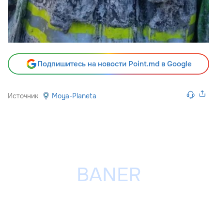
Подпишитесь на новости Point.md в Google
Источник
Moya-Planeta