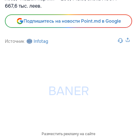
667,6 тыс. леев.
Подпишитесь на новости Point.md в Google
Источник
Infotag
Разместить рекламу на сайте