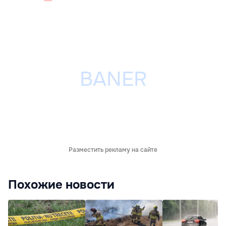
Разместить рекламу на сайте
Похожие новости