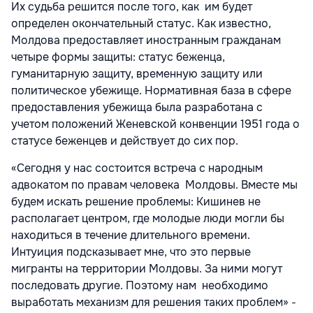
Их судьба решится после того, как им будет
определен окончательный статус. Как известно,
Молдова предоставляет иностранным гражданам
четыре формы защиты: статус беженца,
гуманитарную защиту, временную защиту или
политическое убежище. Нормативная база в сфере
предоставления убежища была разработана с
учетом положений Женевской конвенции 1951 года о
статусе беженцев и действует до сих пор.
«Сегодня у нас состоится встреча с народным
адвокатом по правам человека Молдовы. Вместе мы
будем искать решение проблемы: Кишинев не
располагает центром, где молодые люди могли бы
находиться в течение длительного времени.
Интуиция подсказывает мне, что это первые
мигранты на территории Молдовы. За ними могут
последовать другие. Поэтому нам необходимо
выработать механизм для решения таких проблем»
-