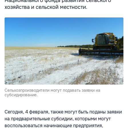
Национального фонда развития сельского
хозяйства и сельской местности.
Сельхозпроизводители могут подавать заявки на
субсидирование.
Сегодня, 4 февраля, также могут быть поданы заявки
на предварительные субсидии, которыми могут
воспользоваться начинающие предприятия,