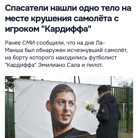
Спасатели нашли одно тело на
месте крушения самолёта с
игроком "Кардиффа"
Ранее СМИ сообщили, что на дне Ла-
Манша был обнаружен исчезнувший самолёт,
на борту которого находились футболист
"Кардиффа" Эмилиано Сала и пилот.