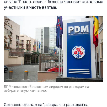
свыше 11 млн. леев, - больше чем все остальные
участники вместе взятые.
ДПМ является абсолютным лидером по расходам на
избирательную кампанию.
Согласно отчетам на 1 февраля о расходах на