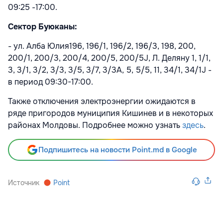
09:25 -17:00.
Сектор Буюканы:
- ул. Алба Юлия196, 196/1, 196/2, 196/3, 198, 200,
200/1, 200/3, 200/4, 200/5, 200/5J, Л. Деляну 1, 1/1,
3, 3/1, 3/2, 3/3, 3/5, 3/7, 3/3A, 5, 5/5, 11, 34/1, 34/1J -
в период 09:30-17:00.
Также отключения электроэнергии ожидаются в
ряде пригородов муниципия Кишинев и в некоторых
районах Молдовы. Подробнее можно узнать
здесь
.
Подпишитесь на новости Point.md в Google
Источник
Point