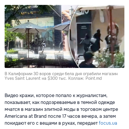
В Калифорнии 30 воров среди бела дня ограбили магазин
Yves Saint Laurent на $300 тыс. Коллаж: Point.md
Видео кражи, которое попало к журналистам,
показывает, как подозреваемые в темной одежде
мчатся в магазин элитной моды в торговом центре
Americana at Brand после 17 часов вечера, а затем
покидают его с вещами в руках, передает
focus.ua