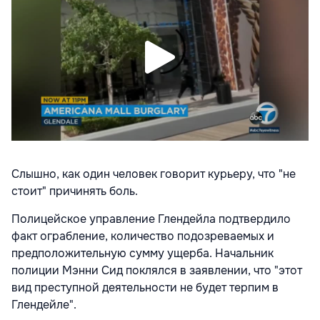
Слышно, как один человек говорит курьеру, что "не
стоит" причинять боль.
Полицейское управление Глендейла подтвердило
факт ограбление, количество подозреваемых и
предположительную сумму ущерба. Начальник
полиции Мэнни Сид поклялся в заявлении, что "этот
вид преступной деятельности не будет терпим в
Глендейле".