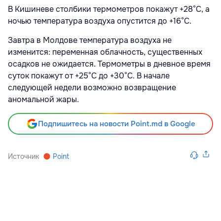
В Кишиневе столбики термометров покажут +28°С, а
ночью температура воздуха опустится до +16°С.
Завтра в Молдове температура воздуха не
изменится: переменная облачность, существенных
осадков не ожидается. Термометры в дневное время
суток покажут от +25°С до +30°С. В начале
следующей недели возможно возвращение
аномальной жары.
Подпишитесь на новости Point.md в Google
Источник
Point