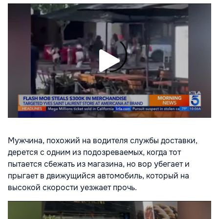
Мужчина, похожий на водителя службы доставки,
дерется с одним из подозреваемых, когда тот
пытается сбежать из магазина, но вор убегает и
прыгает в движущийся автомобиль, который на
высокой скорости уезжает прочь.