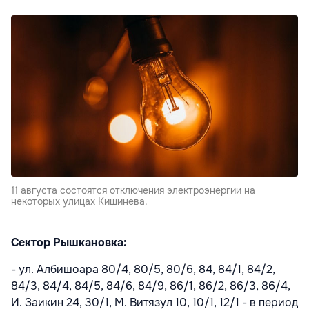
11 августа состоятся отключения электроэнергии на
некоторых улицах Кишинева.
Сектор Рышкановка:
- ул. Албишоара 80/4, 80/5, 80/6, 84, 84/1, 84/2,
84/3, 84/4, 84/5, 84/6, 84/9, 86/1, 86/2, 86/3, 86/4,
И. Заикин 24, 30/1, М. Витязул 10, 10/1, 12/1 - в период