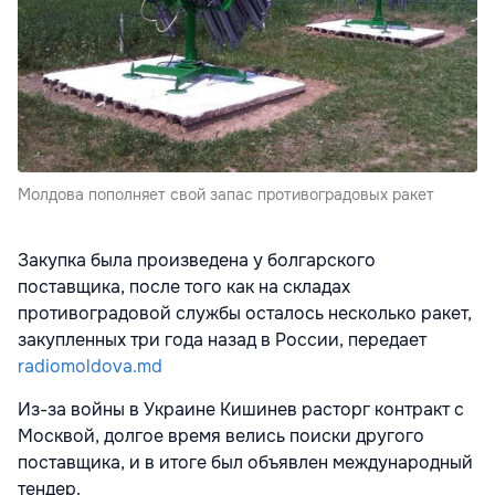
Молдова пополняет свой запас противоградовых ракет
Закупка была произведена у болгарского
поставщика, после того как на складах
противоградовой службы осталось несколько ракет,
закупленных три года назад в России, передает
radiomoldova.md
Из-за войны в Украине Кишинев расторг контракт с
Москвой, долгое время велись поиски другого
поставщика, и в итоге был объявлен международный
тендер.