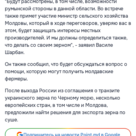
"Будут рассмотрены, в том числе, возможности
румынской стороны в данной области. Во встрече
также примет участие министр сельского хозяйства
Молдовы, который в ходе переговоров, уверяю вас в
этом, будет защищать интересы местных
производителей. И мы должны определиться также,
что делать со своим зерном", - заявил Василе
Шарбан.
Он также сообщил, что будет обсуждаться вопрос о
помощи, которую могут получить молдавские
фермеры.
После выхода России из соглашения о транзите
украинского зерна по Черному морю, несколько
европейских стран, в том числе и Молдова,
предложили найти решения для экспорта зерна по
суше.
Подпишитесь на новости Point.md в Google