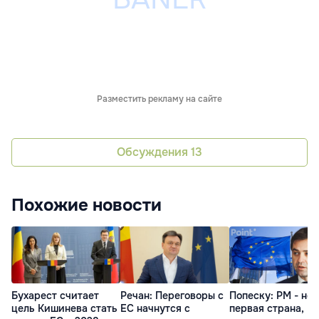
Разместить рекламу на сайте
Обсуждения
13
Похожие новости
Бухарест считает
Речан: Переговоры с
Попеску: РМ - не
цель Кишинева стать
ЕС начнутся с
первая страна,