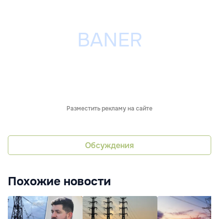
Разместить рекламу на сайте
Обсуждения
Похожие новости