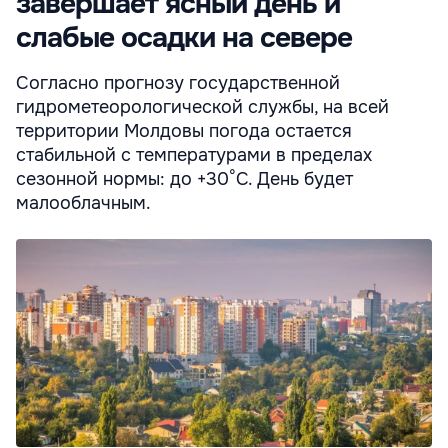
завершает ясный день и
слабые осадки на севере
Согласно прогнозу государственной
гидрометеорологической службы, на всей
территории Молдовы погода остается
стабильной с температурами в пределах
сезонной нормы: до +30°С. День будет
малооблачным.