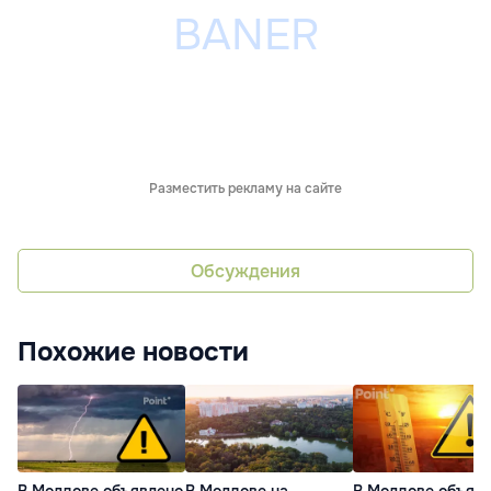
Разместить рекламу на сайте
Обсуждения
Похожие новости