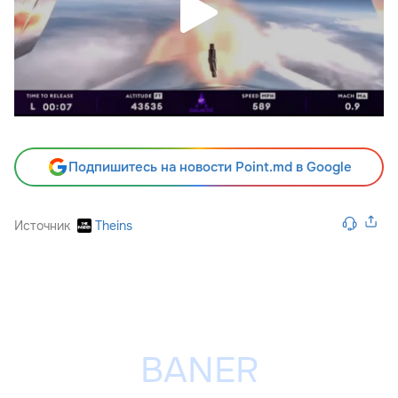
Подпишитесь на новости Point.md в Google
Источник
Theins