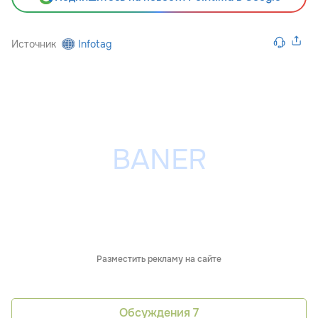
Источник
Infotag
Разместить рекламу на сайте
Обсуждения
7