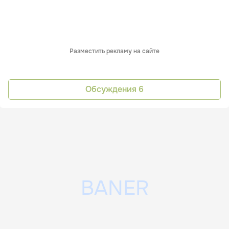
Разместить рекламу на сайте
Обсуждения
6