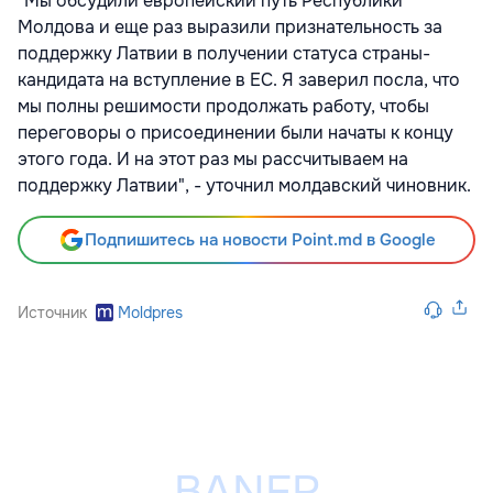
"Мы обсудили европейский путь Республики
Молдова и еще раз выразили признательность за
поддержку Латвии в получении статуса страны-
кандидата на вступление в ЕС. Я заверил посла, что
мы полны решимости продолжать работу, чтобы
переговоры о присоединении были начаты к концу
этого года. И на этот раз мы рассчитываем на
поддержку Латвии", - уточнил молдавский чиновник.
Подпишитесь на новости Point.md в Google
Источник
Moldpres