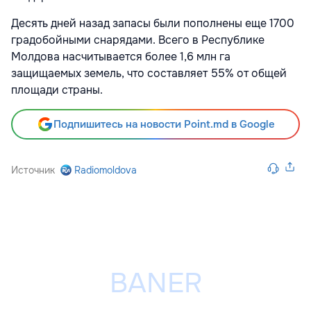
Десять дней назад запасы были пополнены еще 1700
градобойными снарядами. Всего в Республике
Молдова насчитывается более 1,6 млн га
защищаемых земель, что составляет 55% от общей
площади страны.
Подпишитесь на новости Point.md в Google
Источник
Radiomoldova