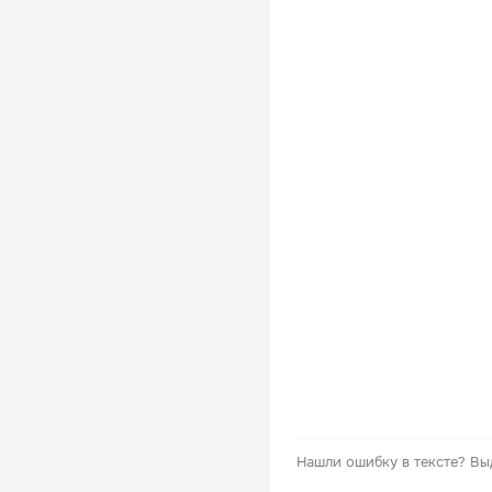
Нашли ошибку в тексте?
Вы