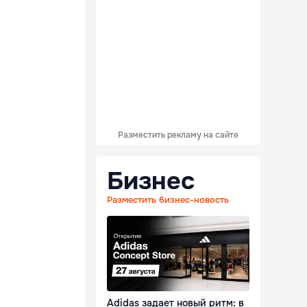
Разместить рекламу на сайте
Бизнес
Разместить бизнес-новость
Adidas задает новый ритм: в