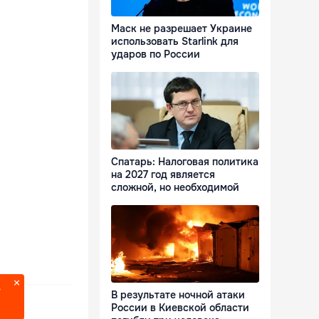
Маск не разрешает Украине
использовать Starlink для
ударов по России
Спатарь: Налоговая политика
на 2027 год является
сложной, но необходимой
?
В результате ночной атаки
России в Киевской области