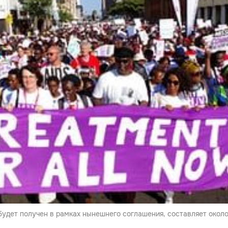
будет получен в рамках нынешнего соглашения, составляет окол