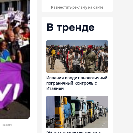
Разместить рекламу на сайте
В тренде
Испания вводит аналогичный
пограничный контроль с
Италией
о семи