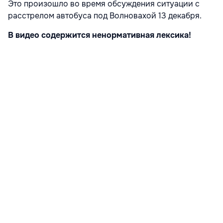
Это произошло во время обсуждения ситуации с
расстрелом автобуса под Волновахой 13 декабря.
В видео содержится ненормативная лексика!