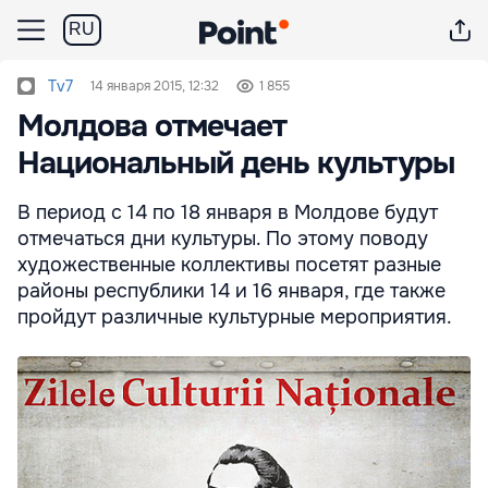
RU
Tv7
14 января 2015, 12:32
1 855
Молдова отмечает
Национальный день культуры
В период с 14 по 18 января в Молдове будут
отмечаться дни культуры. По этому поводу
художественные коллективы посетят разные
районы республики 14 и 16 января, где также
пройдут различные культурные мероприятия.