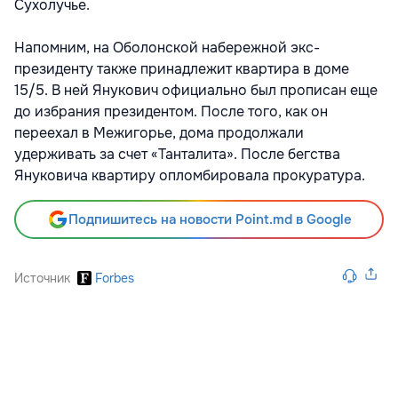
Сухолучье.
Напомним, на Оболонской набережной экс-
президенту также принадлежит квартира в доме
15/5. В ней Янукович официально был прописан еще
до избрания президентом. После того, как он
переехал в Межигорье, дома продолжали
удерживать за счет «Танталита». После бегства
Януковича квартиру опломбировала прокуратура.
Подпишитесь на новости Point.md в Google
Источник
Forbes