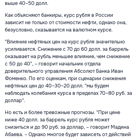
выше 40–50 долл.
Как объясняют банкиры, курс рубля в России
зависит не только от стоимости нефти, однако она,
безусловно, сказывается на валютном курсе.
"Влияние нефтяных цен на курс рубля значительно
усиливается. Снижение с 70 до 60 долл. за баррель
оказывает на рубль меньшее влияние, чем снижение
с 50 до 40", – говорит начальник отдела
доверительного управления Абсолют Банка Иван
Фоменко. По его оценкам, при сценарии снижения
нефтяных цен до 40–30–20 долл. "мы будем
наблюдать колебания курса в пределах 70–80 руб. за
доллар".
Но есть и более тревожные прогнозы. "При цене
ниже 40 долл. за баррель курс рубля может
снизиться и до 90 руб. за доллар, – говорит Мадина
Абаева. – Однако многое будет зависеть от действий