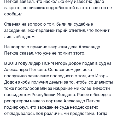
Петков заявил, что насколько ему известно, дело
закрыто, но никаких подробностей на этот счет он не
сообщил.
Отвечая на вопрос о том, были ли судебные
заседания, экс-парламентарий отметил, что помнит
лишь об одном.
На вопрос о причине закрытия дела Александр
Петков сказал, что уже не помнит этого.
В 2013 году лидер ПСРМ Игорь Додон подал в суд на
Александра Петкова. Основанием для иска
послужило заявление последнего о том, что Игорь
Додон якобы получил деньги за то, чтобы социалисты
тоже проголосовали за избрание Николае Тимофти
президентом Республики Молдова. Ранее в беседе с
репортером нашего портала Александр Петков
подчеркнул, что заседание суда неоднократно
откладывалось под различными предлогами. Тогда