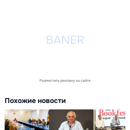
Разместить рекламу на сайте
Похожие новости