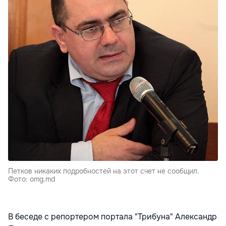
Петков никаких подробностей на этот счет не сообщил.
Фото: omg.md
В беседе с репортером портала "Трибуна" Александр