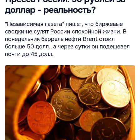
доллар - реальность?
"Независимая газета" пишет, что биржевые
сводки не сулят России спокойной жизни. В
понедельник баррель нефти Brent стоил
больше 50 долл., а через сутки он подешевел
почти до 45 долл.