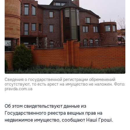
Сведения о государственной регистрации обременений
отсутствуют, то есть арест на имущество не наложен. Фото:
pravda.com.ua
Об этом свидетельствуют данные из
Государственного реестра вещных прав на
недвижимое имущество, сообщают Наші Гроші.