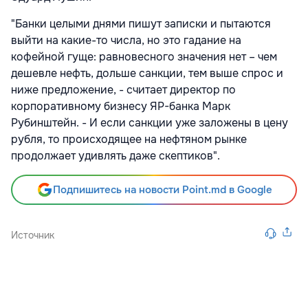
"Банки целыми днями пишут записки и пытаются
выйти на какие-то числа, но это гадание на
кофейной гуще: равновесного значения нет – чем
дешевле нефть, дольше санкции, тем выше спрос и
ниже предложение, - считает директор по
корпоративному бизнесу ЯР-банка Марк
Рубинштейн. - И если санкции уже заложены в цену
рубля, то происходящее на нефтяном рынке
продолжает удивлять даже скептиков".
Подпишитесь на новости Point.md в Google
Источник