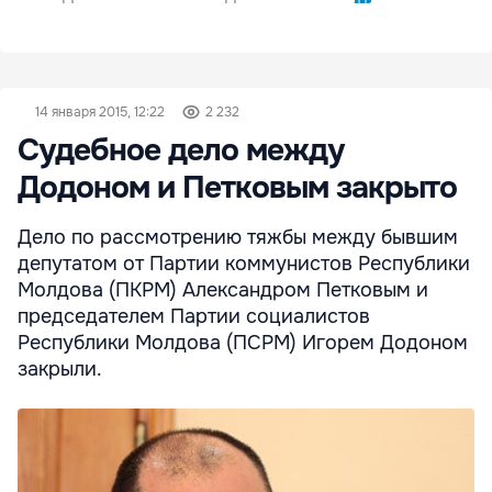
14 января 2015, 12:22
2 232
Судебное дело между
Додоном и Петковым закрыто
Дело по рассмотрению тяжбы между бывшим
депутатом от Партии коммунистов Республики
Молдова (ПКРМ) Александром Петковым и
председателем Партии социалистов
Республики Молдова (ПСРМ) Игорем Додоном
закрыли.