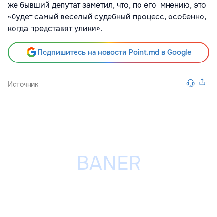
же бывший депутат заметил, что, по его мнению, это
«будет самый веселый судебный процесс, особенно,
когда представят улики».
Подпишитесь на новости Point.md в Google
Источник