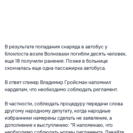
В результате попадания снаряда в автобус у
блокпоста возле Волновахи погибли десять человек,
еще 18 получили ранения. Позже в больнице
скончалась еще одна пассажирка автобуса.
В ответ спикер Владимир Гройсман напомнил
нардепам, что необходимо соблюдать регламент.
В частности, соблюдать процедуру передачи слова
другому народному депутату, когда народные
избранники намерены сделать не заявление, а
дополнение к выступлению: "Я напоминаю, что
необходимо соблюдать нормы регламента. Давайте