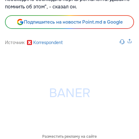
помнить об этом", - сказал он.
Подпишитесь на новости Point.md в Google
Источник
Korrespondent
Разместить рекламу на сайте