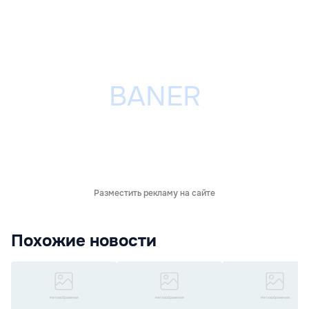
Разместить рекламу на сайте
Похожие новости