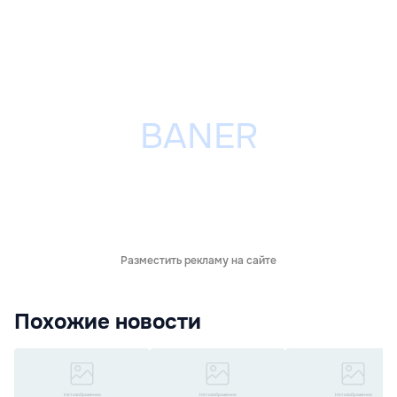
Разместить рекламу на сайте
Похожие новости