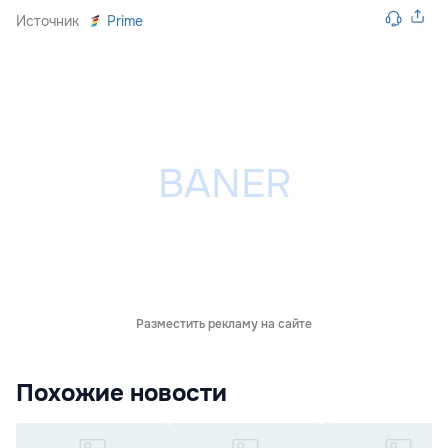
Источник
Prime
Разместить рекламу на сайте
Похожие новости