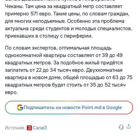
Чеканы. Там цена за квадратный метр составляет
примерно 571 евро. Такие цены, по словам граждан,
для многих неподъемные. Особенно эта проблема
актуальна среди студентов и молодых специалистов,
приехавших в столицу с периферии.
По словам экспертов, оптимальная площадь
однокомнатной квартиры составляет от 39 до 49
квадратных метров. За подобное жильё придётся
заплатить от 22 до 34 тысяч евро. Двухкомнатная
квартира в новом доме, общей площадью от 63 до 75
квадратных метров будет стоить от 35 до 52 тысяч
евро.
Подпишитесь на новости Point.md в Google
Источник
Canal3