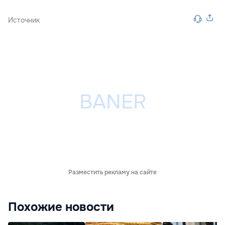
Источник
Разместить рекламу на сайте
Похожие новости