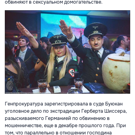
обвиняют в сексуальном домогательстве.
Генпрокуратура зарегистрировала в суде Буюкан
уголовное дело по экстрадиции Герберта Шиссера,
разыскиваемого Германией по обвинению в
мошенничестве, еще в декабре прошлого года. При
том, что параллельно в отношении господина