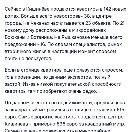
Сейчас в Кишинёве продаются квартиры в 142 новых
домах. Больше всего новостроев- 38, в центре
города. На Чеканах насчитывается 23 объекта. По 21
новому дому расположены в микрорайонах
Боюканы и Ботаника. На Рышкановке меньше всего
предложений - 16. По словам специалистов, рынок
вторичного жилья в настоящий момент спросом
почти не пользуется.
Если в столице квартиры ещё пользуются спросом,
то в провинции, по данным экспертов, полный
застой. Из-за низкой покупательской способности
квартиры там приобретают очень редко.
По данным агентств по недвижимости, средняя цена
за квадратный метр жилья в столице составляет 615
евро. Самые дорогие квартиры продаются в центре
Кишинёва - примерно 696 евро за квадратный метр.
Самые дешёвые можно купить в микрорайоне