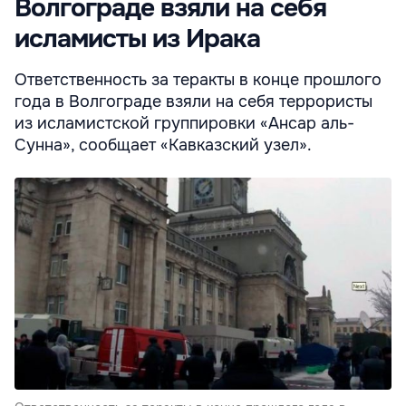
Волгограде взяли на себя
исламисты из Ирака
Ответственность за теракты в конце прошлого
года в Волгограде взяли на себя террористы
из исламистской группировки «Ансар аль-
Сунна», сообщает «Кавказский узел».