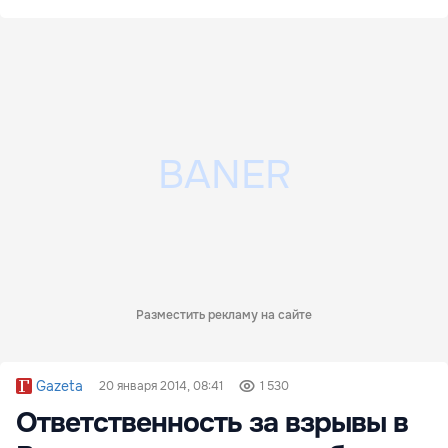
Разместить рекламу на сайте
Gazeta
20 января 2014, 08:41
1 530
Ответственность за взрывы в