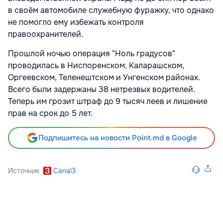
в своём автомобиле служебную фуражку, что однако
не помогло ему избежать контроля
правоохранителей.
Прошлой ночью операция "Ноль градусов"
проводилась в Ниспоренском, Каларашском,
Оргеевском, Теленештском и Унгенском районах.
Всего были задержаны 38 нетрезвых водителей.
Теперь им грозит штраф до 9 тысяч леев и лишение
прав на срок до 5 лет.
Подпишитесь на новости Point.md в Google
Источник
Canal3