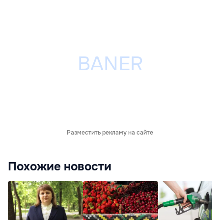
Разместить рекламу на сайте
Похожие новости