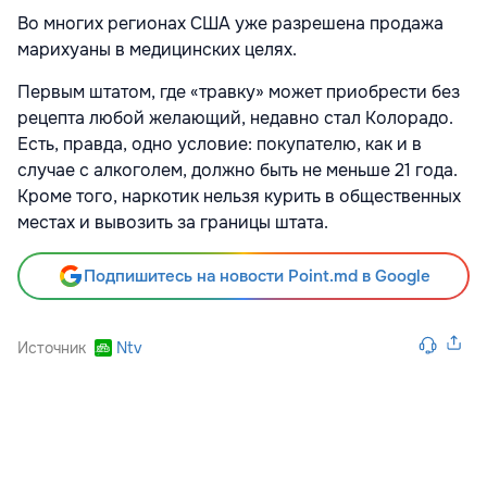
Во многих регионах США уже разрешена продажа
марихуаны в медицинских целях.
Первым штатом, где «травку» может приобрести без
рецепта любой желающий, недавно стал Колорадо.
Есть, правда, одно условие: покупателю, как и в
случае с алкоголем, должно быть не меньше 21 года.
Кроме того, наркотик нельзя курить в общественных
местах и вывозить за границы штата.
Подпишитесь на новости Point.md в Google
Источник
Ntv