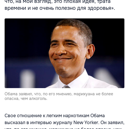
что, на мой взгляд, это плохая идея, трата
времени и не очень полезно для здоровья».
Обама заявил, что, по его мнению, марихуана не более
опасна, чем алкоголь.
Свое отношение к легким наркотикам Обама
высказал в интервью журналу New Yorker. Он заявил,