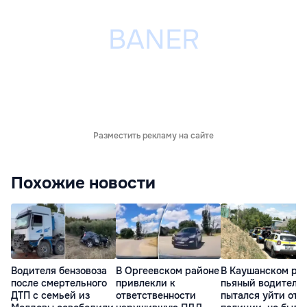
Разместить рекламу на сайте
Похожие новости
Водителя бензовоза
В Оргеевском районе
В Каушанском ра
после смертельного
привлекли к
пьяный водитель
ДТП с семьей из
ответственности
пытался уйти от