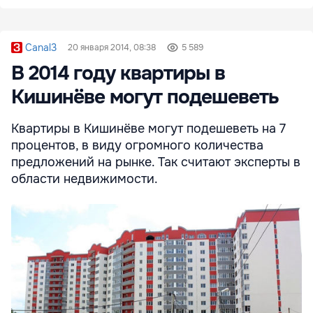
Canal3
20 января 2014, 08:38
5 589
В 2014 году квартиры в
Кишинёве могут подешеветь
Квартиры в Кишинёве могут подешеветь на 7
процентов, в виду огромного количества
предложений на рынке. Так считают эксперты в
области недвижимости.