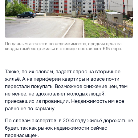
По данным агентств по недвижимости, средняя цена за
квадратный метр жилья в столице составляет 615 евро.
Также, по их словам, падает спрос на вторичное
жильё. А на периферии квартиры и вовсе почти
перестали покупать. Возможное снижение цен, тем
не менее, не вдохновляет молодых людей,
приехавших из провинции. Недвижимость им все
равно не по карману.
По словам экспертов, в 2014 году жильё дорожать не
будет, так как рынок недвижимости сейчас
перенасыщен.