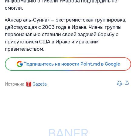
информацию о гибели Умарова подтвердить не
смогли.
«Ансар аль-Сунна» — экстремистская группировка,
действующая с 2003 года в Ираке. Члены группы
первоначально ставили своей задачей борьбу с
присутствием США в Ираке и иракским
правительством.
Подпишитесь на новости Point.md в Google
Источник
Gazeta