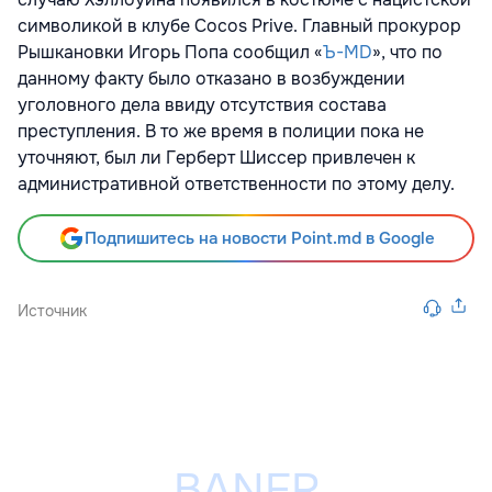
символикой в клубе Cocos Prive. Главный прокурор
Рышкановки Игорь Попа сообщил «
Ъ-MD
», что по
данному факту было отказано в возбуждении
уголовного дела ввиду отсутствия состава
преступления. В то же время в полиции пока не
уточняют, был ли Герберт Шиссер привлечен к
административной ответственности по этому делу.
Подпишитесь на новости Point.md в Google
Источник