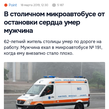
Point
18 марта 2019, 12:30
5 187
В столичном микроавтобусе от
остановки сердца умер
мужчина
62-летний житель столицы умер по дороге на
работу. Мужчина ехал в микроавтобусе № 191,
когда ему внезапно стало плохо.