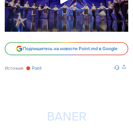
Подпишитесь на новости Point.md в Google
Источник
Point