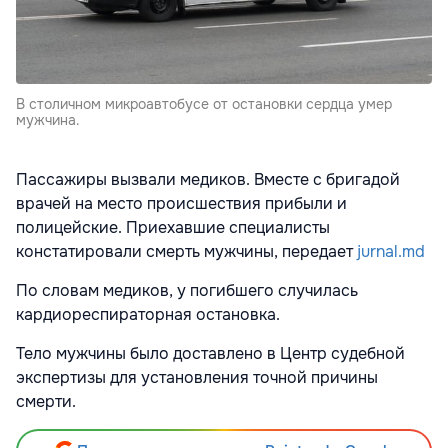
В столичном микроавтобусе от остановки сердца умер
мужчина.
Пассажиры вызвали медиков. Вместе с бригадой
врачей на место происшествия прибыли и
полицейские. Приехавшие специалисты
констатировали смерть мужчины, передает
jurnal.md
По словам медиков, у погибшего случилась
кардиореспираторная остановка.
Тело мужчины было доставлено в Центр судебной
экспертизы для установления точной причины
смерти.