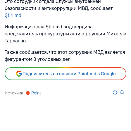
Это сотрудник отдела Службы внутренней
безопасности и антикоррупции МВД, сообщает
Ştiri.md.
Информацию для Ştiri.md подтвердила
представитель прокуратуры антикоррупции Михаела
Тарлапан.
Также сообщается, что этот сотрудник МВД является
фигурантом 3 уголовных дел.
Подпишитесь на новости Point.md в Google
Источник
Point