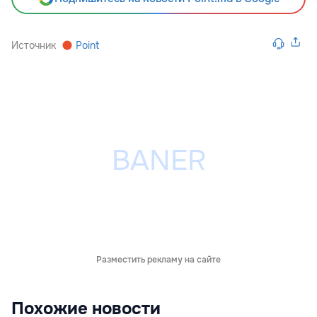
Источник
Point
Разместить рекламу на сайте
Похожие новости