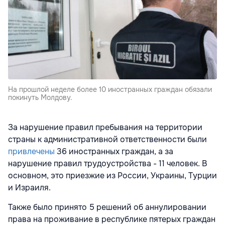
На прошлой неделе более 10 иностранных граждан обязали
покинуть Молдову.
За нарушение правил пребывания на территории
страны к административной ответственности были
привлечены
36
иностранных граждан, а за
нарушение правил трудоустройства - 11
человек
. В
основном, это приезжие из России, Украины, Турции
и Израиля.
Также было принято 5 решений об аннулировании
права на проживание в республике пятерых граждан