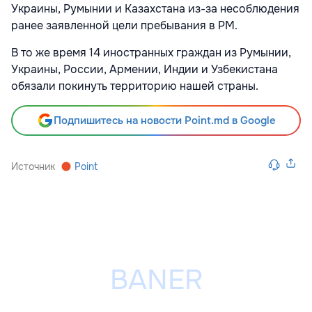
Украины, Румынии и Казахстана из-за несоблюдения
ранее заявленной цели пребывания в РМ.
В то же время 14 иностранных граждан из Румынии,
Украины, России, Армении, Индии и Узбекистана
обязали покинуть территорию нашей страны.
Подпишитесь на новости Point.md в Google
Источник
Point