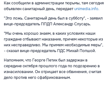
Как сообщили в администрации тюрьмы, там сегодня
объявлен санитарный день, передает
unimedia.info.
"Это ложь. Санитарный день был в субботу", - заявил
вице-председатель ППДП Александр Слусарь.
"Мы очень хорошо знаем, в каких условиях наши
граждане отбывают наказание, причем некоторые из
них несправедливо. Мы примем необходимые меры",
- сказал вице-председатель ПДС Михай Попшой.
Напомним, что Георге Петик был задержан в
середине октября прошлого года по подозрению в
изнасиловании. Он отрицает все обвинения, считая
дело против него сфабрикованным.