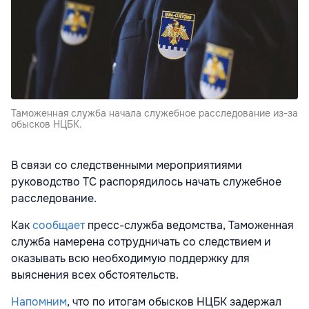
Таможенная служба начала служебное расследование из-за
обысков НЦБК.
В связи со следственными мероприятиями
руководство ТС распорядилось начать служебное
расследование.
Как
сообщает
пресс-служба ведомства, Таможенная
служба намерена сотрудничать со следствием и
оказывать всю необходимую поддержку для
выяснения всех обстоятельств.
Напомним
, что по итогам обысков НЦБК задержал