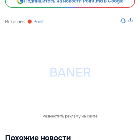
Подпишитесь на новости Point.md в Google
Источник
Point
Разместить рекламу на сайте
Похожие новости