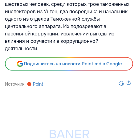
шестерых человек, среди которых трое таможенных
инспекторов из Унген, два посредника и начальник
одного из отделов Таможенной службы
центрального аппарата. Их подозревают в
пассивной коррупции, извлечении выгоды из
влияния и соучастии в коррупционной
деятельности.
Подпишитесь на новости Point.md в Google
Источник
Point