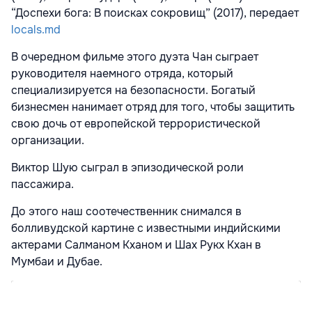
“Доспехи бога: В поисках сокровищ” (2017), передает
locals.md
В очередном фильме этого дуэта Чан сыграет
руководителя наемного отряда, который
специализируется на безопасности. Богатый
бизнесмен нанимает отряд для того, чтобы защитить
свою дочь от европейской террористической
организации.
Виктор Шую сыграл в эпизодической роли
пассажира.
До этого наш соотечественник снимался в
болливудской картине с известными индийскими
актерами Салманом Кханом и Шах Рукх Кхан в
Мумбаи и Дубае.