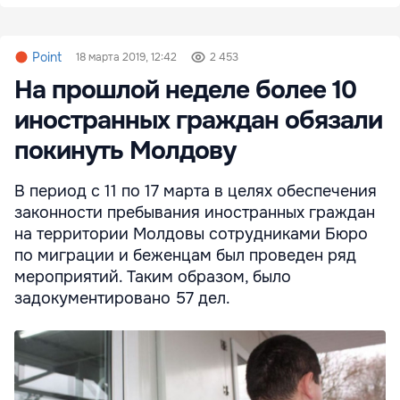
Point
18 марта 2019, 12:42
2 453
На прошлой неделе более 10
иностранных граждан обязали
покинуть Молдову
В период с 11 по 17 марта в целях обеспечения
законности пребывания иностранных граждан
на территории Молдовы сотрудниками Бюро
по миграции и беженцам был проведен ряд
мероприятий. Таким образом, было
задокументировано 57 дел.