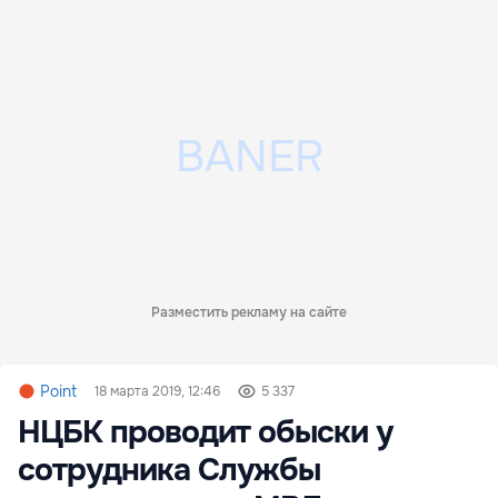
Разместить рекламу на сайте
Point
18 марта 2019, 12:46
5 337
НЦБК проводит обыски у
сотрудника Службы