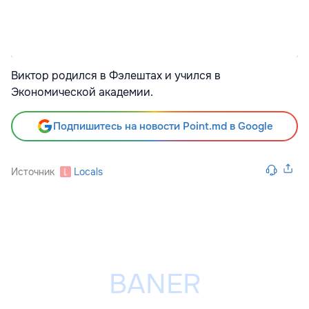
Виктор родился в Фэлештах и учился в
Экономической академии.
Подпишитесь на новости Point.md в Google
Источник
Locals