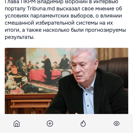
Глава ПКРМ Владимир Воронин в интервью
порталу Tribuna.md высказал свое мнение об
условиях парламентских выборов, о влиянии
смешанной избирательной системы на их
итоги, а также насколько были прогнозируемы
результаты.