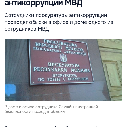
антикоррупции МВД
Сотрудники прокуратуры антикоррупции
проводят обыски в офисе и доме одного из
сотрудников МВД.
В доме и офисе сотрудника Службы внутренней
безопасности проходят обыски.