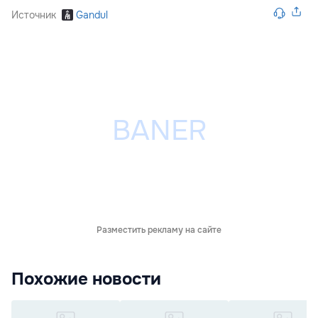
Источник
Gandul
Разместить рекламу на сайте
Похожие новости