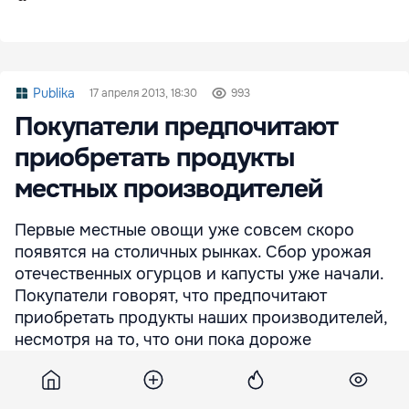
Publika
17 апреля 2013, 18:30
993
Покупатели предпочитают
приобретать продукты
местных производителей
Первые местные овощи уже совсем скоро
появятся на столичных рынках. Сбор урожая
отечественных огурцов и капусты уже начали.
Покупатели говорят, что предпочитают
приобретать продукты наших производителей,
несмотря на то, что они пока дороже
импортных.