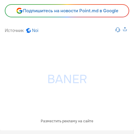
Подпишитесь на новости Point.md в Google
Источник
Noi
Разместить рекламу на сайте