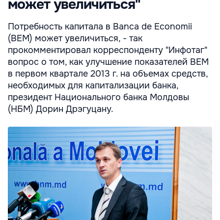
может увеличиться"
Потребность капитала в Banca de Economii
(BEM) может увеличиться, - так
прокомментировал корреспонденту "Инфотаг"
вопрос о том, как улучшение показателей BEM
в первом квартале 2013 г. на объемах средств,
необходимых для капитализации банка,
президент Национального банка Молдовы
(НБМ) Дорин Дрэгуцану.