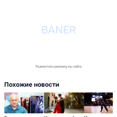
Разместить рекламу на сайте
Похожие новости