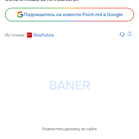
Подпишитесь на новости Point.md в Google
Источник
Realitatea
Разместить рекламу на сайте