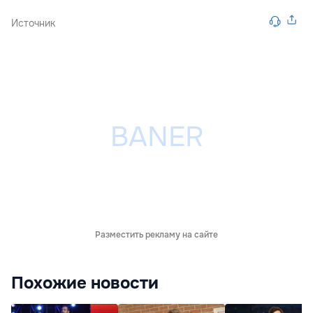
Источник
Разместить рекламу на сайте
Похожие новости