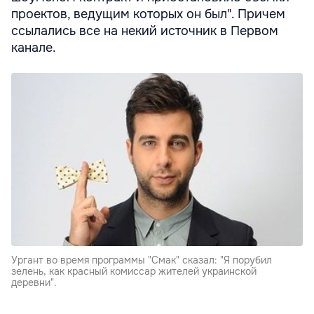
проектов, ведущим которых он был". Причем
ссылались все на некий источник в Первом
канале.
Ургант во время программы "Смак" сказал: "Я порубил
зелень, как красный комиссар жителей украинской
деревни".