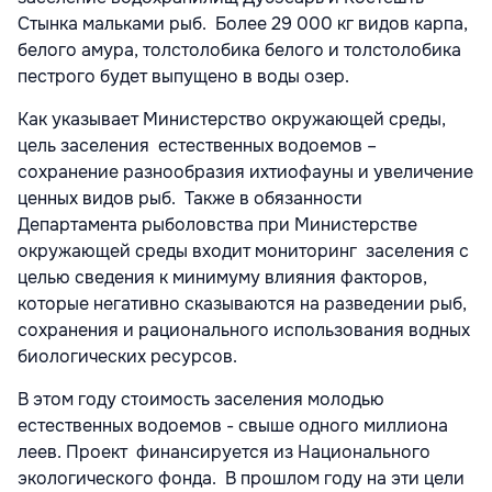
Стынка мальками рыб. Более 29 000 кг видов карпа,
белого амура, толстолобика белого и толстолобика
пестрого будет выпущено в воды озер.
Как указывает Министерство окружающей среды,
цель заселения естественных водоемов –
сохранение разнообразия ихтиофауны и увеличение
ценных видов рыб. Также в обязанности
Департамента рыболовства при Министерстве
окружающей среды входит мониторинг заселения с
целью сведения к минимуму влияния факторов,
которые негативно сказываются на разведении рыб,
сохранения и рационального использования водных
биологических ресурсов.
В этом году стоимость заселения молодью
естественных водоемов - свыше одного миллиона
леев. Проект финансируется из Национального
экологического фонда. В прошлом году на эти цели