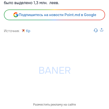
было выделено 1,3 млн. леев.
Подпишитесь на новости Point.md в Google
Источник
Kp
Разместить рекламу на сайте