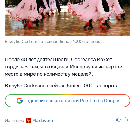
В клубе Codreanca сейчас более 1000 танцоров.
После 40 лет деятельности, Codreanca может
гордиться тем, что подняла Молдову на четвертое
место в мире по количеству медалей.
В клубе Codreanca сейчас более 1000 танцоров.
Подпишитесь на новости Point.md в Google
Источник
Moldovenii