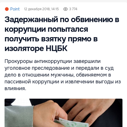
Point
12 декабря 2018, 14:15
3 774
Задержанный по обвинению в
коррупции попытался
получить взятку прямо в
изоляторе НЦБК
Прокуроры антикоррупции завершили
уголовное преследование и передали в суд
дело в отношении мужчины, обвиняемом в
пассивной коррупции и извлечении выгоды из
влияния.