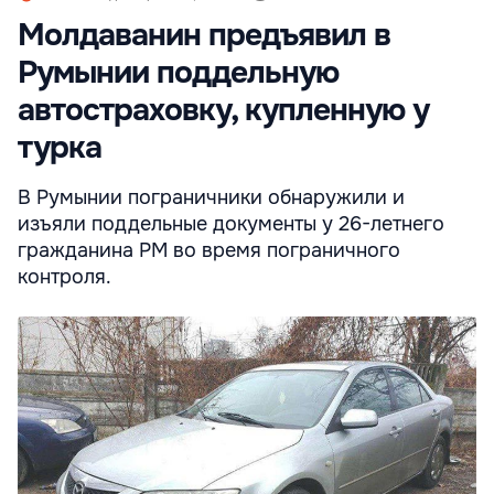
Молдаванин предъявил в
Румынии поддельную
автостраховку, купленную у
турка
В Румынии пограничники обнаружили и
изъяли поддельные документы у 26-летнего
гражданина РМ во время пограничного
контроля.