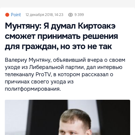
Point
12 декабря 2018, 14:23
9 399
Мунтяну: Я думал Киртоакэ
сможет принимать решения
для граждан, но это не так
Валериу Мунтяну, объявивший вчера о своем
уходе из Либеральной партии, дал интервью
телеканалу ProTV, в котором рассказал о
причинах своего ухода из
политформирования.