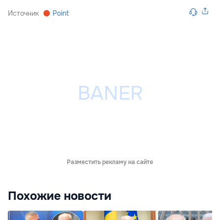
Источник
Point
Разместить рекламу на сайте
Похожие новости