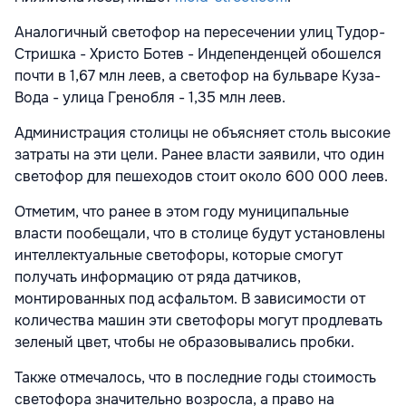
Аналогичный светофор на пересечении улиц Тудор-
Стришка - Христо Ботев - Индепенденцей обошелся
почти в 1,67 млн леев, а светофор на бульваре Куза-
Вода - улица Гренобля - 1,35 млн леев.
Администрация столицы не объясняет столь высокие
затраты на эти цели. Ранее власти заявили, что один
светофор для пешеходов стоит около 600 000 леев.
Отметим, что ранее в этом году муниципальные
власти пообещали, что в столице будут установлены
интеллектуальные светофоры, которые смогут
получать информацию от ряда датчиков,
монтированных под асфальтом. В зависимости от
количества машин эти светофоры могут продлевать
зеленый цвет, чтобы не образовывались пробки.
Также отмечалось, что в последние годы стоимость
светофора значительно возросла, а право на