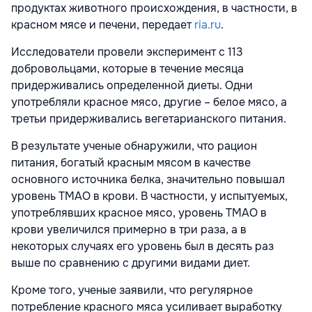
продуктах животного происхождения, в частности, в
красном мясе и печени, передает
ria.ru
.
Исследователи провели эксперимент с 113
добровольцами, которые в течение месяца
придерживались определенной диеты. Одни
употребляли красное мясо, другие – белое мясо, а
третьи придерживались вегетарианского питания.
В результате ученые обнаружили, что рацион
питания, богатый красным мясом в качестве
основного источника белка, значительно повышал
уровень ТМАО в крови. В частности, у испытуемых,
употреблявших красное мясо, уровень ТМАО в
крови увеличился примерно в три раза, а в
некоторых случаях его уровень был в десять раз
выше по сравнению с другими видами диет.
Кроме того, ученые заявили, что регулярное
потребление красного мяса усиливает выработку