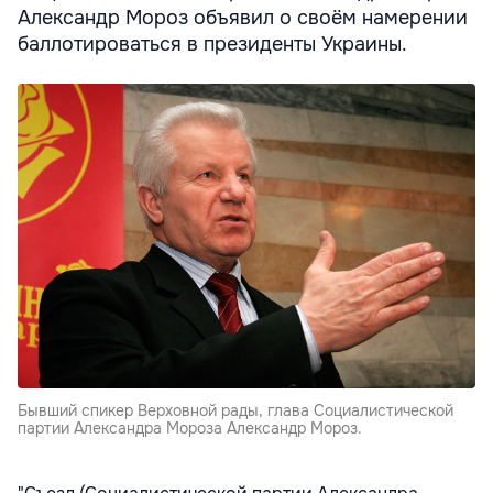
Александр Мороз объявил о своём намерении
баллотироваться в президенты Украины.
Бывший спикер Верховной рады, глава Социалистической
партии Александра Мороза Александр Мороз.