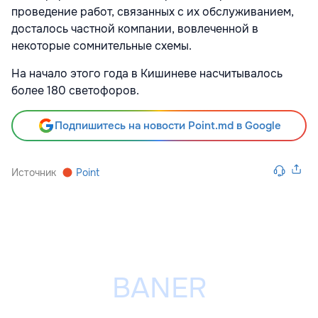
проведение работ, связанных с их обслуживанием,
досталось частной компании, вовлеченной в
некоторые сомнительные схемы.
На начало этого года в Кишиневе насчитывалось
более 180 светофоров.
Подпишитесь на новости Point.md в Google
Источник
Point