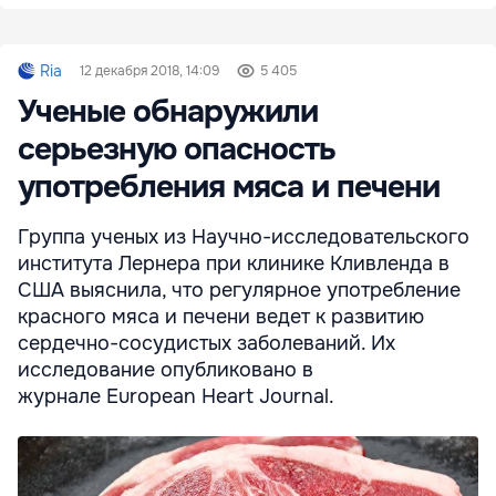
Ria
12 декабря 2018, 14:09
5 405
Ученые обнаружили
серьезную опасность
употребления мяса и печени
Группа ученых из Научно-исследовательского
института Лернера при клинике Кливленда в
США выяснила, что регулярное употребление
красного мяса и печени ведет к развитию
сердечно-сосудистых заболеваний. Их
исследование опубликовано в
журнале European Heart Journal.