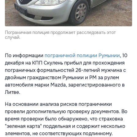
Пограничная полиция продолжает расследовать этот
случай.
По информации
пограничной полиции Румынии
, 10
декабря на КПП Скулень прибыл для прохождения
пограничных формальностей 26-летний мужчина с
двойным гражданством Румынии и РМ за рулем
автомобиля марки Mazda, зарегистрированного в
Литве.
На основании анализа рисков пограничники
провели дополнительную проверку документов. Во
время проверки было обнаружено, что страховка
"зеленая карта" поддельная и содержит несколько
элементов, не соответствующих подлинному.