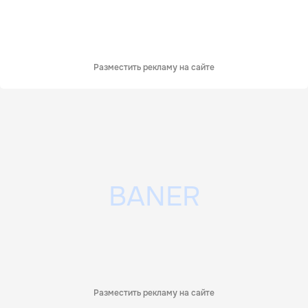
Разместить рекламу на сайте
Разместить рекламу на сайте