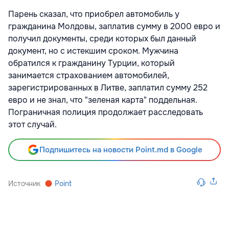
Парень сказал, что приобрел автомобиль у
гражданина Молдовы, заплатив сумму в 2000 евро и
получил документы, среди которых был данный
документ, но с истекшим сроком. Мужчина
обратился к гражданину Турции, который
занимается страхованием автомобилей,
зарегистрированных в Литве,
заплатил сумму 252
евро и не знал, что "зеленая карта" поддельная.
Пограничная полиция продолжает расследовать
этот случай.
Подпишитесь на новости Point.md в Google
Источник
Point