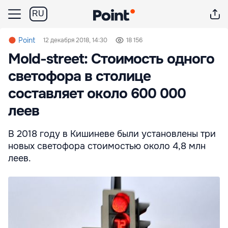
RU
Point
12 декабря 2018, 14:30
18 156
Mold-street: Стоимость одного
светофора в столице
составляет около 600 000
леев
В 2018 году в Кишиневе были установлены три
новых светофора стоимостью около 4,8 млн
леев.