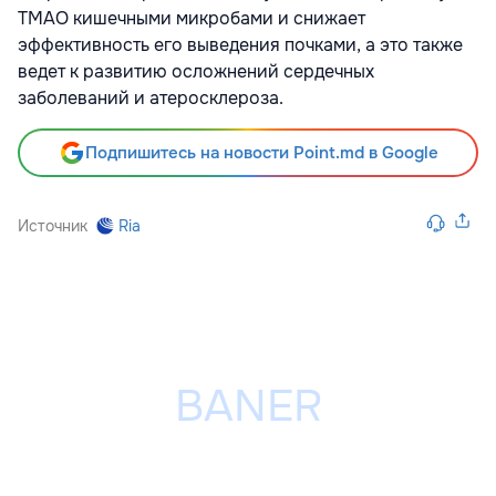
ТМАО кишечными микробами и снижает
эффективность его выведения почками, а это также
ведет к развитию осложнений сердечных
заболеваний и атеросклероза.
Подпишитесь на новости Point.md в Google
Источник
Ria