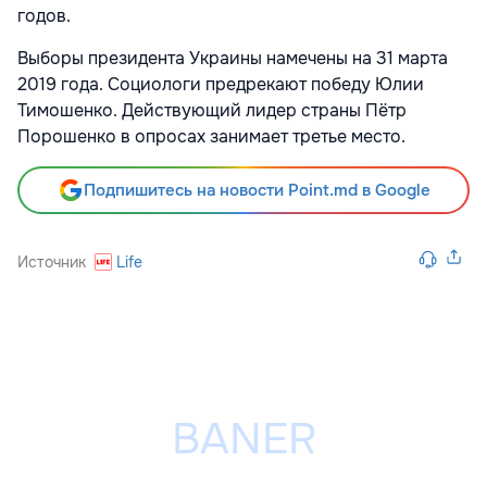
годов.
Выборы президента Украины намечены на 31 марта
2019 года. Социологи предрекают победу Юлии
Тимошенко. Действующий лидер страны Пётр
Порошенко в опросах занимает третье место.
Подпишитесь на новости Point.md в Google
Источник
Life