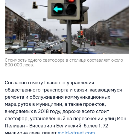
Стоимость одного светофора в столице составляет около
600 000 леев.
Согласно отчету Главного управления
общественного транспорта и связи, касающемуся
ремонта и обслуживания коммуникационных
маршрутов в муниципии, а также проектов,
внедряемых в 2018 году, дороже всего стоит
светофор, установленный на пересечении улиц Ион
Пеливан - Виссарион Белинский, более 1, 72
миллиона леев, пишет
mold-street.com
.