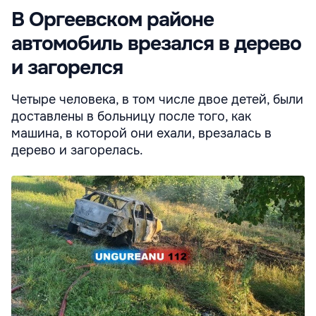
В Оргеевском районе
автомобиль врезался в дерево
и загорелся
Четыре человека, в том числе двое детей, были
доставлены в больницу после того, как
машина, в которой они ехали, врезалась в
дерево и загорелась.