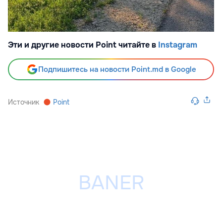
Эти и другие новости Point читайте в
Instagram
Подпишитесь на новости Point.md в Google
Источник
Point