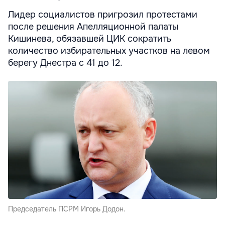
Лидер социалистов пригрозил протестами
после решения Апелляционной палаты
Кишинева, обязавшей ЦИК сократить
количество избирательных участков на левом
берегу Днестра с 41 до 12.
Председатель ПСРМ Игорь Додон.