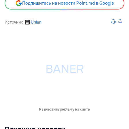
Подпишитесь на новости Point.md в Google
Источник
Unian
Разместить рекламу на сайте