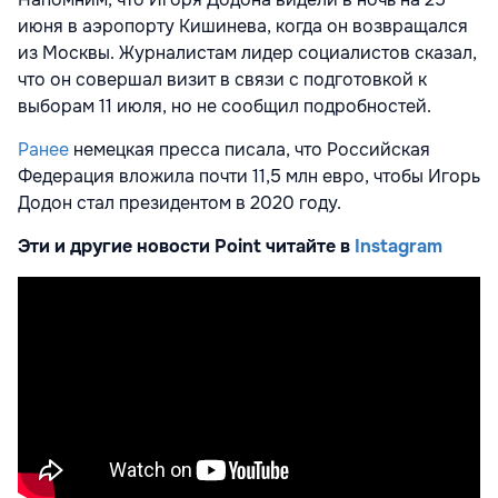
июня в аэропорту Кишинева, когда он возвращался
из Москвы. Журналистам лидер социалистов сказал,
что он совершал визит в связи с подготовкой к
выборам 11 июля, но не сообщил подробностей.
Ранее
немецкая пресса писала, что Российская
Федерация вложила почти 11,5 млн евро, чтобы Игорь
Додон стал президентом в 2020 году.
Эти и другие новости Point читайте в
Instagram