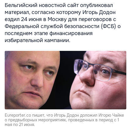
Бельгийский новостной сайт опубликовал
материал, согласно которому Игорь Додон
ездил 24 июня в Москву для переговоров с
Федеральной службой безопасности (ФСБ) о
последнем этапе финансирования
избирательной кампании.
Eureporter.co пишет, что Игорь Додон доложил Игорю Чайке
о предвыборных мероприятиях, проведенных в период с 1
мая по 21 июня.