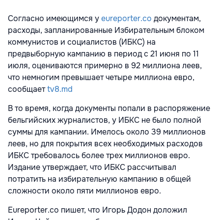
Согласно имеющимся у
eureporter.co
документам,
расходы, запланированные Избирательным блоком
коммунистов и социалистов (ИБКС) на
предвыборную кампанию в период с 21 июня по 11
июля, оцениваются примерно в 92 миллиона леев,
что немногим превышает четыре миллиона евро,
сообщает
tv8.md
В то время, когда документы попали в распоряжение
бельгийских журналистов, у ИБКС не было полной
суммы для кампании. Имелось около 39 миллионов
леев, но для покрытия всех необходимых расходов
ИБКС требовалось более трех миллионов евро.
Издание утверждает, что ИБКС рассчитывал
потратить на избирательную кампанию в общей
сложности около пяти миллионов евро.
Eureporter.co пишет, что Игорь Додон доложил