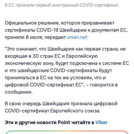
В ЕС признали первый иностранный COVID-сертификат.
Официальное решение, которое приравнивает
сертификаты COVID-19 Швейцарии к документам ЕС,
приняли 8 июля, передает
unian.net
"Это означает, что Швейцария как первая страна, не
входящая в 30 стран ЕС и Европейскую
экономическую зону, будет подключена к системе ЕС
и что швейцарские COVID-сертификаты будут
приниматься в ЕС на тех же условиях, что и
цифровой COVID-сертификат ЕС", – говорится в
сообщении.
В свою очередь Швейцария признала цифровой
COVID-сертификат Европейского союза.
Эти и другие новости Point читайте в
Viber