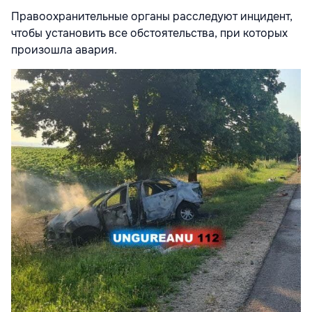
Правоохранительные органы расследуют инцидент,
чтобы установить все обстоятельства, при которых
произошла авария.