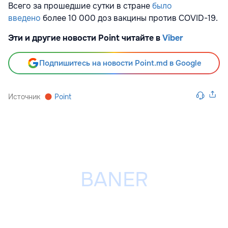
Всего за прошедшие сутки в стране
было
введено
более 10 000
доз вакцины против COVID-19.
Эти и другие новости Point читайте в
Viber
Подпишитесь на новости Point.md в Google
Источник
Point