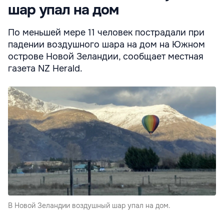
шар упал на дом
По меньшей мере 11 человек пострадали при
падении воздушного шара на дом на Южном
острове Новой Зеландии, сообщает местная
газета NZ Herald.
В Новой Зеландии воздушный шар упал на дом.