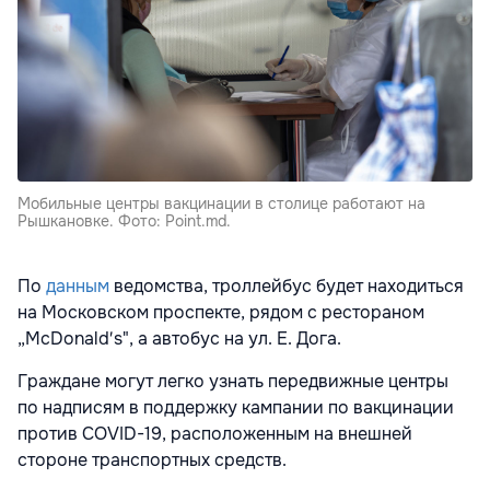
Мобильные центры вакцинации в столице работают на
Рышкановке. Фото: Point.md.
По
данным
ведомства, троллейбус будет находиться
на Московском проспекте, рядом с рестораном
„McDonald′s", а автобус на ул. Е. Дога.
Граждане могут легко узнать передвижные центры
по надписям в поддержку кампании по вакцинации
против COVID-19, расположенным на внешней
стороне транспортных средств.