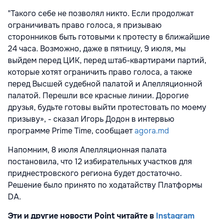
"Такого себе не позволял никто. Если продолжат
ограничивать право голоса, я призываю
сторонников быть готовыми к протесту в ближайшие
24 часа. Возможно, даже в пятницу, 9 июля, мы
выйдем перед ЦИК, перед штаб-квартирами партий,
которые хотят ограничить право голоса, а также
перед Высшей судебной палатой и Апелляционной
палатой. Перешли все красные линии. Дорогие
друзья, будьте готовы выйти протестовать по моему
призыву», - сказал Игорь Додон в интервью
программе Prime Time, сообщает
agora.md
Напомним, 8 июля Апелляционная палата
постановила, что 12 избирательных участков для
приднестровского региона будет достаточно.
Решение было принято по ходатайству Платформы
DA.
Эти и другие новости Point читайте в
Instagram