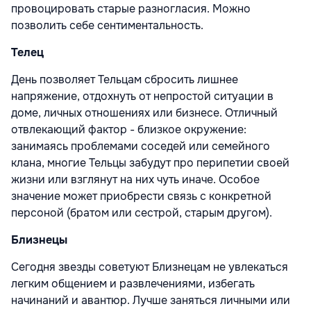
провоцировать старые разногласия. Можно
позволить себе сентиментальность.
Телец
День позволяет Тельцам сбросить лишнее
напряжение, отдохнуть от непростой ситуации в
доме, личных отношениях или бизнесе. Отличный
отвлекающий фактор - близкое окружение:
занимаясь проблемами соседей или семейного
клана, многие Тельцы забудут про перипетии своей
жизни или взглянут на них чуть иначе. Особое
значение может приобрести связь с конкретной
персоной (братом или сестрой, старым другом).
Близнецы
Сегодня звезды советуют Близнецам не увлекаться
легким общением и развлечениями, избегать
начинаний и авантюр. Лучше заняться личными или