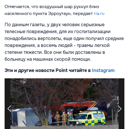
Отмечается, что воздушный шар рухнул близ
населенного пункта Эрроутаун, передает
ria.ru
По данным газеты, у двух человек серьезные
телесные повреждения, для их госпитализации
понадобились вертолеты, еще один получил средние
повреждения, а восемь людей - травмы легкой
степени тяжести. Все они были доставлены в
больницу на машинах скорой помощи.
Эти и другие новости Point читайте в
Instagram