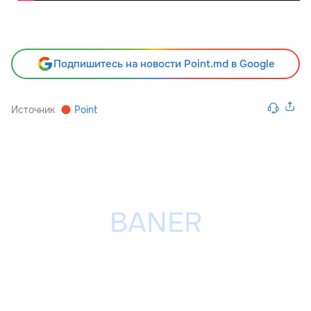
Подпишитесь на новости Point.md в Google
Источник
Point