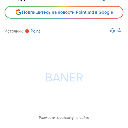
Подпишитесь на новости Point.md в Google
Источник
Point
Разместить рекламу на сайте