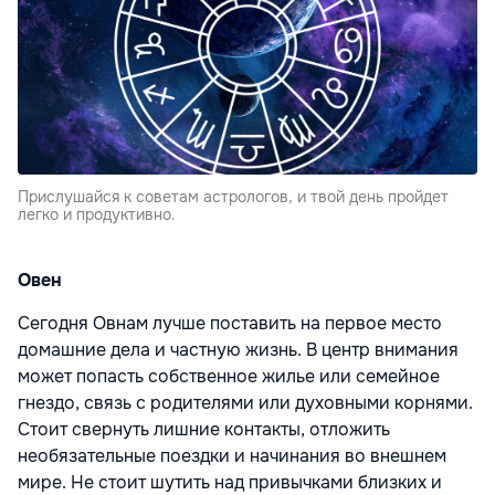
Прислушайся к советам астрологов, и твой день пройдет
легко и продуктивно.
Овен
Сегодня Овнам лучше поставить на первое место
домашние дела и частную жизнь. В центр внимания
может попасть собственное жилье или семейное
гнездо, связь с родителями или духовными корнями.
Стоит свернуть лишние контакты, отложить
необязательные поездки и начинания во внешнем
мире. Не стоит шутить над привычками близких и