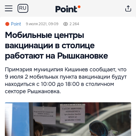
RU
Point
9 июля 2021, 09:09
2 264
Мобильные центры
вакцинации в столице
работают на Рышкановке
Примэрия муниципия Кишинев сообщает, что
9 июля 2 мобильных пункта вакцинации будут
находиться с 10:00 до 18:00 в столичном
секторе Рышкановка.