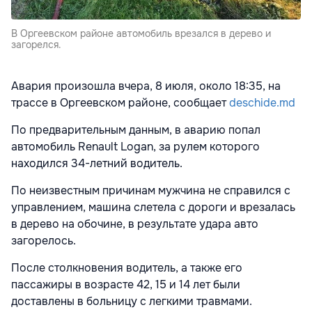
В Оргеевском районе автомобиль врезался в дерево и
загорелся.
Авария произошла вчера, 8 июля, около 18:35, на
трассе в Оргеевском районе, сообщает
deschide.md
По предварительным данным, в аварию попал
автомобиль Renault Logan, за рулем которого
находился 34-летний водитель.
По неизвестным причинам мужчина не справился с
управлением, машина слетела с дороги и врезалась
в дерево на обочине, в результате удара авто
загорелось.
После столкновения водитель, а также его
пассажиры в возрасте 42, 15 и 14 лет были
доставлены в больницу с легкими травмами.