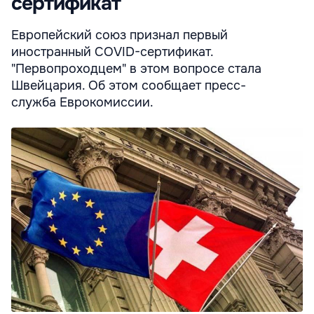
сертификат
Европейский союз признал первый
иностранный COVID-сертификат.
"Первопроходцем" в этом вопросе стала
Швейцария. Об этом сообщает пресс-
служба Еврокомиссии.