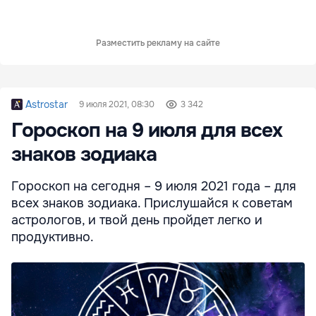
Разместить рекламу на сайте
Astrostar
9 июля 2021, 08:30
3 342
Гороскоп на 9 июля для всех
знаков зодиака
Гороскоп на сегодня – 9 июля 2021 года – для
всех знаков зодиака. Прислушайся к советам
астрологов, и твой день пройдет легко и
продуктивно.