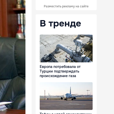
Разместить рекламу на сайте
В тренде
Европа потребовала от
Турции подтверждать
происхождение газа