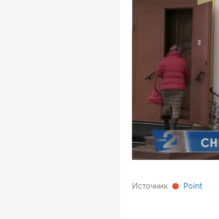
Источник
Point