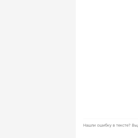
Нашли ошибку в тексте?
Вы