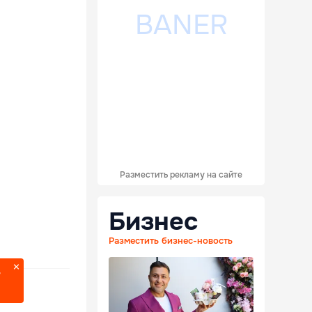
Разместить рекламу на сайте
Бизнес
Разместить бизнес-новость
?