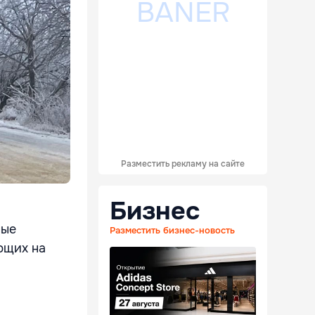
Разместить рекламу на сайте
Бизнес
ные
Разместить бизнес-новость
ющих на