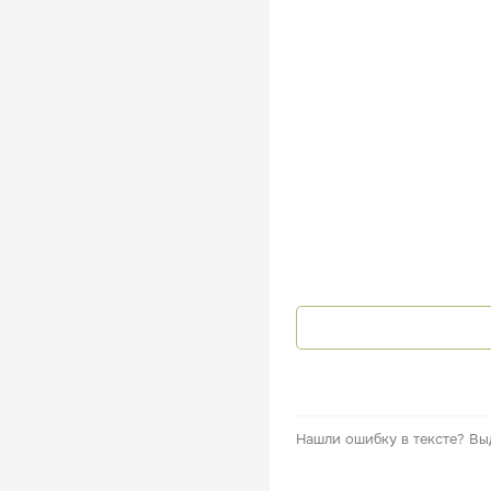
Нашли ошибку в тексте?
Вы