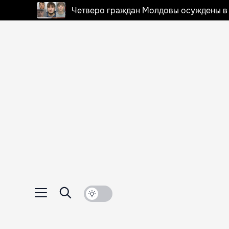
Четверо граждан Молдовы осуждены в 