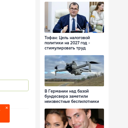
Тофан: Цель налоговой
политики на 2027 год -
стимулировать труд
В Германии над базой
бундесвера заметили
неизвестные беспилотники
?