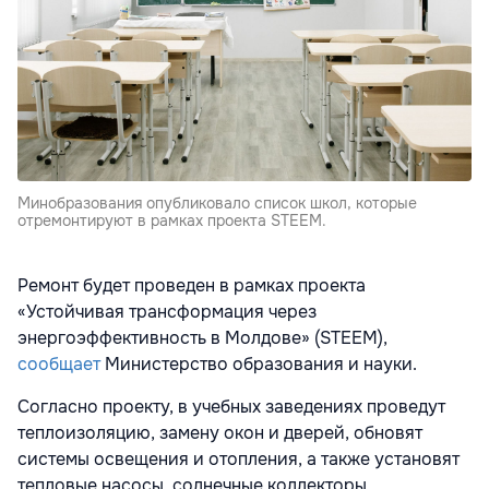
Минобразования опубликовало список школ, которые
отремонтируют в рамках проекта STEEM.
Ремонт будет проведен в рамках проекта
«Устойчивая трансформация через
энергоэффективность в Молдове» (STEEM),
сообщает
Министерство образования и науки.
Согласно проекту, в учебных заведениях проведут
теплоизоляцию, замену окон и дверей, обновят
системы освещения и отопления, а также установят
тепловые насосы, солнечные коллекторы,