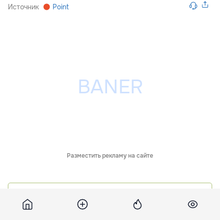
Источник
Point
Разместить рекламу на сайте
Обсуждения
63