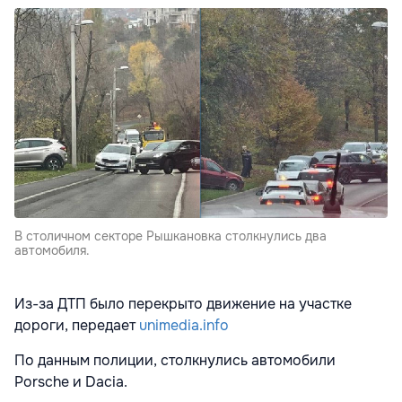
В столичном секторе Рышкановка столкнулись два
автомобиля.
Из-за ДТП было перекрыто движение на участке
дороги, передает
unimedia.info
По данным полиции, столкнулись автомобили
Porsche и Dacia.