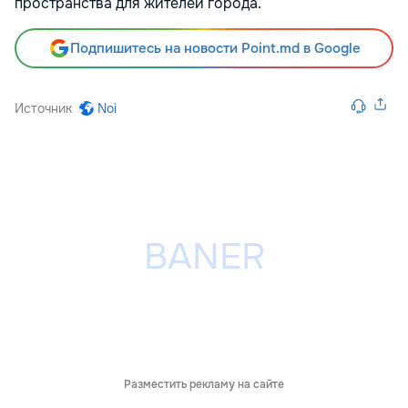
пространства для жителей города.
Подпишитесь на новости Point.md в Google
Источник
Noi
Разместить рекламу на сайте