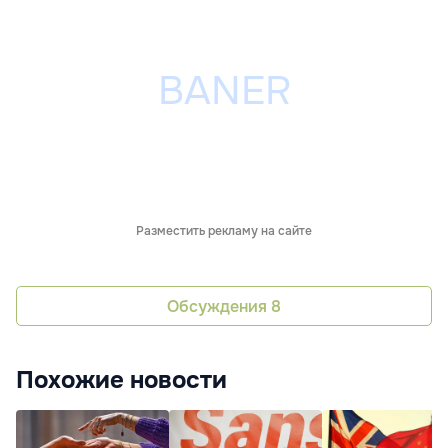
Разместить рекламу на сайте
Обсуждения
8
Похожие новости