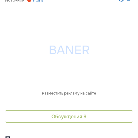
Источник
Point
Разместить рекламу на сайте
Обсуждения
9