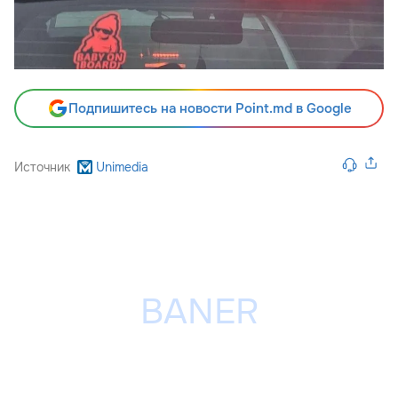
Подпишитесь на новости Point.md в Google
Источник
Unimedia