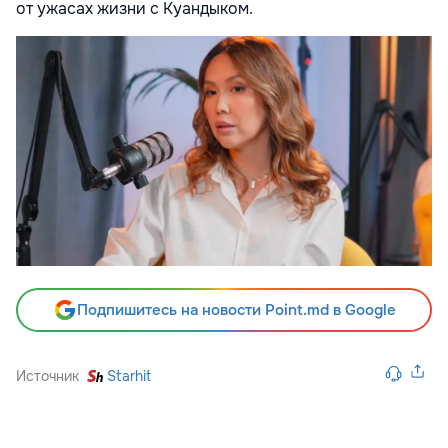
от ужасах жизни с Куандыком.
Подпишитесь на новости Point.md в Google
Источник
Starhit