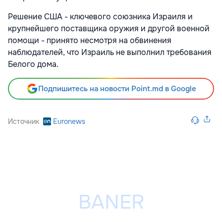
Решение США - ключевого союзника Израиля и
крупнейшего поставщика оружия и другой военной
помощи - принято несмотря на обвинения
наблюдателей, что Израиль не выполнил требования
Белого дома.
Подпишитесь на новости Point.md в Google
Источник
Euronews