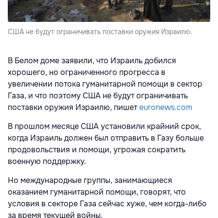
США не будут ограничивать поставки оружия Израилю.
В Белом доме заявили, что Израиль добился
хорошего, но ограниченного прогресса в
увеличении потока гуманитарной помощи в сектор
Газа, и что поэтому США не будут ограничивать
поставки оружия Израилю, пишет
euronews.com
В прошлом месяце США установили крайний срок,
когда Израиль должен был отправить в Газу больше
продовольствия и помощи, угрожая сократить
военную поддержку.
Но международные группы, занимающиеся
оказанием гуманитарной помощи, говорят, что
условия в секторе Газа сейчас хуже, чем когда-либо
за время текущей войны.