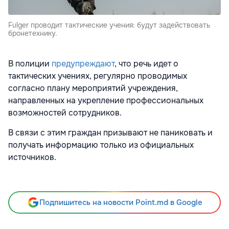
Fulger проводит тактические учения: будут задействовать
бронетехнику.
В полиции
предупреждают
, что речь идет о
тактических учениях, регулярно проводимых
согласно плану мероприятий учреждения,
направленных на укрепление профессиональных
возможностей сотрудников.
В связи с этим граждан призывают не паниковать и
получать информацию только из официальных
источников.
Подпишитесь на новости Point.md в Google