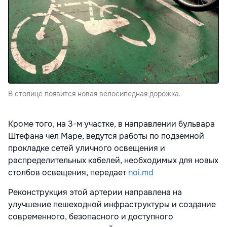
В столице появится новая велосипедная дорожка.
Кроме того, на 3-м участке, в направлении бульвара
Штефана чел Маре, ведутся работы по подземной
прокладке сетей уличного освещения и
распределительных кабелей, необходимых для новых
столбов освещения, передает
noi.md
Реконструкция этой артерии направлена на
улучшение пешеходной инфраструктуры и создание
современного, безопасного и доступного