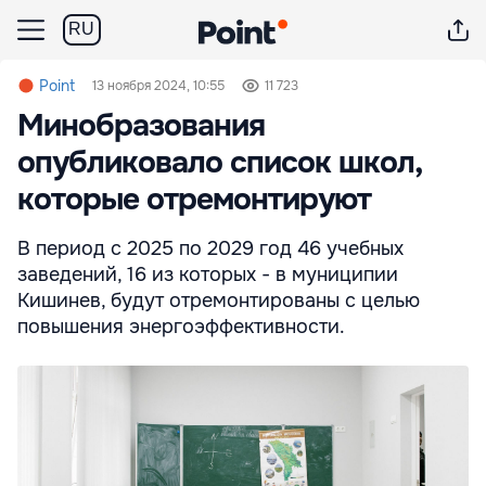
RU
Point
13 ноября 2024, 10:55
11 723
Минобразования
опубликовало список школ,
которые отремонтируют
В период с 2025 по 2029 год 46 учебных
заведений, 16 из которых - в муниципии
Кишинев, будут отремонтированы с целью
повышения энергоэффективности.