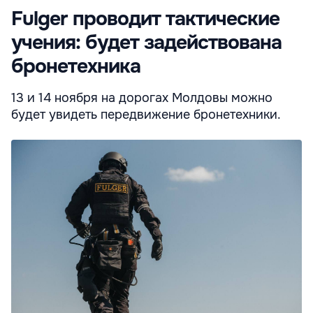
Fulger проводит тактические
учения: будет задействована
бронетехника
13 и 14 ноября на дорогах Молдовы можно
будет увидеть передвижение бронетехники.