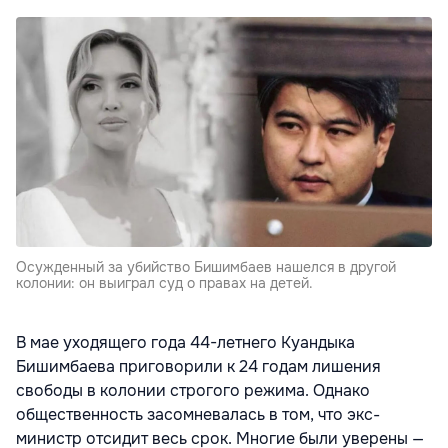
Осужденный за убийство Бишимбаев нашелся в другой
колонии: он выиграл суд о правах на детей.
В мае уходящего года 44-летнего Куандыка
Бишимбаева приговорили к 24 годам лишения
свободы в колонии строгого режима. Однако
общественность засомневалась в том, что экс-
министр отсидит весь срок. Многие были уверены —