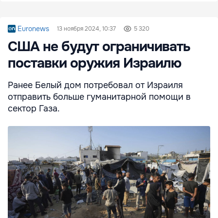
Euronews
13 ноября 2024, 10:37
5 320
США не будут ограничивать
поставки оружия Израилю
Ранее Белый дом потребовал от Израиля
отправить больше гуманитарной помощи в
сектор Газа.