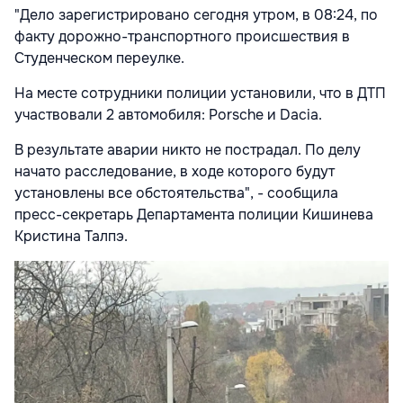
"Дело зарегистрировано сегодня утром, в 08:24, по
факту дорожно-транспортного происшествия в
Студенческом переулке.
На месте сотрудники полиции установили, что в ДТП
участвовали 2 автомобиля: Porsche и Dacia.
В результате аварии никто не пострадал. По делу
начато расследование, в ходе которого будут
установлены все обстоятельства", - сообщила
пресс-секретарь Департамента полиции Кишинева
Кристина Талпэ.