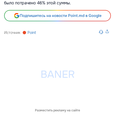
было потрачено 46% этой суммы.
Подпишитесь на новости Point.md в Google
Источник
Point
Разместить рекламу на сайте