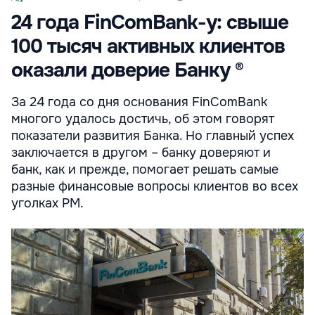
24 года FinComBank-у: свыше
100 тысяч активных клиентов
оказали доверие Банку ®
За 24 года со дня основания FinComBank
многого удалось достичь, об этом говорят
показатели развития Банка. Но главный успех
заключается в другом – банку доверяют и
банк, как и прежде, помогает решать самые
разные финансовые вопросы клиентов во всех
уголках РМ.