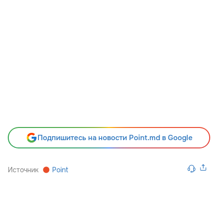
Подпишитесь на новости Point.md в Google
Источник
Point