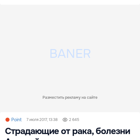
Разместить рекламу на сайте
Point
7 июля 2017, 13:38
2 645
Страдающие от рака, болезни