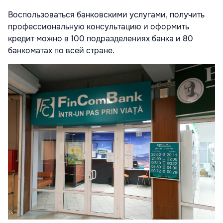
Воспользоваться банковскими услугами, получить
профессиональную консультацию и оформить
кредит можно в 100 подразделениях банка и 80
банкоматах по всей стране.