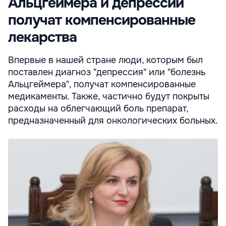
Альцгеймера и депрессии
получат компенсированные
лекарства
Впервые в нашей стране люди, которым был
поставлен диагноз "депрессия" или "болезнь
Альцгеймера", получат компенсированные
медикаменты. Также, частично будут покрыты
расходы на облегчающий боль препарат,
предназначенный для онкологических больных.