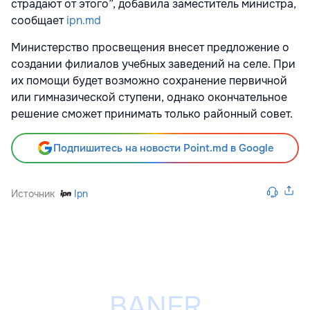
страдают от этого”, добавила заместитель министра,
сообщает
ipn.md
Министерство просвещения внесет предложение о
создании филиалов учебных заведений на селе. При
их помощи будет возможно сохранение первичной
или гимназической ступени, однако окончательное
решение сможет принимать только районный совет.
Подпишитесь на новости Point.md в Google
Источник
Ipn