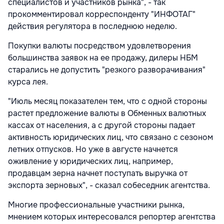
специалистов и участников рынка", - так
прокомментировал корреспонденту "ИНФОТАГ"
действия регулятора в последнюю неделю.
Покупки валюты посредством удовлетворения
большинства заявок на ее продажу, дилеры НБМ
старались не допустить "резкого разворачивания"
курса лея.
"Июль месяц показателен тем, что с одной стороны
растет предложение валюты в Обменных валютных
кассах от населения, а с другой стороны падает
активность юридических лиц, что связано с сезоном
летних отпусков. Но уже в августе начнется
оживление у юридических лиц, например,
продавцам зерна начнет поступать выручка от
экспорта зерновых", - сказал собеседник агентства.
Многие профессиональные участники рынка,
мнением которых интересовался репортер агентства