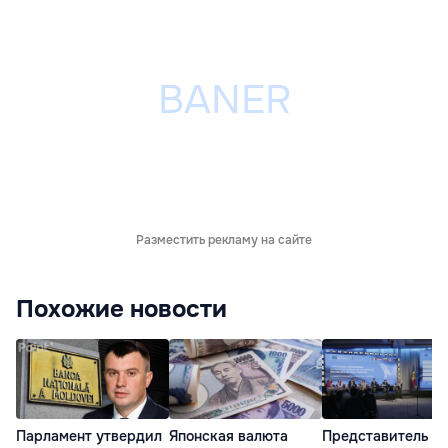
Разместить рекламу на сайте
Похожие новости
Парламент утвердил
Японская валюта
Представитель Е