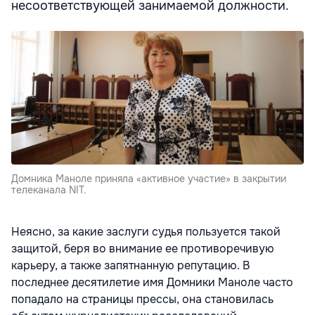
несоответствующей занимаемой должности.
Домника Маноле приняла «активное участие» в закрытии
телеканала NIT.
Неясно, за какие заслуги судья пользуется такой
защитой, беря во внимание ее противоречивую
карьеру, а также запятнанную репутацию. В
последнее десятилетие имя Домники Маноле часто
попадало на страницы прессы, она становилась