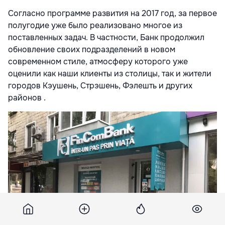
Согласно программе развития на 2017 год, за первое
полугодие уже было реализовано многое из
поставленных задач. В частности, Банк продолжил
обновление своих подразделений в новом
современном стиле, атмосферу которого уже
оценили как наши клиенты из столицы, так и жители
городов Кэушень, Стрэшень, Фэлешть и других
районов .