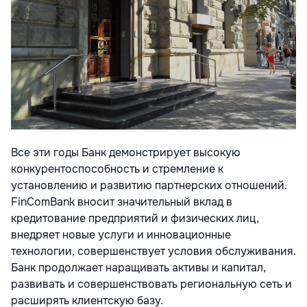
Все эти годы Банк демонстрирует высокую
конкурентоспособность и стремление к
установлению и развитию партнерских отношений.
FinComBank вносит значительный вклад в
кредитование предприятий и физических лиц,
внедряет новые услуги и инновационные
технологии, совершенствует условия обслуживания.
Банк продолжает наращивать активы и капитал,
развивать и совершенствовать региональную сеть и
расширять клиентскую базу.