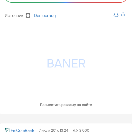
Источник
Democracy
Разместить рекламу на сайте
FinComBank
7 июля 2017, 13:24
3 000