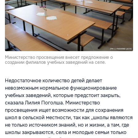
Министерство просвещения внесет предложение о
создании филиалов учебных заведений на селе.
Недостаточное количество детей делает
невозможным нормальное функционирование
учебных заведений, которые предстоит закрыть,
сказала Лилия Поголша. Министерство
просвещения ищет возможности для сохранения
школ в сельской местности, так как „школы являются
не только источником знаний, но и жизни, а там, где
школы закрываются, села и молодые семьи только