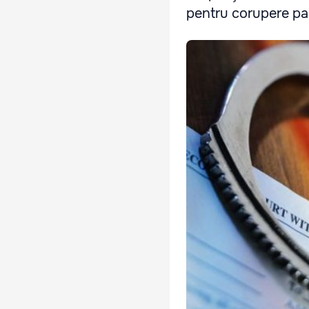
pentru corupere pa