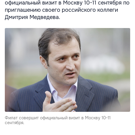
официальный визит в Москву 10-11 сентября по
приглашению своего российского коллеги
Дмитрия Медведева.
Филат совершит официальный визит в Москву 10-11
сентября.