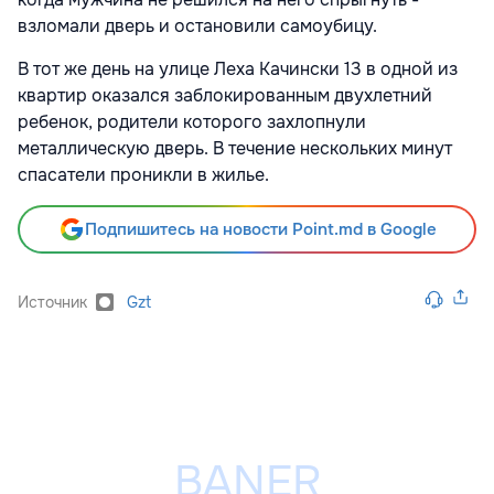
взломали дверь и остановили самоубицу.
В тот же день на улице Леха Качински 13 в одной из
квартир оказался заблокированным двухлетний
ребенок, родители которого захлопнули
металлическую дверь. В течение нескольких минут
спасатели проникли в жилье.
Подпишитесь на новости Point.md в Google
Источник
Gzt