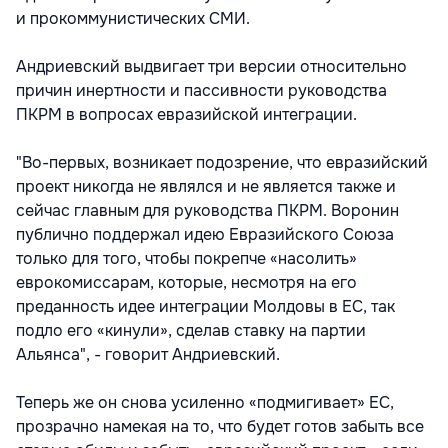
и прокоммунистических СМИ.
Андриевский выдвигает три версии относительно
причин инертности и пассивности руководства
ПКРМ в вопросах евразийской интеграции.
"Во-первых, возникает подозрение, что евразийский
проект никогда не являлся и не является также и
сейчас главным для руководства ПКРМ. Воронин
публично поддержал идею Евразийского Союза
только для того, чтобы покрепче «насолить»
еврокомиссарам, которые, несмотря на его
преданность идее интеграции Молдовы в ЕС, так
подло его «кинули», сделав ставку на партии
Альянса", - говорит Андриевский.
Теперь же он снова усиленно «подмигивает» ЕС,
прозрачно намекая на то, что будет готов забыть все