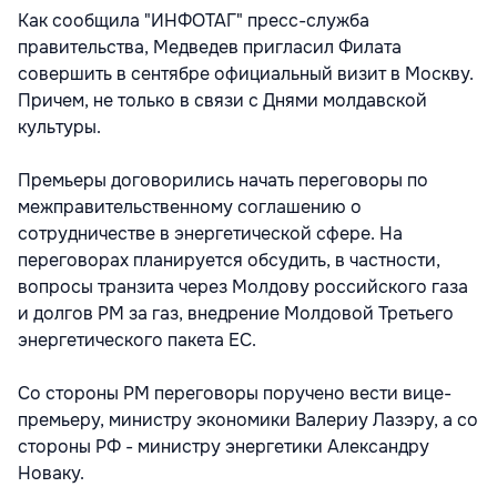
Как сообщила "ИНФОТАГ" пресс-служба
правительства, Медведев пригласил Филата
совершить в сентябре официальный визит в Москву.
Причем, не только в связи с Днями молдавской
культуры.
Премьеры договорились начать переговоры по
межправительственному соглашению о
сотрудничестве в энергетической сфере. На
переговорах планируется обсудить, в частности,
вопросы транзита через Молдову российского газа
и долгов РМ за газ, внедрение Молдовой Третьего
энергетического пакета ЕС.
Со стороны РМ переговоры поручено вести вице-
премьеру, министру экономики Валериу Лазэру, а со
стороны РФ - министру энергетики Александру
Новаку.