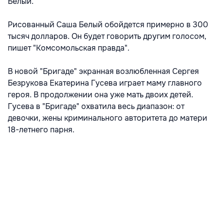
Белый.
Рисованный Саша Белый обойдется примерно в 300
тысяч долларов. Он будет говорить другим голосом,
пишет "Комсомольская правда".
В новой "Бригаде" экранная возлюбленная Сергея
Безрукова Екатерина Гусева играет маму главного
героя. В продолжении она уже мать двоих детей.
Гусева в "Бригаде" охватила весь диапазон: от
девочки, жены криминального авторитета до матери
18-летнего парня.