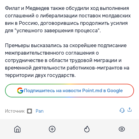
Филат и Медведев также обсудили ход выполнения
соглашений о либерализации поставок молдавских
вин в Россию, договорившись продолжить усилия
для "успешного завершения процесса".
Премьеры высказались за скорейшее подписание
межправительственного соглашения о
сотрудничестве в области трудовой миграции и
временной деятельности работников-мигрантов на
территории двух государств.
Подпишитесь на новости Point.md в Google
Источник
Pan