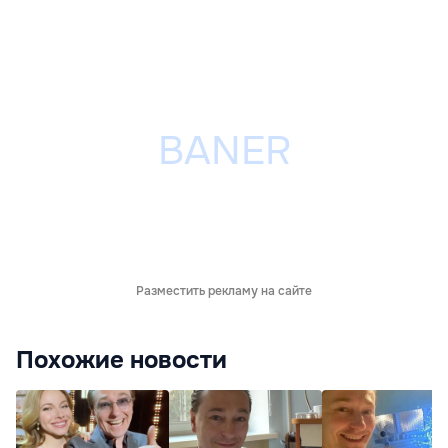
Разместить рекламу на сайте
Похожие новости