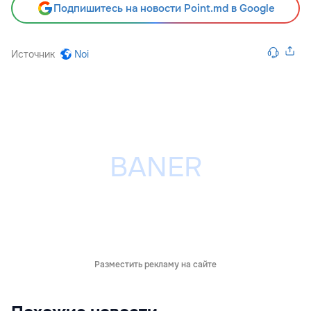
Подпишитесь на новости Point.md в Google
Источник
Noi
Разместить рекламу на сайте