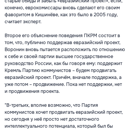
старые обиды и забыть «евразийский проект», если,
конечно, еврокомиссары вновь сделают его своим
фаворитом в Кишинёве, как это было в 2005 году,
считает эксперт.
Второе его объяснение поведения ПКРМ состоит в
том, что, публично поддержав евразийский проект,
Воронин вновь пытается расположить по отношению
к себе и своей партии высшее государственное
руководство России, как бы говоря ему: поддержит
Кремль Партию коммунистов – будем продвигать
евразийский проект. Причём, вначале поддержка, а
уже потом – продвижение. Пока нет поддержки, нет
и продвижения проекта.
"В-третьих, вполне возможно, что Партия
коммунистов хочет продвигать евразийский проект,
но сегодня у неё просто нет достаточного
интеллектуального потенциала, который был бы