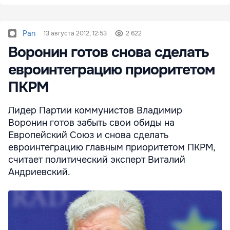
Pan
13 августа 2012, 12:53
2 622
Воронин готов снова сделать
евроинтеграцию приоритетом
ПКРМ
Лидер Партии коммунистов Владимир
Воронин готов забыть свои обиды на
Европейский Союз и снова сделать
евроинтеграцию главным приоритетом ПКРМ,
считает политический эксперт Виталий
Андриевский.