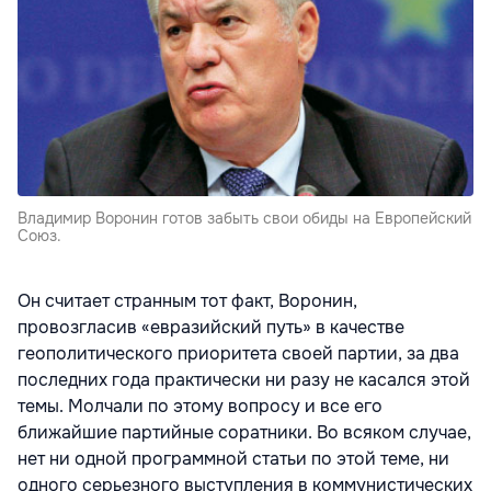
Владимир Воронин готов забыть свои обиды на Европейский
Союз.
Он считает странным тот факт, Воронин,
провозгласив «евразийский путь» в качестве
геополитического приоритета своей партии, за два
последних года практически ни разу не касался этой
темы. Молчали по этому вопросу и все его
ближайшие партийные соратники. Во всяком случае,
нет ни одной программной статьи по этой теме, ни
одного серьезного выступления в коммунистических