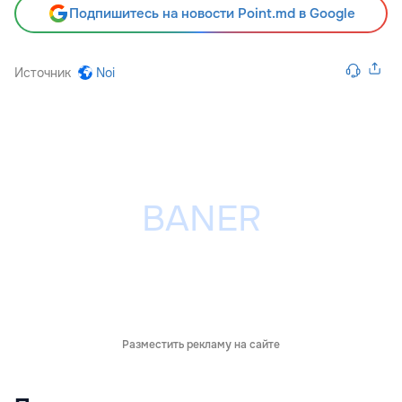
Подпишитесь на новости Point.md в Google
Источник
Noi
Разместить рекламу на сайте