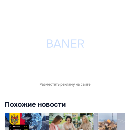
Разместить рекламу на сайте
Похожие новости