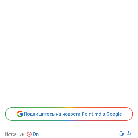
Подпишитесь на новости Point.md в Google
Источник
Dni