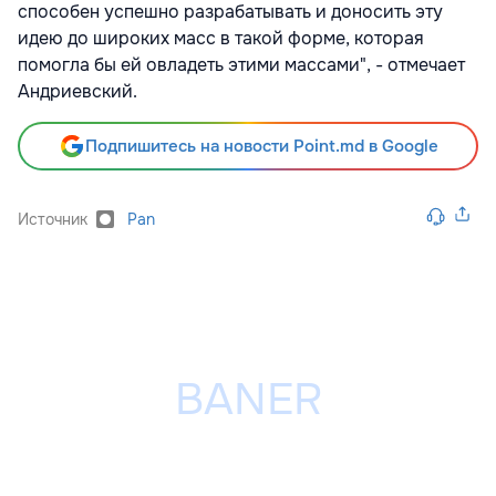
способен успешно разрабатывать и доносить эту
идею до широких масс в такой форме, которая
помогла бы ей овладеть этими массами", - отмечает
Андриевский.
Подпишитесь на новости Point.md в Google
Источник
Pan