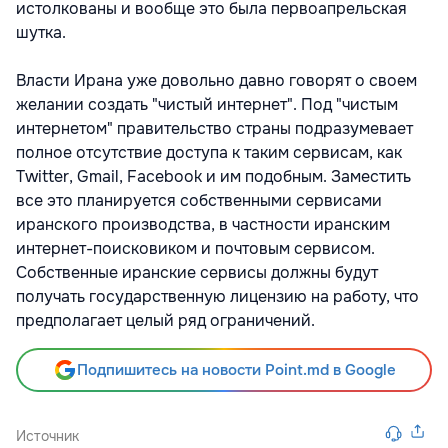
истолкованы и вообще это была первоапрельская
шутка.
Власти Ирана уже довольно давно говорят о своем
желании создать "чистый интернет". Под "чистым
интернетом" правительство страны подразумевает
полное отсутствие доступа к таким сервисам, как
Twitter, Gmail, Facebook и им подобным. Заместить
все это планируется собственными сервисами
иранского производства, в частности иранским
интернет-поисковиком и почтовым сервисом.
Собственные иранские сервисы должны будут
получать государственную лицензию на работу, что
предполагает целый ряд ограничений.
Подпишитесь на новости Point.md в Google
Источник