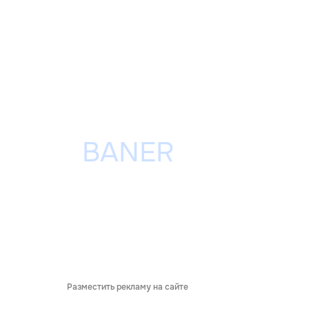
Разместить рекламу на сайте