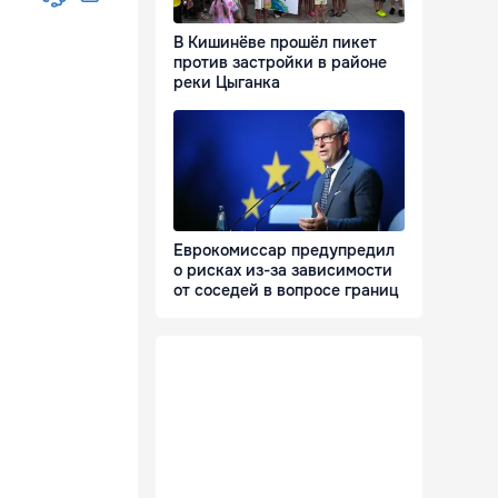
В Кишинёве прошёл пикет
против застройки в районе
реки Цыганка
Еврокомиссар предупредил
о рисках из-за зависимости
от соседей в вопросе границ