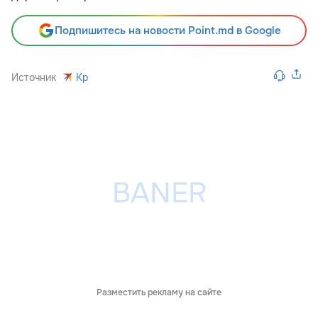
Подпишитесь на новости Point.md в Google
Источник
Kp
Разместить рекламу на сайте