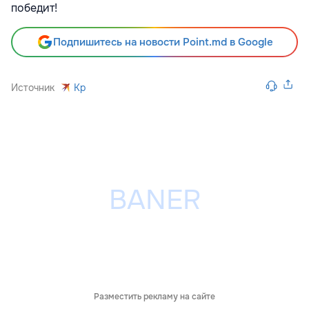
победит!
Подпишитесь на новости Point.md в Google
Источник
Kp
Разместить рекламу на сайте