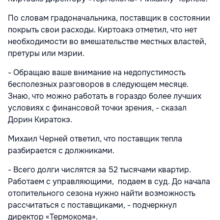
По словам градоначальника, поставщик в состоянии
покрыть свои расходы. Киртоакэ отметил, что нет
необходимости во вмешательстве местных властей,
претуры или мэрии.
- Обращаю ваше внимание на недопустимость
бесполезных разговоров в следующем месяце.
Знаю, что можно работать в гораздо более лучших
условиях с финансовой точки зрения, - сказал
Дорин Киратокэ.
Михаил Черней ответил, что поставщик тепла
разбирается с должниками.
- Всего долги числятся за 52 тысячами квартир.
Работаем с управляющими, подаем в суд. До начала
отопительного сезона нужно найти возможность
рассчитаться с поставщиками, - подчеркнул
директор «Термокома».