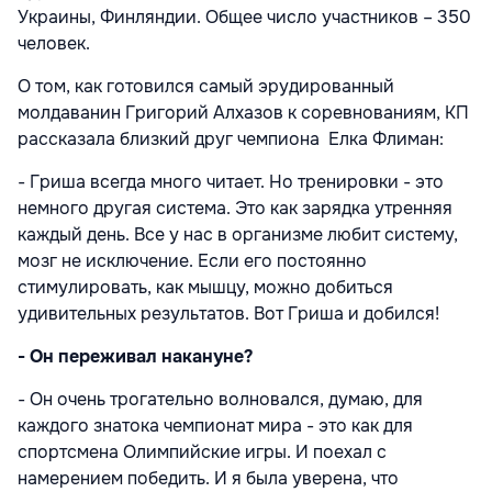
Украины, Финляндии. Общее число участников – 350
человек.
О том, как готовился самый эрудированный
молдаванин Григорий Алхазов к соревнованиям, КП
рассказала близкий друг чемпиона Елка Флиман:
- Гриша всегда много читает. Но тренировки - это
немного другая система. Это как зарядка утренняя
каждый день. Все у нас в организме любит систему,
мозг не исключение. Если его постоянно
стимулировать, как мышцу, можно добиться
удивительных результатов. Вот Гриша и добился!
- Он переживал накануне?
- Он очень трогательно волновался, думаю, для
каждого знатока чемпионат мира - это как для
спортсмена Олимпийские игры. И поехал с
намерением победить. И я была уверена, что