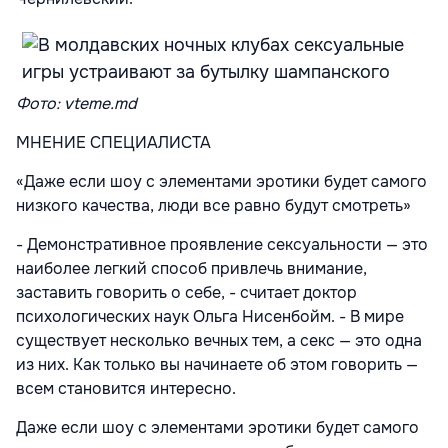
Фото: vteme.md
МНЕНИЕ СПЕЦИАЛИСТА
«Даже если шоу с элементами эротики будет самого
низкого качества, люди все равно будут смотреть»
- Демонстративное проявление сексуальности — это
наиболее легкий способ привлечь внимание,
заставить говорить о себе, - считает доктор
психологических наук Ольга Нисенбойм. - В мире
существует несколько вечных тем, а секс — это одна
из них. Как только вы начинаете об этом говорить —
всем становится интересно.
Даже если шоу с элементами эротики будет самого