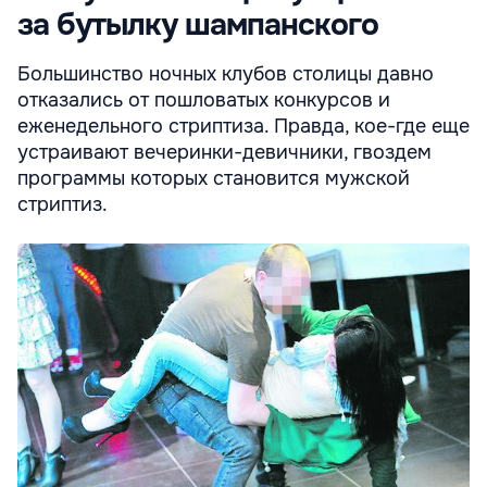
за бутылку шампанского
Большинство ночных клубов столицы давно
отказались от пошловатых конкурсов и
еженедельного стриптиза. Правда, кое-где еще
устраивают вечеринки-девичники, гвоздем
программы которых становится мужской
стриптиз.