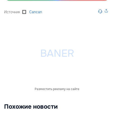
Источник
Cancan
Разместить рекламу на сайте
Похожие новости