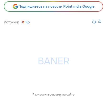
Подпишитесь на новости Point.md в Google
Источник
Kp
Разместить рекламу на сайте