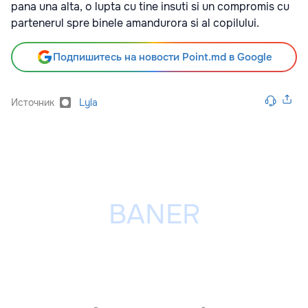
pana una alta, o lupta cu tine insuti si un compromis cu
partenerul spre binele amandurora si al copilului.
Подпишитесь на новости Point.md в Google
Источник
Lyla