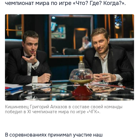
чемпионат мира по игре «Что? Где? Когда?».
Кишиневец Григорий Алхазов в составе своей команды
победил в ХI чемпионате мира по игре «ЧГК».
В соревнованиях принимал участие наш