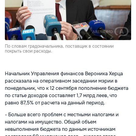
По словам градоначальника, поставщик в состоянии
покрыть свои расходы.
Начальник Управления финансов Вероника Херца
рассказала на оперативном заседании мэрии в
понедельник, что к 12 сентября пополнение бюджета
по статье доходов составляет 1,7 млрд леев, что
равно 87,5% от расчета на данный период.
- Больше всего проблем с местными налогами и
налогами на имущество. Общий объем
невыполнения бюджета по данным источникам