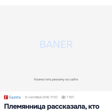
Разместить рекламу на сайте
Gazeta
12 сентября 2018, 17:00
7 937
Племянница рассказала, кто