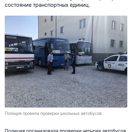
состояние транспортных единиц.
Полиция провела проверки школьных автобусов.
Полиция организовала проверки четырех автобусов,