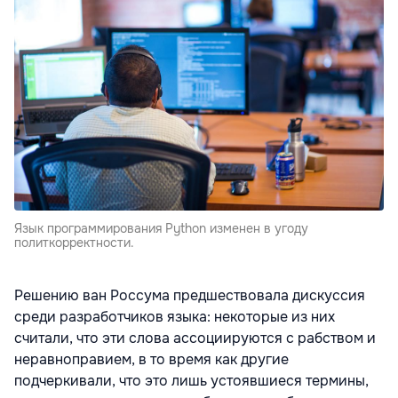
Язык программирования Python изменен в угоду
политкорректности.
Решению ван Россума предшествовала дискуссия
среди разработчиков языка: некоторые из них
считали, что эти слова ассоциируются с рабством и
неравноправием, в то время как другие
подчеркивали, что это лишь устоявшиеся термины,