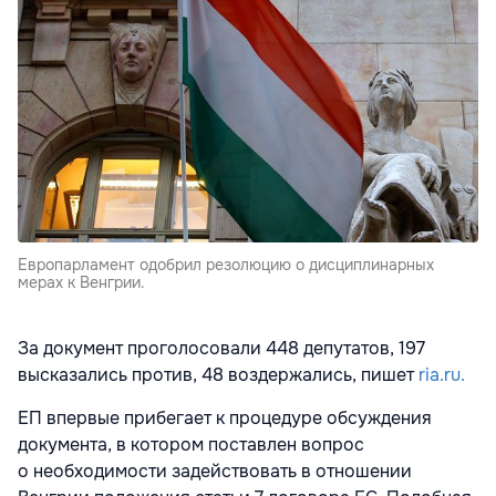
Европарламент одобрил резолюцию о дисциплинарных
мерах к Венгрии.
За документ проголосовали 448 депутатов, 197
высказались против, 48 воздержались, пишет
ria.ru.
ЕП впервые прибегает к процедуре обсуждения
документа, в котором поставлен вопрос
о необходимости задействовать в отношении