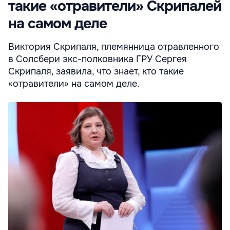
такие «отравители» Скрипалей
на самом деле
Виктория Скрипаля, племянница отравленного
в Солсбери экс-полковника ГРУ Сергея
Скрипаля, заявила, что знает, кто такие
«отравители» на самом деле.