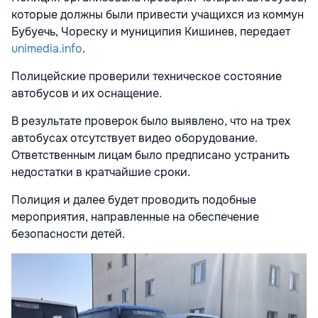
которые должны были привести учащихся из коммун
Бубуечь
, Чореску и муниципия Кишинев, передает
unimedia.info
.
Полицейские проверили техническое состояние
автобусов и их оснащение.
В результате проверок было выявлено, что на трех
автобусах отсутствует видео оборудование.
Ответственным лицам было предписано устранить
недостатки в кратчайшие сроки.
Полиция и далее будет проводить подобные
мероприятия, направленные на обеспечение
безопасности детей.