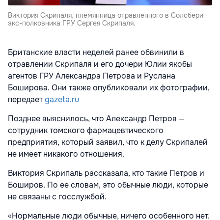
Виктория Скрипаля, племянница отравленного в Солсбери
экс-полковника ГРУ Сергея Скрипаля.
Британские власти неделей ранее обвинили в
отравлении Скрипаля и его дочери Юлии якобы
агентов ГРУ Александра
Петрова и Руслана
Боширова. Они также опубликовали их фотографии,
передает
gazeta.ru
Позднее выяснилось, что Александр Петров —
сотрудник томского фармацевтического
предприятия, который заявил, что к делу Скрипалей
не имеет никакого отношения.
Виктория Скрипаль рассказала, кто такие Петров и
Боширов. По ее словам, это обычные люди, которые
не связаны с госслужбой.
«Нормальные люди обычные, ничего особенного нет.