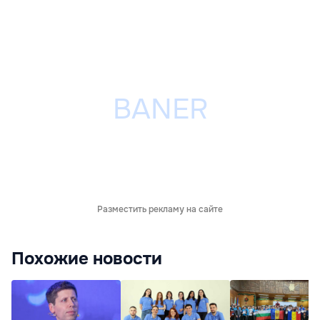
Разместить рекламу на сайте
Похожие новости