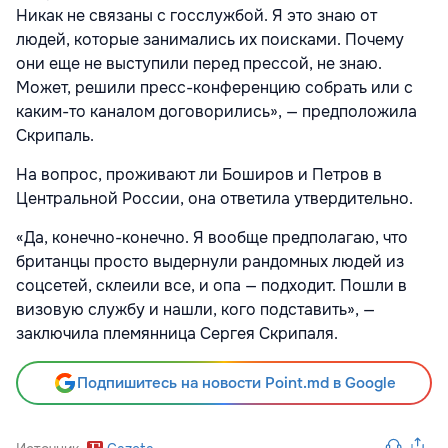
Никак не связаны с госслужбой. Я это знаю от
людей, которые занимались их поисками. Почему
они еще не выступили перед прессой, не знаю.
Может, решили пресс-конференцию собрать или с
каким-то каналом договорились», — предположила
Скрипаль.
На вопрос, проживают ли Боширов и Петров в
Центральной России, она ответила утвердительно.
«Да, конечно-конечно. Я вообще предполагаю, что
британцы просто выдернули рандомных людей из
соцсетей, склеили все, и опа — подходит. Пошли в
визовую службу и нашли, кого подставить», —
заключила племянница Сергея Скрипаля.
Подпишитесь на новости Point.md в Google