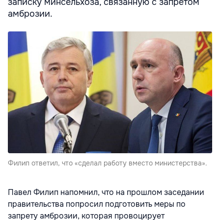
записку минсельхоза, связанную с запретом
амброзии.
Филип ответил, что «сделал работу вместо министерства».
Павел Филип напомнил, что на прошлом заседании
правительства попросил подготовить меры по
запрету амброзии, которая провоцирует