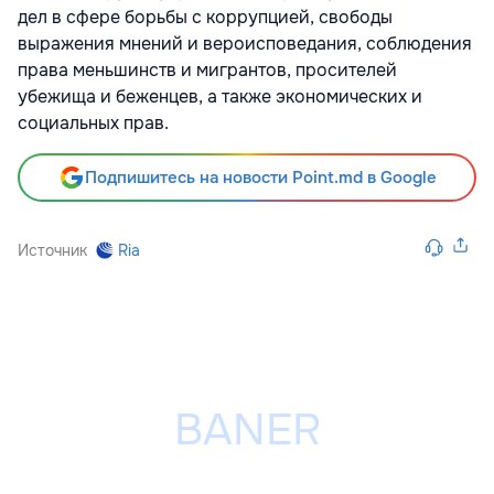
дел в сфере борьбы с коррупцией, свободы
выражения мнений и вероисповедания, соблюдения
права меньшинств и мигрантов, просителей
убежища и беженцев, а также экономических и
социальных прав.
Подпишитесь на новости Point.md в Google
Источник
Ria