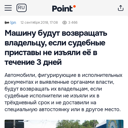
RU
Ipn
12 сентября 2018, 17:08
3 466
Машину будут возвращать
владельцу, если судебные
приставы не изъяли её в
течение 3 дней
Автомобили, фигурирующие в исполнительных
документах и выявленные органами власти,
будут возвращать их владельцам, если
судебные исполнители не изъяли их в
трёхдневный срок и не доставили на
специальную автостоянку или в другое место.