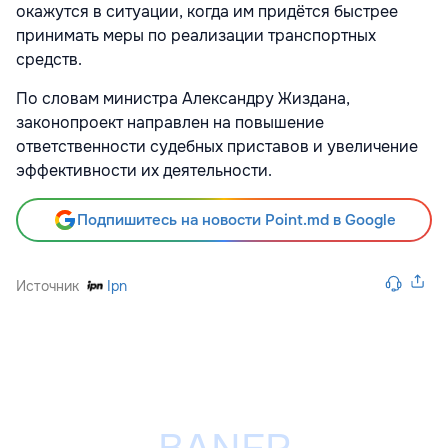
окажутся в ситуации, когда им придётся быстрее
принимать меры по реализации транспортных
средств.
По словам министра Александру Жиздана,
законопроект направлен на повышение
ответственности судебных приставов и увеличение
эффективности их деятельности.
Подпишитесь на новости Point.md в Google
Источник
Ipn