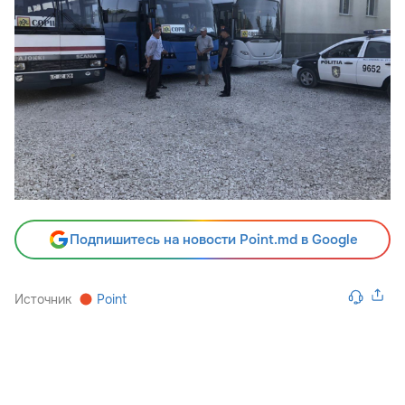
Подпишитесь на новости Point.md в Google
Источник
Point