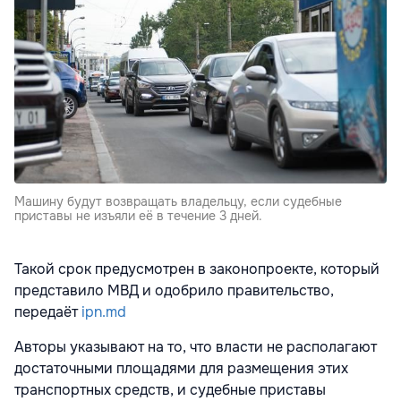
Машину будут возвращать владельцу, если судебные
приставы не изъяли её в течение 3 дней.
Такой срок предусмотрен в законопроекте, который
представило МВД и одобрило правительство,
передаёт
ipn.md
Авторы указывают на то, что власти не располагают
достаточными площадями для размещения этих
транспортных средств, и судебные приставы