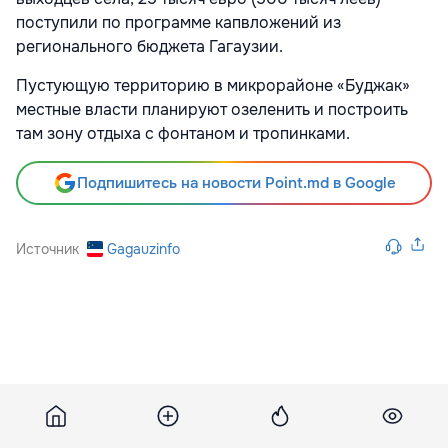
поступили по программе капвложений из
регионального бюджета Гагаузии.
Пустующую территорию в микрорайоне «Буджак»
местные власти планируют озеленить и построить
там зону отдыха с фонтаном и тропинками.
Подпишитесь на новости Point.md в Google
Источник
Gagauzinfo