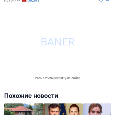
Источник
Gazeta
Разместить рекламу на сайте
Похожие новости