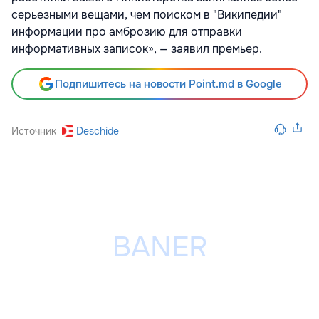
серьезными вещами, чем поиском в "Википедии"
информации про амброзию для отправки
информативных записок», — заявил премьер.
Подпишитесь на новости Point.md в Google
Источник
Deschide