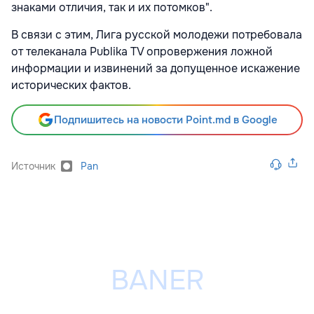
знаками отличия, так и их потомков".
В связи с этим, Лига русской молодежи потребовала
от телеканала Publika TV опровержения ложной
информации и извинений за допущенное искажение
исторических фактов.
Подпишитесь на новости Point.md в Google
Источник
Pan