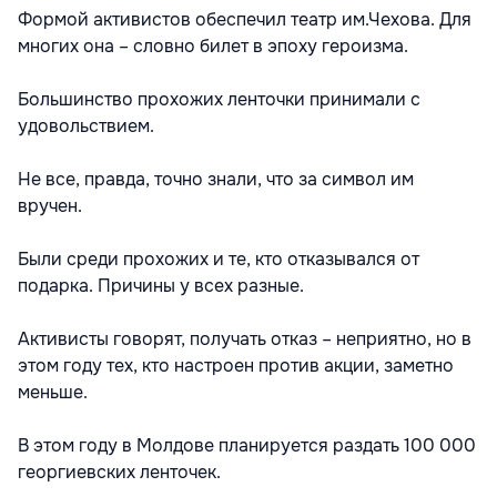
Формой активистов обеспечил театр им.Чехова. Для
многих она – словно билет в эпоху героизма.
Большинство прохожих ленточки принимали с
удовольствием.
Не все, правда, точно знали, что за символ им
вручен.
Были среди прохожих и те, кто отказывался от
подарка. Причины у всех разные.
Активисты говорят, получать отказ – неприятно, но в
этом году тех, кто настроен против акции, заметно
меньше.
В этом году в Молдове планируется раздать 100 000
георгиевских ленточек.