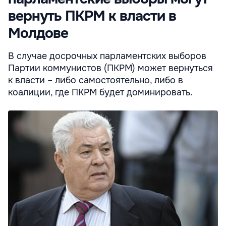
вернуть ПКРМ к власти в
Молдове
В случае досрочных парламентских выборов
Партии коммунистов (ПКРМ) может вернуться
к власти – либо самостоятельно, либо в
коалиции, где ПКРМ будет доминировать.