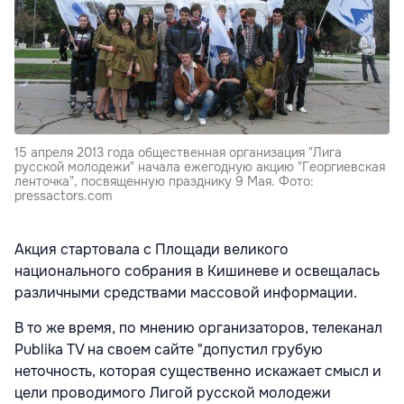
15 апреля 2013 года общественная организация "Лига
русской молодежи" начала ежегодную акцию "Георгиевская
ленточка", посвященную празднику 9 Мая. Фото:
pressactors.com
Акция стартовала с Площади великого
национального собрания в Кишиневе и освещалась
различными средствами массовой информации.
В то же время, по мнению организаторов, телеканал
Publika TV на своем сайте "допустил грубую
неточность, которая существенно искажает смысл и
цели проводимого Лигой русской молодежи