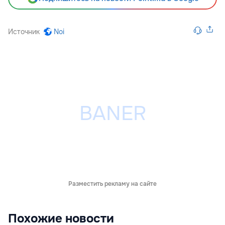
Источник
Noi
Разместить рекламу на сайте
Похожие новости