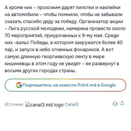
А кроме них – прохожим дарят пилотки и наклейки
на автомобили – чтобы помнили, чтобы не забывали
сказать спасибо деду за победу. Организатор акции
– Лига русской молодежи, намерена провести около
70 мероприятий, приуроченных к 9-му мая. Среди
них –вальс Победы, в котором закружатся более 40
пар, и запуск в небо огненных фонариков. А вот
самую длинную георгиевскую ленту в мире
кишиневцы в этом году не увидят – ее развернут в
восьми других городах страны.
Подпишитесь на новости Point.md в Google
Источник
Canal3