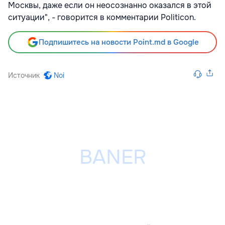
Москвы, даже если он неосознанно оказался в этой
ситуации", - говорится в комментарии Politicon.
Подпишитесь на новости Point.md в Google
Источник
Noi