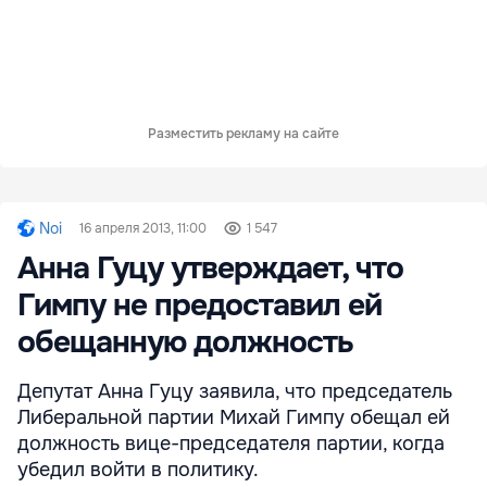
Разместить рекламу на сайте
Noi
16 апреля 2013, 11:00
1 547
Анна Гуцу утверждает, что
Гимпу не предоставил ей
обещанную должность
Депутат Анна Гуцу заявила, что председатель
Либеральной партии Михай Гимпу обещал ей
должность вице-председателя партии, когда
убедил войти в политику.