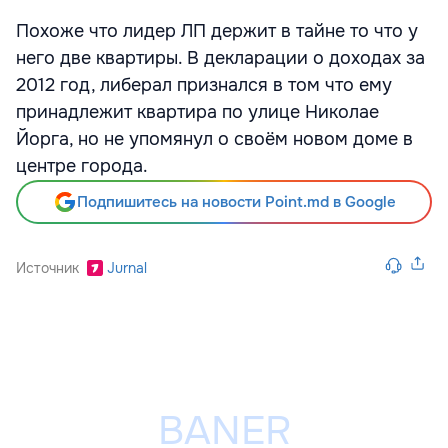
Похоже что лидер ЛП держит в тайне то что у
него две квартиры. В декларации о доходах за
2012 год, либерал признался в том что ему
принадлежит квартира по улице Николае
Йорга, но не упомянул о своём новом доме в
центре города.
Подпишитесь на новости Point.md в Google
Источник
Jurnal