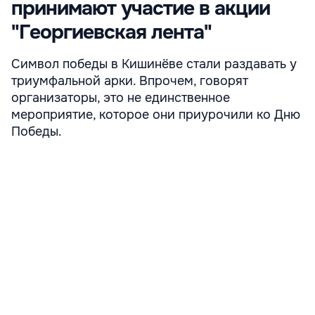
принимают участие в акции
"Георгиевская лента"
Символ победы в Кишинёве стали раздавать у
триумфальной арки. Впрочем, говорят
организаторы, это не единственное
мероприятие, которое они приурочили ко Дню
Победы.