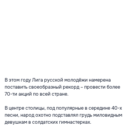
В этом году Лига русской молодёжи намерена
поставить своеобразный рекорд – провести более
70-ти акций по всей стране.
В центре столицы, под популярные в середине 40-х
песни, народ охотно подставлял грудь миловидным
девушкам в солдатских гимнастерках.