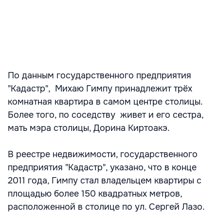
По данным государственного предприятия
"Кадастр", Михаю Гимпу принадлежит трёх
комнатная квартира в самом центре столицы.
Более того, по соседству живет и его сестра,
мать мэра столицы, Дорина Киртоакэ.
В реестре недвижимости, государственного
предприятия "Кадастр", указано, что в конце
2011 года, Гимпу стал владельцем квартиры с
площадью более 150 квадратных метров,
расположенной в столице по ул. Сергей Лазо.