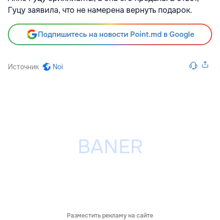
Гуцу заявила, что не намерена вернуть подарок.
Подпишитесь на новости Point.md в Google
Источник
Noi
Разместить рекламу на сайте