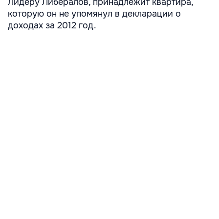
Лидеру Либералов, принадлежит квартира,
которую он не упомянул в декларации о
доходах за 2012 год.