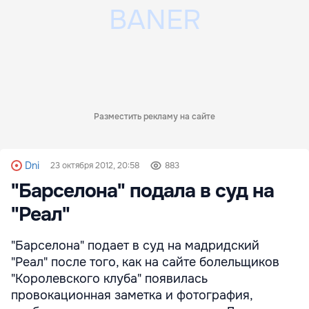
Разместить рекламу на сайте
Dni
23 октября 2012, 20:58
883
"Барселона" подала в суд на
"Реал"
"Барселона" подает в суд на мадридский
"Реал" после того, как на сайте болельщиков
"Королевского клуба" появилась
провокационная заметка и фотография,