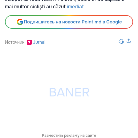
mai multor ciclişti au căzut
imediat.
Подпишитесь на новости Point.md в Google
Источник
Jurnal
Разместить рекламу на сайте