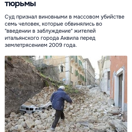
тюрьмы
Суд признал виновными в массовом убийстве
семь человек, которые обвинялись во
"введении в заблуждение" жителей
итальянского города Аквила перед
землетрясением 2009 года.