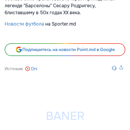
легенде "Барселоны" Сесару Родригесу,
блиставшему в 50х годах ХХ века.
Новости футбола
на Sporter.md
Подпишитесь на новости Point.md в Google
Источник
Dni