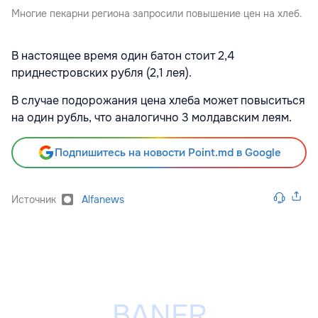
Многие пекарни региона запросили повышение цен на хлеб.
В настоящее время один батон стоит 2,4
приднестровских рубля (2,1 лея).
В случае подорожания цена хлеба может повыситься
на один рубль, что аналогично 3 молдавским леям.
Подпишитесь на новости Point.md в Google
Источник
Alfanews