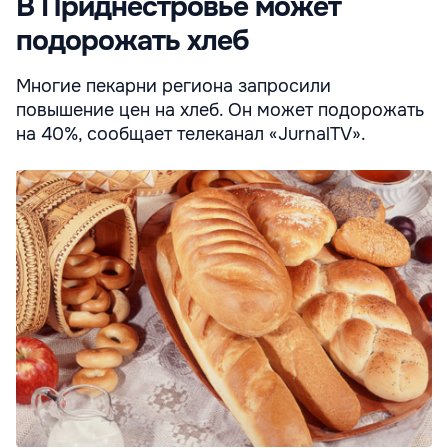
В Приднестровье может
подорожать хлеб
Многие пекарни региона запросили
повышение цен на хлеб. Он может подорожать
на 40%, сообщает телеканал «JurnalTV».