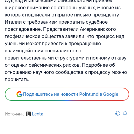
Суд над итальянскими сейсмологами привлек
широкое внимание со стороны ученых, многие из
которых подписали открытое письмо президенту
Италии с требованием прекратить судебное
преследование. Представители Американского
геофизическое общества заявили, что процесс над
учеными может привести к прекращению
взаимодействия специалистов с
правительственными структурами и полному отказу
от оценки сейсмических рисков. Подробнее об
отношению научного сообщества к процессу можно
прочитать.
Подпишитесь на новости Point.md в Google
Источник
Lenta