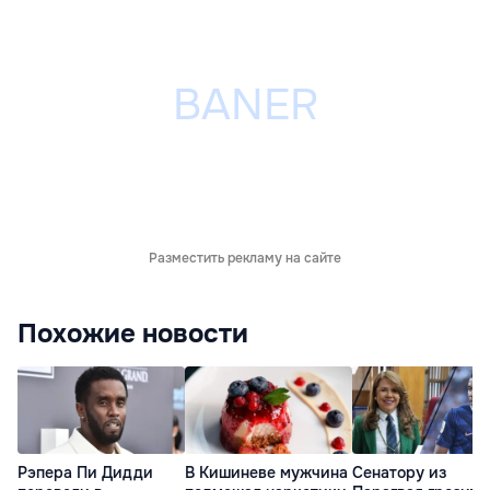
Разместить рекламу на сайте
Похожие новости
Рэпера Пи Дидди
В Кишиневе мужчина
Сенатору из