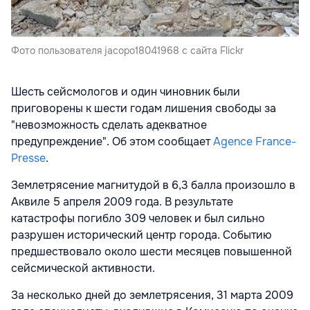
Фото пользователя jacopo18041968 с сайта Flickr
Шесть сейсмологов и один чиновник были
приговорены к шести годам лишения свободы за
"невозможность сделать адекватное
предупреждение". Об этом сообщает
Agence France-
Presse
.
Землетрясение магнитудой в 6,3 балла произошло в
Аквиле 5 апреля 2009 года. В результате
катастрофы погибло 309 человек и был сильно
разрушен исторический центр города. Событию
предшествовало около шести месяцев повышенной
сейсмической активности.
За несколько дней до землетрясения, 31 марта 2009