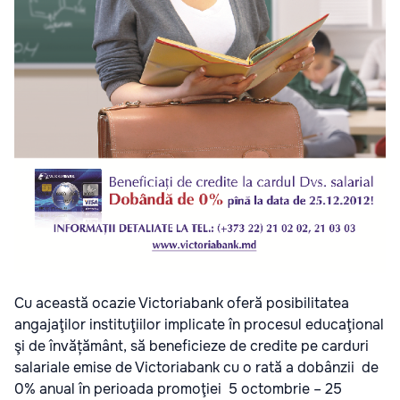
Cu această ocazie Victoriabank oferă posibilitatea
angajaţilor instituţiilor implicate în procesul educaţional
şi de învățământ, să beneficieze de credite pe carduri
salariale emise de Victoriabank cu o rată a dobânzii de
0% anual în perioada promoţiei 5 octombrie – 25