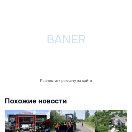
Разместить рекламу на сайте
Похожие новости