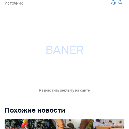
Источник
Разместить рекламу на сайте
Похожие новости