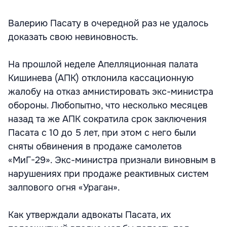
Валерию Пасату в очередной раз не удалось
доказать свою невиновность.
На прошлой неделе Апелляционная палата
Кишинева (АПК) отклонила кассационную
жалобу на отказ амнистировать экс-министра
обороны. Любопытно, что несколько месяцев
назад та же АПК сократила срок заключения
Пасата с 10 до 5 лет, при этом с него были
сняты обвинения в продаже самолетов
«МиГ-29». Экс-министра признали виновным в
нарушениях при продаже реактивных систем
залпового огня «Ураган».
Как утверждали адвокаты Пасата, их