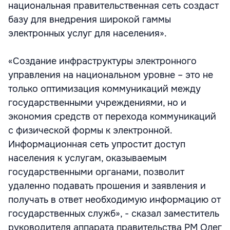
национальная правительственная сеть создаст
базу для внедрения широкой гаммы
электронных услуг для населения».
«Создание инфраструктуры электронного
управления на национальном уровне – это не
только оптимизация коммуникаций между
государственными учреждениями, но и
экономия средств от перехода коммуникаций
с физической формы к электронной.
Информационная сеть упростит доступ
населения к услугам, оказываемым
государственными органами, позволит
удаленно подавать прошения и заявления и
получать в ответ необходимую информацию от
государственных служб», - сказал заместитель
руководителя аппарата правительства РМ Олег