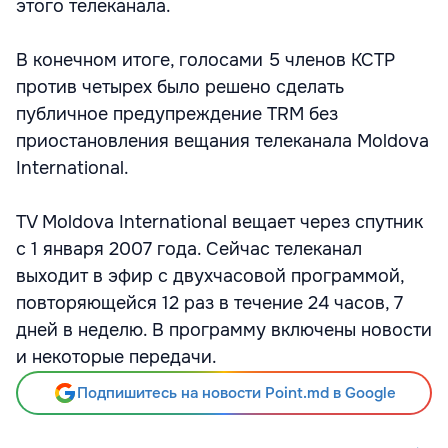
этого телеканала.
В конечном итоге, голосами 5 членов КСТР
против четырех было решено сделать
публичное предупреждение TRM без
приостановления вещания телеканала Moldova
International.
TV Moldova International вещает через спутник
с 1 января 2007 года. Сейчас телеканал
выходит в эфир с двухчасовой программой,
повторяющейся 12 раз в течение 24 часов, 7
дней в неделю. В программу включены новости
и некоторые передачи.
Подпишитесь на новости Point.md в Google