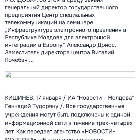
МОЛДОВА», об этом в среду заявил
генеральный директор государственного
предприятия Центр специальных
телекоммуникаций на семинаре
„Инфраструктура электронного правления в
Республике Молдова для электронной
интеграции в Европу” Александр Донос.
Заместитель директора центра Виталий
Кочебан ...
КИШИНЕВ, 17 января / ИА "Новости - Молдова"
Геннадий Тудоряну /. Все государственные
учреждения могут быть подключены к единой
информационной сети в течение трех-четырех
лет. Как передает агентство «НОВОСТИ-