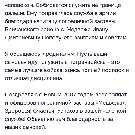
человеком. Собирается служить на границе
дальше. Ему понравилась служба в армии
благодаря капитану пограничной заставы
Бричанского района с. Медвежа Ивану
Дмитриевичу Попову, его занятиям и советам.
Я обращаюсь к родителям. Пусть ваши
сыновья идут служить в погранвойска - это
самые лучшие войска, здесь полный порядок и
отличная дисциплина.
Поздравляю с Новым 2007 годом всех солдат
и офицеров пограничной заставы «Медвежа».
Здоровья! Счастья! Успехов в вашей нелегкой
службе! Объявляю вам благодарность за
наших сыновей.