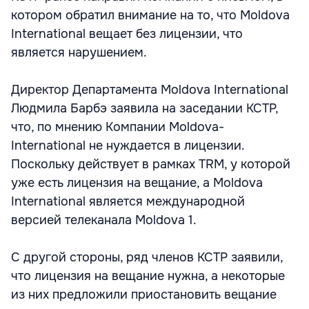
котором обратил внимание на то, что Moldova
International вещает без лицензии, что
является нарушением.
Директор Департамента Moldova International
Людмила Барбэ заявила на заседании КСТР,
что, по мнению Компании Moldova-
International не нуждается в лицензии.
Поскольку действует в рамках TRM, у которой
уже есть лицензия на вещание, а Moldova
International является международной
версией телеканала Moldova 1.
С другой стороны, ряд членов КСТР заявили,
что лицензия на вещание нужна, а некоторые
из них предложили приостановить вещание