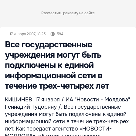
Разместить рекламу на сайте
17 января 2007, 18:25
594
Все государственные
учреждения могут быть
подключены к единой
информационной сети в
течение трех-четырех лет
КИШИНЕВ, 17 января / ИА "Новости - Молдова"
Геннадий Тудоряну /. Все государственные
учреждения могут быть подключены к единой
информационной сети в течение трех-четырех
лет. Как передает агентство «НОВОСТИ-