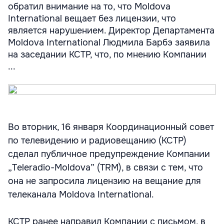
обратил внимание на то, что Moldova
International вещает без лицензии, что
является нарушением. Директор Департамента
Moldova International Людмила Барбэ заявила
на заседании КСТР, что, по мнению Компании
...
Во вторник, 16 января Координационный совет
по телевидению и радиовещанию (КСТР)
сделал публичное предупреждение Компании
„Teleradio-Moldova” (TRM), в связи с тем, что
она не запросила лицензию на вещание для
телеканала Moldova International.
КСТР ранее направил Компании с письмом, в