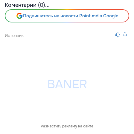
Коментарии (0)...
Подпишитесь на новости Point.md в Google
Источник
Разместить рекламу на сайте