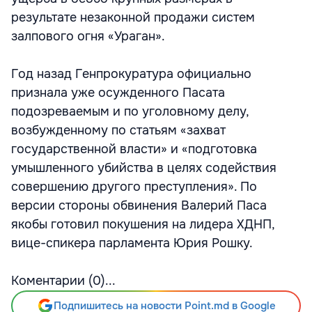
результате незаконной продажи систем
залпового огня «Ураган».
Год назад Генпрокуратура официально
признала уже осужденного Пасата
подозреваемым и по уголовному делу,
возбужденному по статьям «захват
государственной власти» и «подготовка
умышленного убийства в целях содействия
совершению другого преступления». По
версии стороны обвинения Валерий Паса
якобы готовил покушения на лидера ХДНП,
вице-спикера парламента Юрия Рошку.
Коментарии (0)...
Подпишитесь на новости Point.md в Google