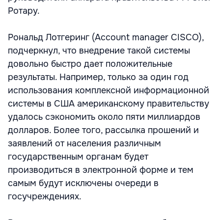
Ротару.
Рональд Лотгеринг (Account manager CISCO),
подчеркнул, что внедрение такой системы
довольно быстро дает положительные
результаты. Например, только за один год
использования комплексной информационной
системы в США американскому правительству
удалось сэкономить около пяти миллиардов
долларов. Более того, рассылка прошений и
заявлений от населения различным
государственным органам будет
производиться в электронной форме и тем
самым будут исключены очереди в
госучреждениях.