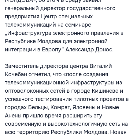
МОЛДОВА», об этом в среду заявил
генеральный директор государственного
предприятия Центр специальных
телекоммуникаций на семинаре
„Инфраструктура электронного правления в
Республике Молдова для электронной
интеграции в Европу” Александр Донос.
Заместитель директора центра Виталий
Кочебан отметил, что «после создания
телекоммуникационной инфраструктуры из
оптоволоконных сетей в городе Кишиневе и
успешного тестирования пилотных проектов в
городах Бельцы, Комрат, Яловены и Новые
Анены пришло время расширить эту
современную и высокотехнологичную сеть на
всю территорию Республики Молдова. Новая