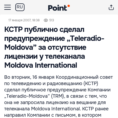
RU
17 января 2007, 18:38
513
КСТР публично сделал
предупреждение „Teleradio-
Moldova” за отсутствие
лицензии у телеканала
Moldova International
Во вторник, 16 января Координационный совет
по телевидению и радиовещанию (КСТР)
сделал публичное предупреждение Компании
„Teleradio-Moldova” (TRM), в связи с тем, что
она не запросила лицензию на вещание для
телеканала Moldova International. КСТР ранее
направил Компании с письмом, в котором