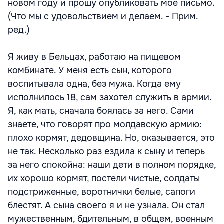
новом году и прошу опубликовать мое письмо.
(Что мы с удовольствием и делаем. - Прим.
ред.)
Я живу в Бельцах, работаю на пищевом
комбинате. У меня есть сын, которого
воспитывала одна, без мужа. Когда ему
исполнилось 18, сам захотел служить в армии.
Я, как мать, сначала боялась за него. Сами
знаете, что говорят про молдавскую армию:
плохо кормят, дедовщина. Но, оказывается, это
не так. Несколько раз ездила к сыну и теперь
за него спокойна: наши дети в полном порядке,
их хорошо кормят, постели чистые, солдаты
подстриженные, воротнички белые, сапоги
блестят. А сына своего я и не узнала. Он стал
мужественным, бдительным, в общем, военным