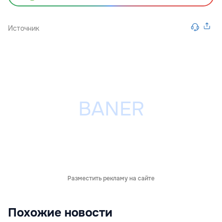
Источник
Разместить рекламу на сайте
Похожие новости