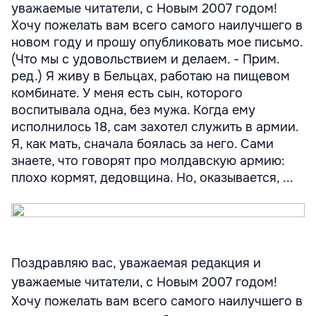
уважаемые читатели, с Новым 2007 годом!
Хочу пожелать вам всего самого наилучшего в
новом году и прошу опубликовать мое письмо.
(Что мы с удовольствием и делаем. - Прим.
ред.) Я живу в Бельцах, работаю на пищевом
комбинате. У меня есть сын, которого
воспитывала одна, без мужа. Когда ему
исполнилось 18, сам захотел служить в армии.
Я, как мать, сначала боялась за него. Сами
знаете, что говорят про молдавскую армию:
плохо кормят, дедовщина. Но, оказывается, ...
Поздравляю вас, уважаемая редакция и
уважаемые читатели, с Новым 2007 годом!
Хочу пожелать вам всего самого наилучшего в