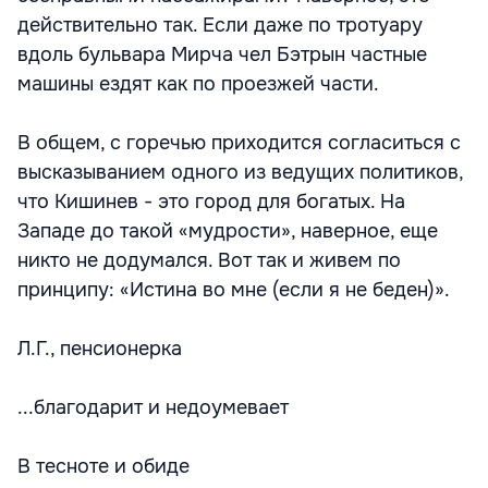
действительно так. Если даже по тротуару
вдоль бульвара Мирча чел Бэтрын частные
машины ездят как по проезжей части.
В общем, с горечью приходится согласиться с
высказыванием одного из ведущих политиков,
что Кишинев - это город для богатых. На
Западе до такой «мудрости», наверное, еще
никто не додумался. Вот так и живем по
принципу: «Истина во мне (если я не беден)».
Л.Г., пенсионерка
...благодарит и недоумевает
В тесноте и обиде