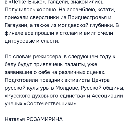
в «Летке-Еньке», галдели, знакомились.
Получилось хорошо. На ассамблею, кстати,
приехали сверстники из Приднестровья и
Гагаузии, а также из молдавской глубинки. В
финале все прошли к столам и вмиг смели
цитрусовые и сласти.
По словам режиссера, в следующем году к
балу будут привлечены таланты, уже
заявившие о себе на различных сценах.
Подготовили праздник активисты Центра
русской культуры в Молдове, Русской общины,
«Русского духовного единства» и Ассоциации
ученых «Соотечественники».
Наталья РОЗАМИРИНА