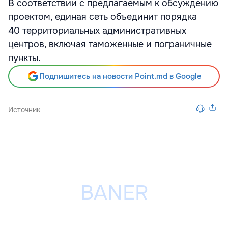
В соответствии с предлагаемым к обсуждению
проектом, единая сеть объединит порядка
40 территориальных административных
центров, включая таможенные и пограничные
пункты.
Подпишитесь на новости Point.md в Google
Источник