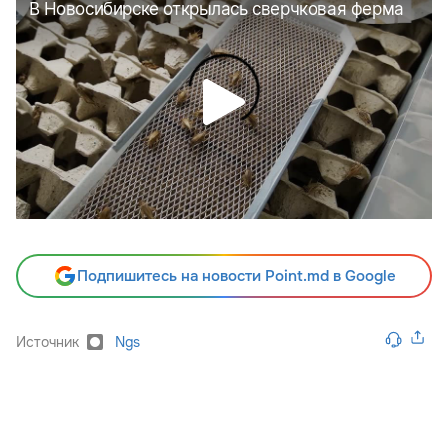
Подпишитесь на новости Point.md в Google
Источник
Ngs