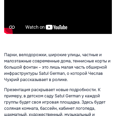
Парки, велодорожки, широкие улицы, частные и
малоэтажные современные дома, теннисные корты и
большой фонтан – это лишь малая часть обширной
инфраструктуры Satul German, о которой Чеслав
Чухрий рассказывает в ролике.
Презентация раскрывает новые подробности. К
примеру, в детском саду Satul German у каждой
группы будет своя игровая площадка. Здесь будет
соляная комната, бассейн, кабинет логопеда,
шахматный, художественный, музыкальный и