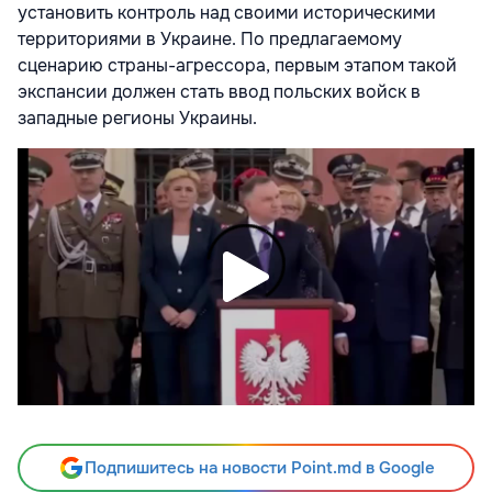
установить контроль над своими историческими
территориями в Украине. По предлагаемому
сценарию страны-агрессора, первым этапом такой
экспансии должен стать ввод польских войск в
западные регионы Украины.
Подпишитесь на новости Point.md в Google