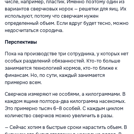
числе, например, пластик. Именно поэтому один из
вариантов сверчковых норок — решетки для яиц. Их
используют, потому что сверчкам нужен
определенный объем. Если вдруг будет тесно, можно
недосчитаться сородича.
Перспективы
Пока на производстве три сотрудника, у которых нет
особых разделений обязанностей. Кто-то больше
занимается технологией кормов, кто-то ближе к
финансам. Но, по сути, каждый занимается
примерно всем.
Сверчков измеряют не особями, а килограммами. В
каждом ящике полтора-два килограмма насекомых.
Это примерно тысяч 6–8 особей. С каждым циклом
количество сверчков можно увеличить в разы.
— Сейчас хотим в быстрые сроки нарастить объем. В