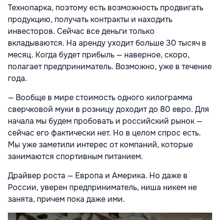
Технопарка, поэтому есть возможность продвигать
продукцию, получать контракты и находить
инвесторов. Сейчас все деньги только
вкладываются. На аренду уходит больше 30 тысяч в
месяц. Когда будет прибыль — наверное, скоро,
полагает предприниматель. Возможно, уже в течение
года.
— Вообще в мире стоимость одного килограмма
сверчковой муки в розницу доходит до 80 евро. Для
начала мы будем пробовать и российский рынок —
сейчас его фактически нет. Но в целом спрос есть.
Мы уже заметили интерес от компаний, которые
занимаются спортивным питанием.
Драйвер роста — Европа и Америка. Но даже в
России, уверен предприниматель, ниша никем не
занята, причем пока даже ими.