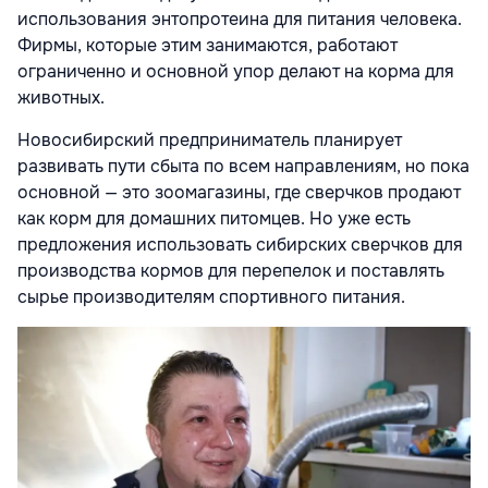
использования энтопротеина для питания человека.
Фирмы, которые этим занимаются, работают
ограниченно и основной упор делают на корма для
животных.
Новосибирский предприниматель планирует
развивать пути сбыта по всем направлениям, но пока
основной — это зоомагазины, где сверчков продают
как корм для домашних питомцев. Но уже есть
предложения использовать сибирских сверчков для
производства кормов для перепелок и поставлять
сырье производителям спортивного питания.