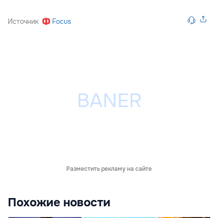
Источник
Focus
Разместить рекламу на сайте
Похожие новости