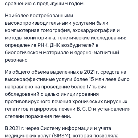
сравнению с предыдущим годом.
Наиболее востребованными
высокопроизводительными услугами были
компьютерная томография, эхокардиография и
методы мониторинга, генетические исследования:
определение РНК, ДНК возбудителей в
биологическом материале и ядерно-магнитный
резонанс.
Из общего объема выделенных в 2021 г. средств на
высокоэффективные услуги более 15 млн леев было
направлено на проведение более 17 тысяч
обследований с целью инициирования
противовирусного лечения хронических вирусных
гепатитов и циррозов печени B, C, D и установления
степени поражения печени.
В 2021 г. через Систему информации и учета
медицинских услуг (SIRSM), которая позволяла