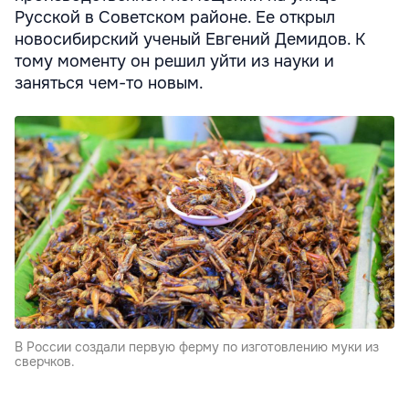
Русской в Советском районе. Ее открыл
новосибирский ученый Евгений Демидов. К
тому моменту он решил уйти из науки и
заняться чем-то новым.
В России создали первую ферму по изготовлению муки из
сверчков.