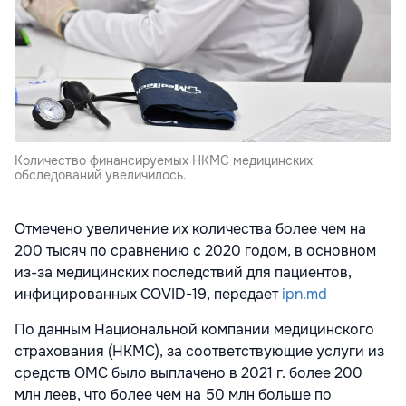
Количество финансируемых НКМС медицинских
обследований увеличилось.
Отмечено увеличение их количества более чем на
200 тысяч по сравнению с 2020 годом, в основном
из-за медицинских последствий для пациентов,
инфицированных COVID-19, передает
ipn.md
По данным Национальной компании медицинского
страхования
(НКМС)
, за соответствующие услуги из
средств ОМС было выплачено в 2021 г. более 200
млн леев, что более чем на 50 млн больше по