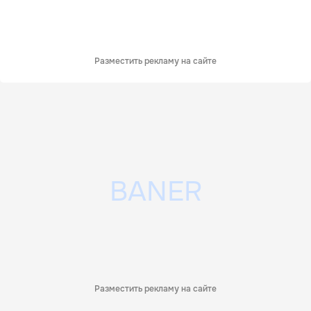
Разместить рекламу на сайте
Разместить рекламу на сайте