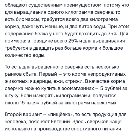
обладают существенным преимуществом, потому что
для выращивания одного килограмма сверчка, то
есть биомассы, требуется всего два килограмма
корма, даже чуть меньше, и два литра воды. При этом
содержание белка у него будет доходить до 75%. Для
примера: в говядине всего 25% и для выращивания
требуется в двадцать раз больше корма и большое
количество воды.
То есть для выращенного сверчка есть несколько
рынков сбыта. Первый — это корма непродуктивных
животных: ящерицы, ежи, стрижи. В качестве корма
сверчка можно купить в зоомагазинах — 5 рублей за
штуку. Если измерять килограммами, получится
около 15 тысяч рублей за килограмм насекомых.
Второй вариант — «пищёвка», то есть продукция для
человека, поясняет Евгений. Здесь сверчков чаще
используют в производстве спортивного питания