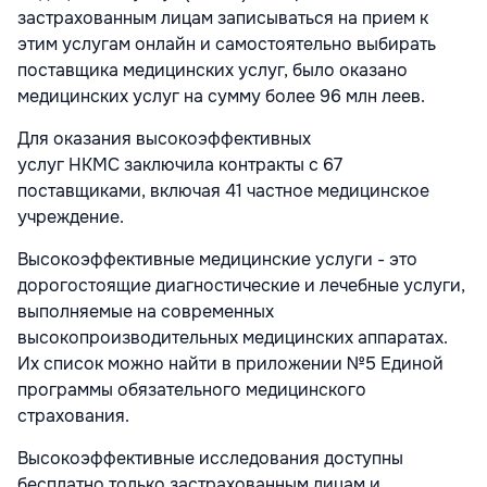
застрахованным лицам записываться на прием к
этим услугам онлайн и самостоятельно выбирать
поставщика медицинских услуг, было оказано
медицинских услуг на сумму более 96 млн леев.
Для оказания высокоэффективных
услуг
НКМС
заключила контракты с 67
поставщиками, включая 41 частное медицинское
учреждение.
Высокоэффективные медицинские услуги - это
дорогостоящие диагностические и лечебные услуги,
выполняемые на современных
высокопроизводительных медицинских аппаратах.
Их список можно найти в приложении №5 Единой
программы обязательного медицинского
страхования.
Высокоэффективные исследования доступны
бесплатно только застрахованным лицам и