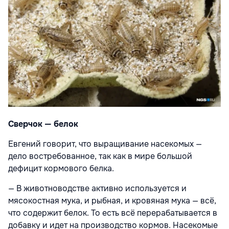
Сверчок — белок
Евгений говорит, что выращивание насекомых —
дело востребованное, так как в мире большой
дефицит кормового белка.
— В животноводстве активно используется и
мясокостная мука, и рыбная, и кровяная мука — всё,
что содержит белок. То есть всё перерабатывается в
добавку и идет на производство кормов. Насекомые