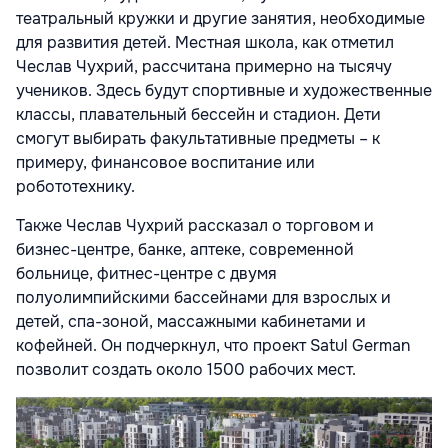
театральный кружки и другие занятия, необходимые
для развития детей. Местная школа, как отметил
Чеслав Чухрий, рассчитана примерно на тысячу
учеников. Здесь будут спортивные и художественные
классы, плавательный бессейн и стадион. Дети
смогут выбирать факультативные предметы – к
примеру, финансовое воспитание или
робототехнику.
Также Чеслав Чухрий рассказал о торговом и
бизнес-центре, банке, аптеке, современной
больнице, фитнес-центре с двумя
полуолимпийскими бассейнами для взрослых и
детей, спа-зоной, массажными кабинетами и
кофейней. Он подчеркнул, что проект Satul German
позволит создать около 1500 рабочих мест.