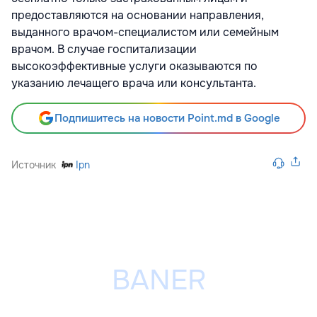
предоставляются на основании направления,
выданного врачом-специалистом или семейным
врачом. В случае госпитализации
высокоэффективные услуги оказываются по
указанию лечащего врача или консультанта.
Подпишитесь на новости Point.md в Google
Источник
Ipn