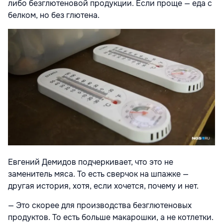
либо безглютеновой продукции. Если проще — еда с
белком, но без глютена.
Евгений Демидов подчеркивает, что это не
заменитель мяса. То есть сверчок на шпажке —
другая история, хотя, если хочется, почему и нет.
— Это скорее для производства безглютеновых
продуктов. То есть больше макарошки, а не котлетки.