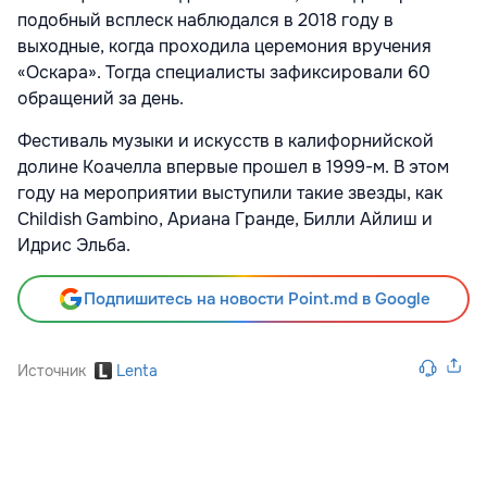
подобный всплеск наблюдался в 2018 году в
выходные, когда проходила церемония вручения
«Оскара». Тогда специалисты зафиксировали 60
обращений за день.
Фестиваль музыки и искусств в калифорнийской
долине Коачелла впервые прошел в 1999-м. В этом
году на мероприятии выступили такие звезды, как
Childish Gambino, Ариана Гранде, Билли Айлиш и
Идрис Эльба.
Подпишитесь на новости Point.md в Google
Источник
Lenta