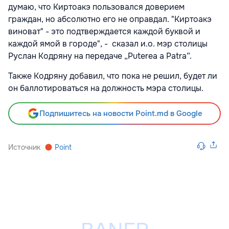
думаю, что Киртоакэ пользовался доверием
граждан, но абсолютно его не оправдал. "Киртоакэ
виноват" - это подтверждается каждой буквой и
каждой ямой в городе", - сказал и.о. мэр столицы
Руслан Кодряну на передаче „Puterea a Patra”.
Также Кодряну добавил, что пока не решил, будет ли
он баллотироваться на должность мэра столицы.
Подпишитесь на новости Point.md в Google
Источник
Point