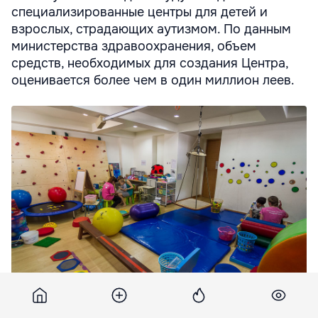
специализированные центры для детей и
взрослых, страдающих аутизмом. По данным
министерства здравоохранения, объем
средств, необходимых для создания Центра,
оценивается более чем в один миллион леев.
На центр для аутистов выделят более 2 миллионов леев.