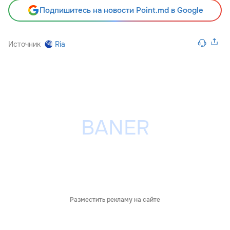
Подпишитесь на новости Point.md в Google
Источник
Ria
Разместить рекламу на сайте