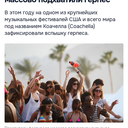
В этом году на одном из крупнейших
музыкальных фестивалей США и всего мира
под названием Коачелла (Coachella)
зафиксировали вспышку герпеса.