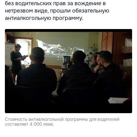
без водительских прав за вождение в
нетрезвом виде, прошли обязательную
антиалкогольную программу.
Стоимость антиалкогольной программы для водителей
составляет 4 000 леев.