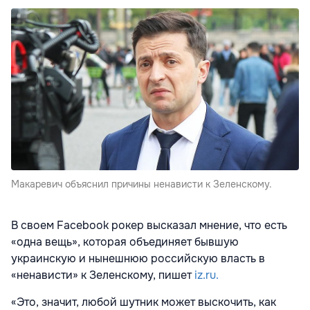
Макаревич объяснил причины ненависти к Зеленскому.
В своем Facebook рокер высказал мнение, что есть
«одна вещь», которая объединяет бывшую
украинскую и нынешнюю российскую власть в
«ненависти» к Зеленскому, пишет
iz.ru.
«Это, значит, любой шутник может выскочить, как