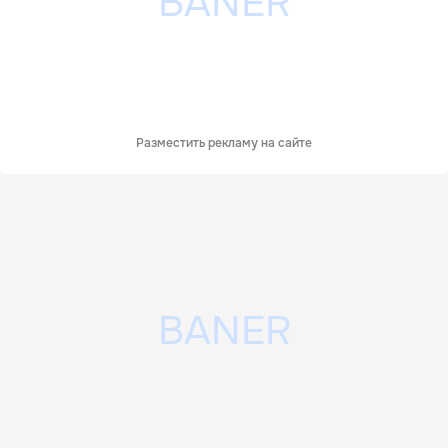
Разместить рекламу на сайте