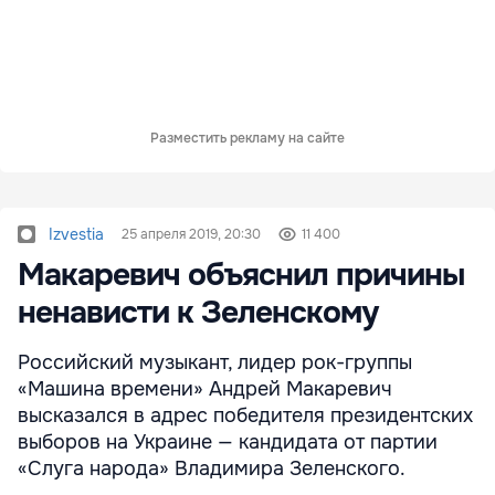
Разместить рекламу на сайте
Izvestia
25 апреля 2019, 20:30
11 400
Макаревич объяснил причины
ненависти к Зеленскому
Российский музыкант, лидер рок-группы
«Машина времени» Андрей Макаревич
высказался в адрес победителя президентских
выборов на Украине — кандидата от партии
«Слуга народа» Владимира Зеленского.