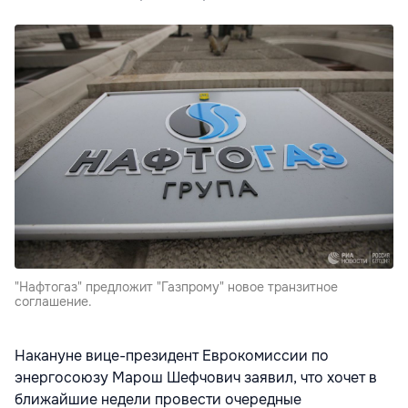
"Нафтогаз" предложит "Газпрому" новое транзитное
соглашение.
Накануне вице-президент Еврокомиссии по
энергосоюзу Марош Шефчович заявил, что хочет в
ближайшие недели провести очередные