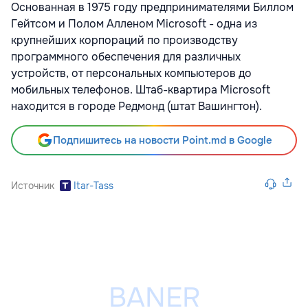
Основанная в 1975 году предпринимателями Биллом
Гейтсом и Полом Алленом Microsoft - одна из
крупнейших корпораций по производству
программного обеспечения для различных
устройств, от персональных компьютеров до
мобильных телефонов. Штаб-квартира Microsoft
находится в городе Редмонд (штат Вашингтон).
Подпишитесь на новости Point.md в Google
Источник
Itar-Tass