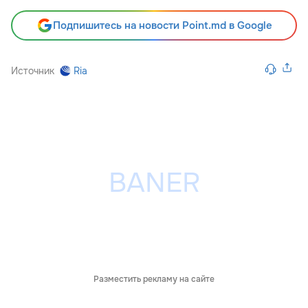
Подпишитесь на новости Point.md в Google
Источник
Ria
Разместить рекламу на сайте