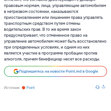
правовым нормам, лица, управляющие автомобилем
в нетрезвом состоянии, наказываются
приостановлением или лишением права управлять
транспортным средством путем отмены
водительских прав. В то же время закон
предусматривает, что отмененное право на
управление автомобилем может быть восстановлено
при определенных условиях, и одним из них
является участие в программе пробации против
алкоголя, причем бенефициар несет все расходы.
Подпишитесь на новости Point.md в Google
Источник
Point