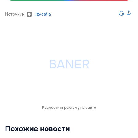
Источник
Izvestia
Разместить рекламу на сайте
Похожие новости