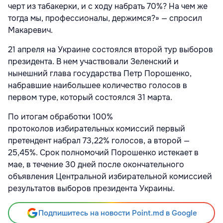
черт из табакерки, и с ходу набрать 70%? На чем же
тогда мы, профессионалы, держимся?» — спросил
Макаревич.
21 апреля на Украине состоялся второй тур выборов
президента. В нем участвовали Зеленский и
нынешний глава государства Петр Порошенко,
набравшие наибольшее количество голосов в
первом туре, который состоялся 31 марта.
По итогам обработки 100%
протоколов избирательных комиссий первый
претендент набрал 73,22% голосов, а второй —
25,45%. Срок полномочий Порошенко истекает в
мае, в течение 30 дней после окончательного
объявления Центральной избирательной комиссией
результатов выборов президента Украины.
Подпишитесь на новости Point.md в Google