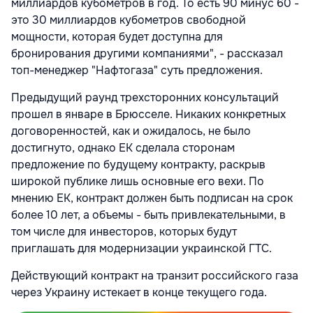
миллиардов кубометров в год. То есть 90 минус 60 -
это 30 миллиардов кубометров свободной
мощности, которая будет доступна для
бронирования другими компаниями", - рассказал
топ-менеджер "Нафтогаза" суть предложения.
Предыдущий раунд трехсторонних консультаций
прошел в январе в Брюсселе. Никаких конкретных
договоренностей, как и ожидалось, не было
достигнуто, однако ЕК сделала сторонам
предложение по будущему контракту, раскрыв
широкой публике лишь основные его вехи. По
мнению ЕК, контракт должен быть подписан на срок
более 10 лет, а объемы - быть привлекательными, в
том числе для инвесторов, которых будут
приглашать для модернизации украинской ГТС.
Действующий контракт на транзит российского газа
через Украину истекает в конце текущего года.