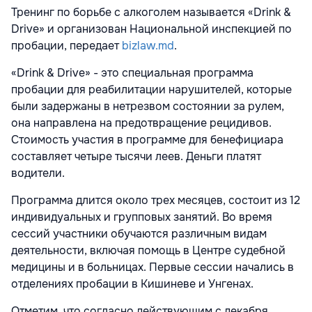
Тренинг по борьбе с алкоголем называется «Drink &
Drive» и организован Национальной инспекцией по
пробации, передает
bizlaw.md
.
«Drink & Drive» - это специальная программа
пробации для реабилитации нарушителей, которые
были задержаны в нетрезвом состоянии за рулем,
она направлена на предотвращение рецидивов.
Стоимость участия в программе для бенефициара
составляет четыре тысячи леев. Деньги платят
водители.
Программа длится около трех месяцев, состоит из 12
индивидуальных и групповых занятий. Во время
сессий участники обучаются различным видам
деятельности, включая помощь в Центре судебной
медицины и в больницах. Первые сессии начались в
отделениях пробации в Кишиневе и Унгенах.
Отметим, что согласно действующим с декабря