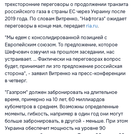
трехсторонние переговоры о продолжении транзита
российского газа в страны ЕС через Украину после
2019 года. По словам Витренко, "Нафтогаз" ожидает
переговоры в конце мая, передает
ria.ru
.
"Мы едем с консолидированной позицией с
Европейским союзом. То предложение, которое
Шефчович озвучил на прошлом заседании, нас
устраивает. … Фактически на переговорах вопрос
будет, принимает ли это предложение российская
сторона", - заявил Витренко на пресс-конференции
в четверг.
"Газпром" должен забронировать на длительное
время, примерно на 10 лет, 60 миллиардов
кубометров в среднем. Возможны определенные
моменты, гибкость, например в один год они могут
больше забронировать, в другой - меньше. При этом
Украина обеспечит мощность на уровне 90