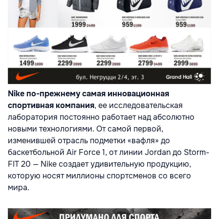
Nike по-прежнему самая инновационная
спортивная компания
, ее исследовательская
лаборатория постоянно работает над абсолютно
новыми технологиями. От самой первой,
изменившей отрасль подметки «вафля» до
баскетбольной Air Force 1, от линии Jordan до Storm-
FIT 20 — Nike создает удивительную продукцию,
которую носят миллионы спортсменов со всего
мира.