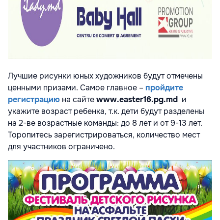
Лучшие рисунки юных художников будут отмечены
ценными призами. Самое главное –
пройдите
регистрацию
на сайте
www.easter16.pg.md
и
укажите возраст ребенка, т.к. дети будут разделены
на 2-ве возрастные команды: до 8 лет и от 9-13 лет.
Торопитесь зарегистрироваться, количество мест
для участников ограничено.