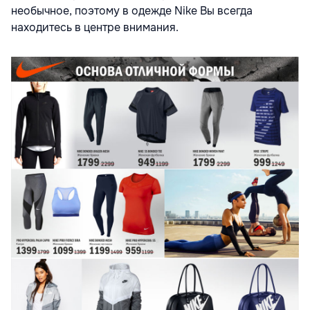
необычное, поэтому в одежде Nike Вы всегда
находитесь в центре внимания.