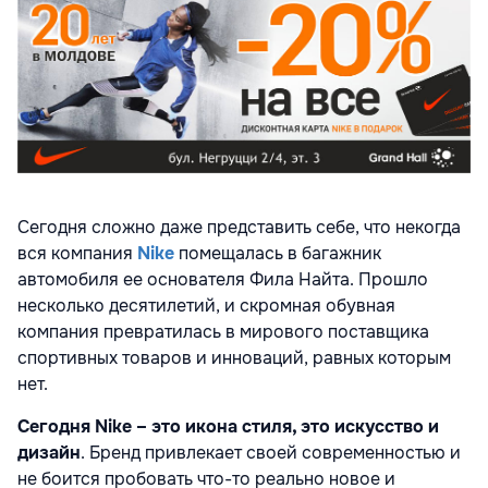
Сегодня сложно даже представить себе, что некогда
вся компания
Nike
помещалась в багажник
автомобиля ее основателя Фила Найта. Прошло
несколько десятилетий, и скромная обувная
компания превратилась в мирового поставщика
спортивных товаров и инноваций, равных которым
нет.
Сегодня Nike – это икона стиля, это искусство и
дизайн
. Бренд привлекает своей современностью и
не боится пробовать что-то реально новое и