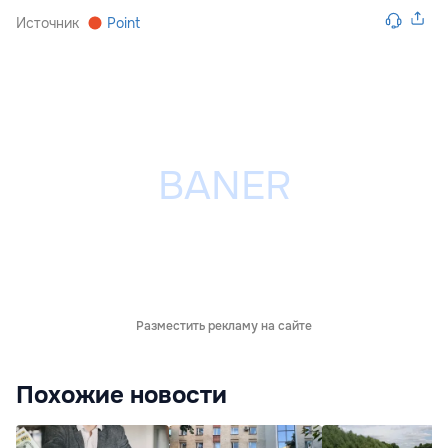
Источник
Point
Разместить рекламу на сайте
Похожие новости