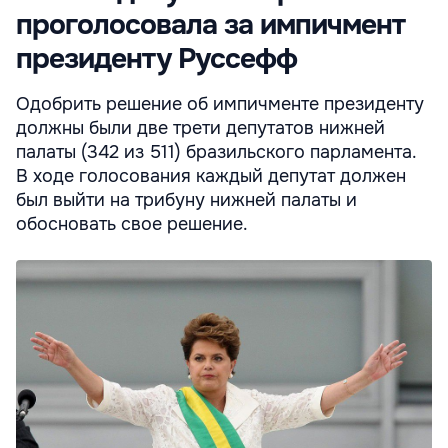
проголосовала за импичмент
президенту Руссефф
Одобрить решение об импичменте президенту
должны были две трети депутатов нижней
палаты (342 из 511) бразильского парламента.
В ходе голосования каждый депутат должен
был выйти на трибуну нижней палаты и
обосновать свое решение.