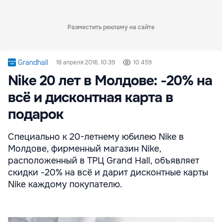
Разместить рекламу на сайте
Grandhall
18 апреля 2016, 10:39
10 459
Nike 20 лет в Молдове: -20% на
всё и дисконтная карта в
подарок
Специально к 20-летнему юбилею Nike в
Молдове, фирменный магазин Nike,
расположенный в ТРЦ Grand Hall, объявляет
скидки -20% на всё и дарит дисконтные карты
Nike каждому покупателю.