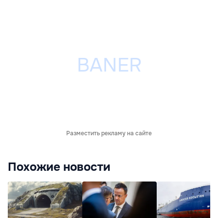
Разместить рекламу на сайте
Похожие новости