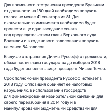
Для временного отстранения президента Бразилии
от должности на 180 дней необходимо получить
голоса не менее 41 сенатора из 81. Для
окончательного импичмента необходимо будет
провести еще одно заседание сената
под председательством главы Верховного суда
Бразилии и в ходе нового голосования получить
не менее 54 голосов.
В случае отстранения Дилмы Руссефф от должности,
обязанности главы государства до выборов 2018
года будет исполнять вице-президент Мишел Темер.
Срок полномочий президента Руссефф истекает в
2018 году. Оппозиция обвиняет ее налоговых
нарушениях, в использовании госсредств
для финансирования избирательной кампании для
своего переизбрания в 2014 году и в
манипулировании бюджетными средствами для