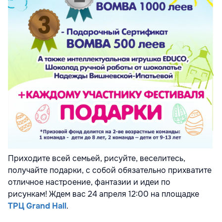
Приходите всей семьей, рисуйте, веселитесь,
получайте подарки, с собой обязательно прихватите
отличное настроение, фантазии и идеи по
рисункам! Ждем вас 24 апреля 12:00 на площадке
ТРЦ
Grand
Н
all
.