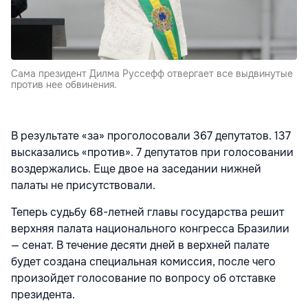
Сама президент Дилма Руссефф отвергает все выдвинутые
против нее обвинения.
В результате «за» проголосовали 367 депутатов. 137
высказались «против». 7 депутатов при голосовании
воздержались. Еще двое на заседании нижней
палаты не присутствовали.
Теперь судьбу 68-летней главы государства решит
верхняя палата национального конгресса Бразилии
— сенат. В течение десяти дней в верхней палате
будет создана специальная комиссия, после чего
произойдет голосование по вопросу об отставке
президента.