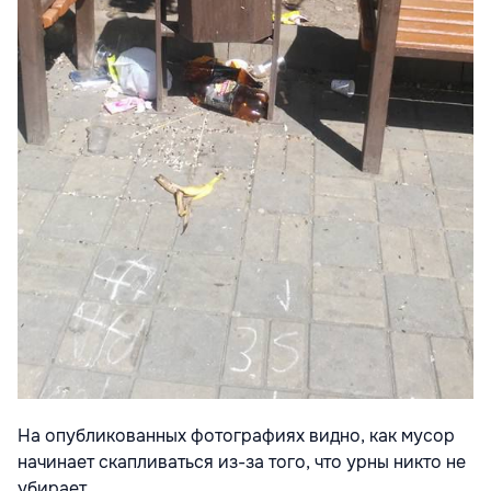
На опубликованных фотографиях видно, как мусор
начинает скапливаться из-за того, что урны никто не
убирает.