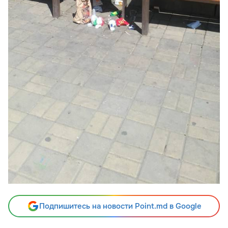
Подпишитесь на новости Point.md в Google