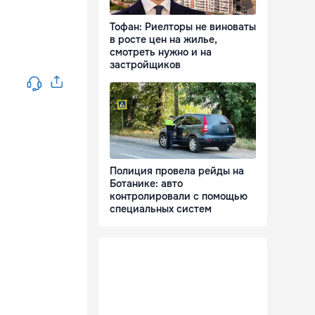
Тофан: Риелторы не виноваты
в росте цен на жилье,
смотреть нужно и на
застройщиков
Полиция провела рейды на
Ботанике: авто
контролировали с помощью
специальных систем