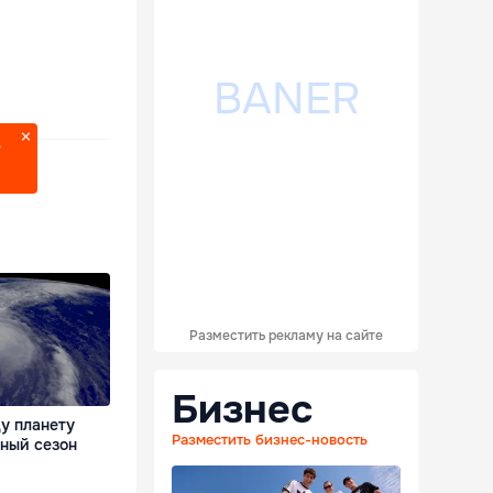
?
Разместить рекламу на сайте
Бизнес
ду планету
Разместить бизнес-новость
ный сезон