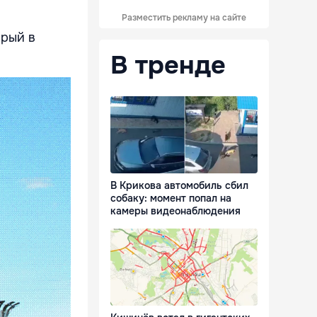
Разместить рекламу на сайте
орый в
В тренде
В Крикова автомобиль сбил
собаку: момент попал на
камеры видеонаблюдения