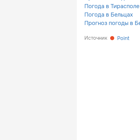
Погода в Тирасполе
Погода в Бельцах
Прогноз погоды в Б
Источник
Point