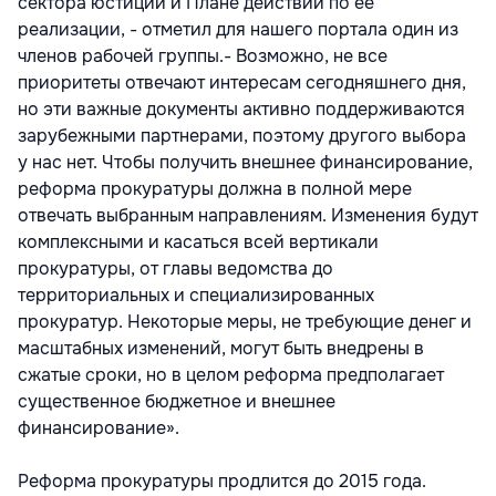
сектора юстиции и Плане действий по ее
реализации, - отметил для нашего портала один из
членов рабочей группы.- Возможно, не все
приоритеты отвечают интересам сегодняшнего дня,
но эти важные документы активно поддерживаются
зарубежными партнерами, поэтому другого выбора
у нас нет. Чтобы получить внешнее финансирование,
реформа прокуратуры должна в полной мере
отвечать выбранным направлениям. Изменения будут
комплексными и касаться всей вертикали
прокуратуры, от главы ведомства до
территориальных и специализированных
прокуратур. Некоторые меры, не требующие денег и
масштабных изменений, могут быть внедрены в
сжатые сроки, но в целом реформа предполагает
существенное бюджетное и внешнее
финансирование».
Реформа прокуратуры продлится до 2015 года.