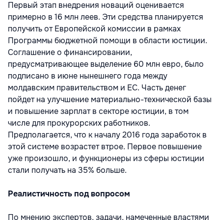
Первый этап внедрения новаций оценивается
примерно в 16 млн леев. Эти средства планируется
получить от Европейской комиссии в рамках
Программы бюджетной помощи в области юстиции.
Соглашение о финансировании,
предусматривающее выделение 60 млн евро, было
подписано в июне нынешнего года между
молдавским правительством и ЕС. Часть денег
пойдет на улучшение материально-технической базы
и повышение зарплат в секторе юстиции, в том
числе для прокурорских работников.
Предполагается, что к началу 2016 года заработок в
этой системе возрастет втрое. Первое повышение
уже произошло, и функционеры из сферы юстиции
стали получать на 35% больше.
Реалистичность под вопросом
По мнению экспертов, задачи, намеченные властями