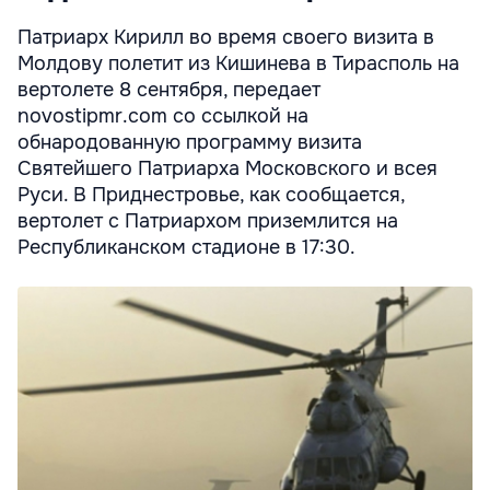
Патриарх Кирилл во время своего визита в
Молдову полетит из Кишинева в Тирасполь на
вертолете 8 сентября, передает
novostipmr.com со ссылкой на
обнародованную программу визита
Святейшего Патриарха Московского и всея
Руси. В Приднестровье, как сообщается,
вертолет с Патриархом приземлится на
Республиканском стадионе в 17:30.