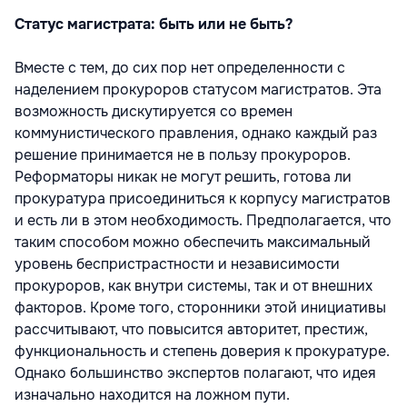
Статус магистрата: быть или не быть?
Вместе с тем, до сих пор нет определенности с
наделением прокуроров статусом магистратов. Эта
возможность дискутируется со времен
коммунистического правления, однако каждый раз
решение принимается не в пользу прокуроров.
Реформаторы никак не могут решить, готова ли
прокуратура присоединиться к корпусу магистратов
и есть ли в этом необходимость. Предполагается, что
таким способом можно обеспечить максимальный
уровень беспристрастности и независимости
прокуроров, как внутри системы, так и от внешних
факторов. Кроме того, сторонники этой инициативы
рассчитывают, что повысится авторитет, престиж,
функциональность и степень доверия к прокуратуре.
Однако большинство экспертов полагают, что идея
изначально находится на ложном пути.