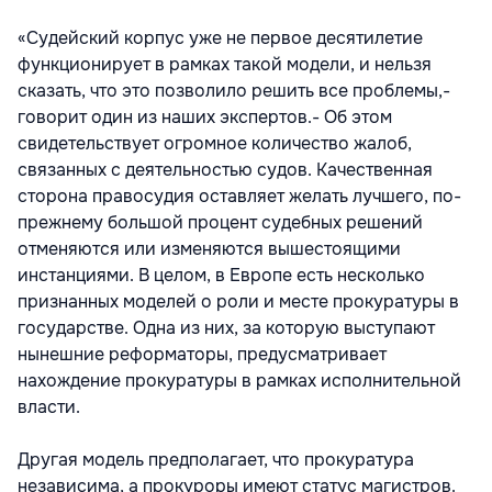
«Судейский корпус уже не первое десятилетие
функционирует в рамках такой модели, и нельзя
сказать, что это позволило решить все проблемы,-
говорит один из наших экспертов.- Об этом
свидетельствует огромное количество жалоб,
связанных с деятельностью судов. Качественная
сторона правосудия оставляет желать лучшего, по-
прежнему большой процент судебных решений
отменяются или изменяются вышестоящими
инстанциями. В целом, в Европе есть несколько
признанных моделей о роли и месте прокуратуры в
государстве. Одна из них, за которую выступают
нынешние реформаторы, предусматривает
нахождение прокуратуры в рамках исполнительной
власти.
Другая модель предполагает, что прокуратура
независима, а прокуроры имеют статус магистров.