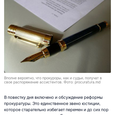
Вполне вероятно, что прокуроры, как и судьи, получат в
свое распоряжение ассистентов. Фото: procuratura.md
В повестку дня включено и обсуждение реформы
прокуратуры. Это единственное звено юстиции,
которое старательно избегает перемен и до сих пор