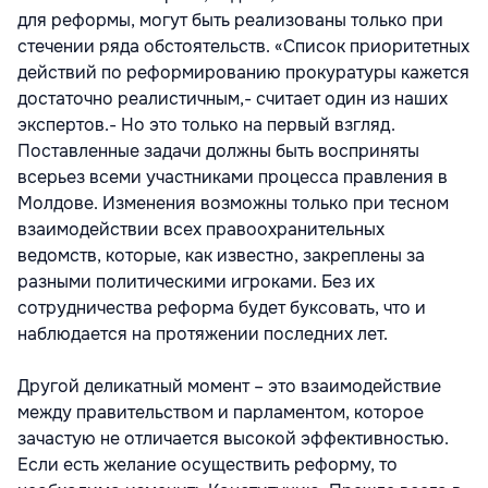
для реформы, могут быть реализованы только при
стечении ряда обстоятельств. «Список приоритетных
действий по реформированию прокуратуры кажется
достаточно реалистичным,- считает один из наших
экспертов.- Но это только на первый взгляд.
Поставленные задачи должны быть восприняты
всерьез всеми участниками процесса правления в
Молдове. Изменения возможны только при тесном
взаимодействии всех правоохранительных
ведомств, которые, как известно, закреплены за
разными политическими игроками. Без их
сотрудничества реформа будет буксовать, что и
наблюдается на протяжении последних лет.
Другой деликатный момент – это взаимодействие
между правительством и парламентом, которое
зачастую не отличается высокой эффективностью.
Если есть желание осуществить реформу, то