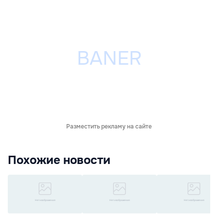
Разместить рекламу на сайте
Похожие новости