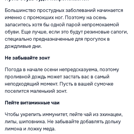
Большинство простудных заболеваний начинается
именно с промокших ног. Поэтому на осень
запаситесь хотя бы одной парой непромокаемой
обуви. Еще лучше, если это будут резиновые сапоги,
специально предназначенные для прогулок в
дождливые дни.
Не забывайте зонт
Погода в начале осени непредсказуема, поэтому
проливной дождь может застать вас в самый
неподходящий момент. Пусть в вашей сумочке
поселится маленький зонт.
Пейте витаминные чаи
Чтобы укрепить иммунитет, пейте чай из эхинацеи,
липы, шиповника. Не забывайте добавлять дольку
лимона и ложку меда.