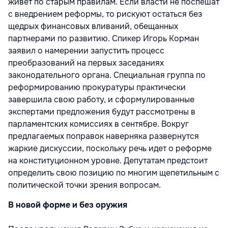
живет по старым правилам. Если власти не поспешат
с внедрением реформы, то рискуют остаться без
щедрых финансовых вливаний, обещанных
партнерами по развитию. Спикер Игорь Корман
заявил о намерении запустить процесс
преобразований на первых заседаниях
законодательного органа. Специальная группа по
реформированию прокуратуры практически
завершила свою работу, и сформулированные
экспертами предложения будут рассмотрены в
парламентских комиссиях в сентябре. Вокруг
предлагаемых поправок наверняка развернутся
жаркие дискуссии, поскольку речь идет о реформе
на конституционном уровне. Депутатам предстоит
определить свою позицию по многим щепетильным с
политической точки зрения вопросам.
В новой форме и без оружия