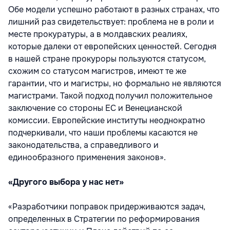
Обе модели успешно работают в разных странах, что
лишний раз свидетельствует: проблема не в роли и
месте прокуратуры, а в молдавских реалиях,
которые далеки от европейских ценностей. Сегодня
в нашей стране прокуроры пользуются статусом,
схожим со статусом магистров, имеют те же
гарантии, что и магистры, но формально не являются
магистрами. Такой подход получил положительное
заключение со стороны ЕС и Венецианской
комиссии. Европейские институты неоднократно
подчеркивали, что наши проблемы касаются не
законодательства, а справедливого и
единообразного применения законов».
«Другого выбора у нас нет»
«Разработчики поправок придерживаются задач,
определенных в Стратегии по реформирования