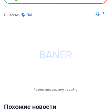
Источник
Noi
Разместить рекламу на сайте
Похожие новости