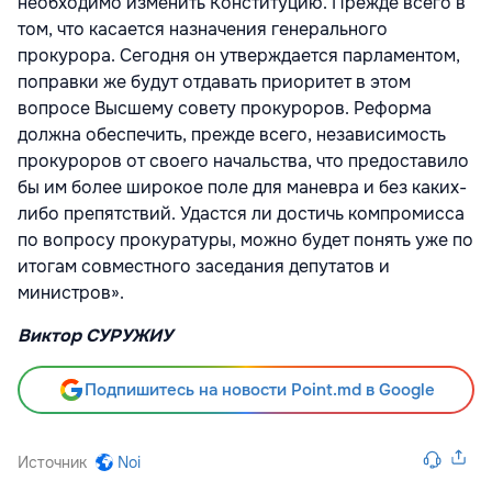
необходимо изменить Конституцию. Прежде всего в
том, что касается назначения генерального
прокурора. Сегодня он утверждается парламентом,
поправки же будут отдавать приоритет в этом
вопросе Высшему совету прокуроров. Реформа
должна обеспечить, прежде всего, независимость
прокуроров от своего начальства, что предоставило
бы им более широкое поле для маневра и без каких-
либо препятствий. Удастся ли достичь компромисса
по вопросу прокуратуры, можно будет понять уже по
итогам совместного заседания депутатов и
министров».
Виктор СУРУЖИУ
Подпишитесь на новости Point.md в Google
Источник
Noi