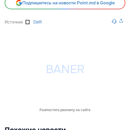
Подпишитесь на новости Point.md в Google
Источник
Delfi
Разместить рекламу на сайте
Похожие новости