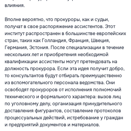
влияния.
Вполне вероятно, что прокуроры, как и судьи,
получат в свое распоряжение ассистентов. Этот
институт распространен в большинстве европейских
стран, таких как Голландия, Франция, Швеция,
Германия, Эстония. После специализации в течение
нескольких лет и приобретения необходимой
квалификации ассистенты могут претендовать на
должность прокурора. Если эта идея получит добро,
то консультантов будут отбирать преимущественно
из вспомогательного персонала ведомства. Они
освободят прокуроров от исполнения полномочий
технического и формального характера: вызов лиц
по уголовному делу, организация принудительного
доставления фигурантов, составление протоколов
процессуальных действий, истребование у граждан
и предприятий документов и материалов.