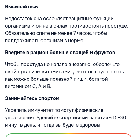
Высыпайтесь
Недостаток сна ослабляет защитные функции
организма и он не в силах противостоять простуде.
Обязательно спите не менее 7 часов, чтобы
поддерживать организм в норме.
Введите в рацион больше овощей и фруктов
Чтобы простуда не напала внезапно, обеспечьте
свой организм витаминами. Для этого нужно есть
как можно больше полезной пищи, богатой
витамином С, А и В.
Занимайтесь спортом
Укрепить иммунитет помогут физические
упражнения. Уделяйте спортивным занятиям 15-30
минут в день, и тогда вы будете здоровы.