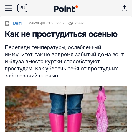
RU
Delfi
5 сентября 2013, 12:45
2 332
Как не простудиться осенью
Перепады температуры, ослабленный
иммунитет, так не вовремя забытый дома зонт
и блуза вместо куртки способствуют
простудам. Как уберечь себя от простудных
заболеваний осенью.