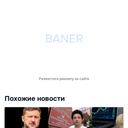
Разместить рекламу на сайте
Похожие новости