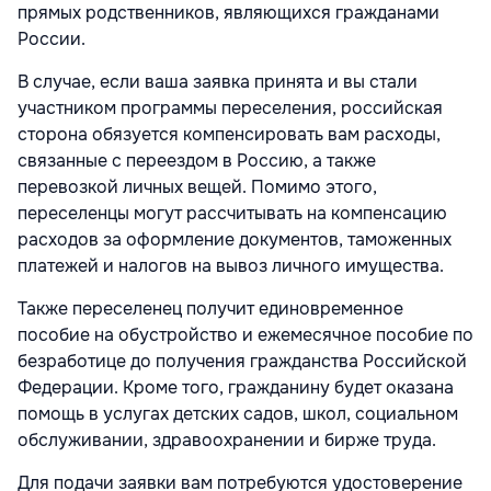
прямых родственников, являющихся гражданами
России.
В случае, если ваша заявка принята и вы стали
участником программы переселения, российская
сторона обязуется компенсировать вам расходы,
связанные с переездом в Россию, а также
перевозкой личных вещей. Помимо этого,
переселенцы могут рассчитывать на компенсацию
расходов за оформление документов, таможенных
платежей и налогов на вывоз личного имущества.
Также переселенец получит едино­временное
пособие на обустройство и ежемесячное пособие по
безработице до получения гражданства Российской
Федерации. Кроме того, гражданину будет оказана
помощь в услугах детских садов, школ, социальном
обслуживании, здравоохранении и бирже труда.
Для подачи заявки вам потребуются удостоверение