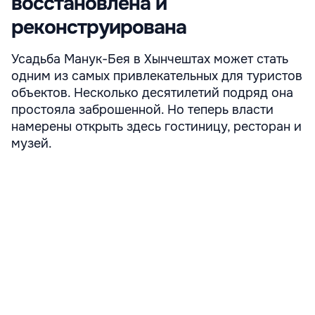
восстановлена и
реконструирована
Усадьба Манук-Бея в Хынчештах может стать
одним из самых привлекательных для туристов
объектов. Несколько десятилетий подряд она
простояла заброшенной. Но теперь власти
намерены открыть здесь гостиницу, ресторан и
музей.