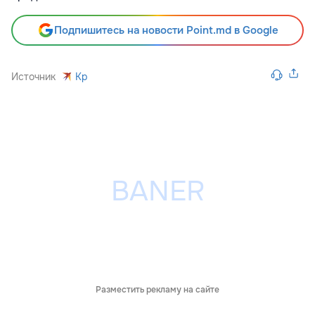
Подпишитесь на новости Point.md в Google
Источник
Kp
Разместить рекламу на сайте