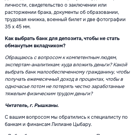
личности, свидетельство о заключении или
расторжении брака, документы об образовании,
трудовая книжка, военный билет и две фотографии
35 x 45 мм.
Как выбрать банк для депозита, чтобы не стать
обманутым вкладчиком?
Обращаюсь с вопросом к компетентным людям,
экспертам-аналитикам: куда вложить деньги? Какой
выбрать банк малообеспеченному гражданину, чтобы
получать ежемесячный доход в процентах, чтобы в
одночасье потом не потерять честно заработанные
тяжелым физическим трудом деньги?
Читатель, г. Рышканы.
С вашим вопросом мы обратились к специалисту по
банкам и финансам Лилиане Цыбару.