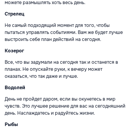
можете размышлять хоть весь день.
Стрелец
Не самый подходящий момент для того, чтобы
пытаться управлять событиями. Вам же будет лучше
выстроить себе план действий на сегодня.
Козерог
Все, что вы задумали на сегодня так и останется в
планах. Не опускайте руки, к вечеру может
оказаться, что так даже и лучше.
Водолей
День не пройдет даром, если вы окунетесь в мир
чувств. Это лучшее решение для вас на сегодняшний
день. Наслаждатесь и радуйтесь жизни.
Рыбы