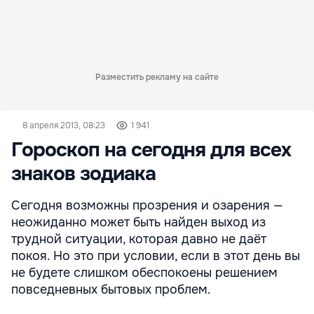
Разместить рекламу на сайте
8 апреля 2013, 08:23
1 941
Гороскоп на сегодня для всех
знаков зодиака
Сегодня возможны прозрения и озарения —
неожиданно может быть найден выход из
трудной ситуации, которая давно не даёт
покоя. Но это при условии, если в этот день вы
не будете слишком обеспокоены решением
повседневных бытовых проблем.