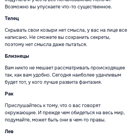
Возможно вы упускаете что-то существенное.
Телец
Скрывать свои козыри нет смысла, у вас на лице все
написано. Не сможете вы сохранить секреты,
поэтому нет смысла даже пытаться.
Близнецы
Вам никто не мешает рассматривать происходящее
так, как вам удобно. Сегодня наиболее удачливым
будет тот, у кого лучше развита фантазия.
Рак
Прислушайтесь к тому, что о вас говорят
окружающие. И прежде чем обидеться на весь мир,
подумайте, может быть они в чем-то правы.
Лев