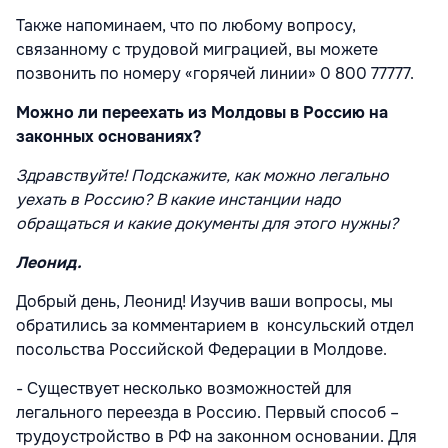
Также напоминаем, что по любому вопросу,
связанному с трудовой миграцией, вы можете
позвонить по номеру «горячей линии» 0 800 77777.
Можно ли переехать из Молдовы в Россию на
законных основаниях?
Здравствуйте! Подскажите, как можно легально
уехать в Россию? В какие инстанции надо
обращаться и какие документы для этого нужны?
Леонид.
Добрый день, Леонид! Изучив ваши вопросы, мы
обратились за комментарием в консульский отдел
посольства Российской Федерации в Молдове.
- Существует несколько возможностей для
легального переезда в Россию. Первый способ –
трудоустройство в РФ на законном основании. Для