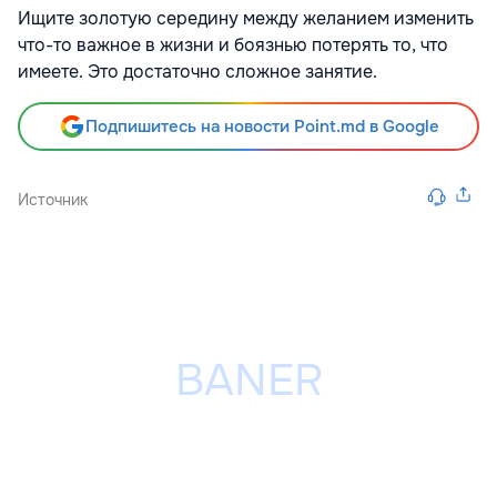
Ищите золотую середину между желанием изменить
что-то важное в жизни и боязнью потерять то, что
имеете. Это достаточно сложное занятие.
Подпишитесь на новости Point.md в Google
Источник