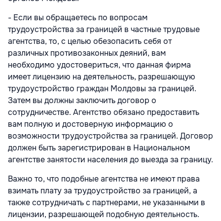
- Если вы обращаетесь по вопросам
трудоустройства за границей в частные трудовые
агентства, то, с целью обезопасить себя от
различных противозаконных деяний, вам
необходимо удостовериться, что данная фирма
имеет лицензию на деятельность, разрешающую
трудоустройство граждан Молдовы за границей.
Затем вы должны заключить договор о
сотрудничестве. Агентство обязано предоставить
вам полную и достоверную информацию о
возможности трудоустройства за границей. Договор
должен быть зарегистрирован в Национальном
агентстве занятости населения до выезда за границу.
Важно то, что подобные агентства не имеют права
взимать плату за трудоустройство за границей, а
также сотрудничать с партнерами, не указанными в
лицензии, разрешающей подобную деятельность.