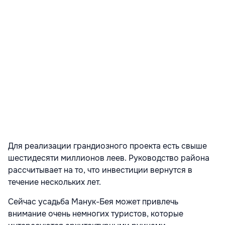
Для реализации грандиозного проекта есть свыше
шестидесяти миллионов леев. Руководство района
рассчитывает на то, что инвестиции вернутся в
течение нескольких лет.
Сейчас усадьба Манук-Бея может привлечь
внимание очень немногих туристов, которые