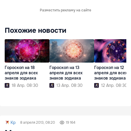
Разместить рекламу на сайте
Похожие новости
Гороскоп на 18
Гороскоп на 13
Гороскоп на 12
апреля для всех
апреля для всех
апреля для всех
знаков зодиака
знаков зодиака
знаков зодиака
18 Апр. 08:30
13 Апр. 08:30
12 Апр. 08:30
Kp
8 апреля 2013, 08:20
19 164