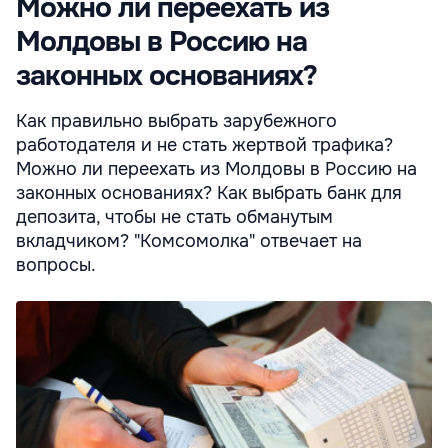
Можно ли переехать из
Молдовы в Россию на
законных основаниях?
Как правильно выбрать зарубежного
работодателя и не стать жертвой трафика?
Можно ли переехать из Молдовы в Россию на
законных основаниях? Как выбрать банк для
депозита, чтобы не стать обманутым
вкладчиком? "Комсомолка" отвечает на
вопросы.