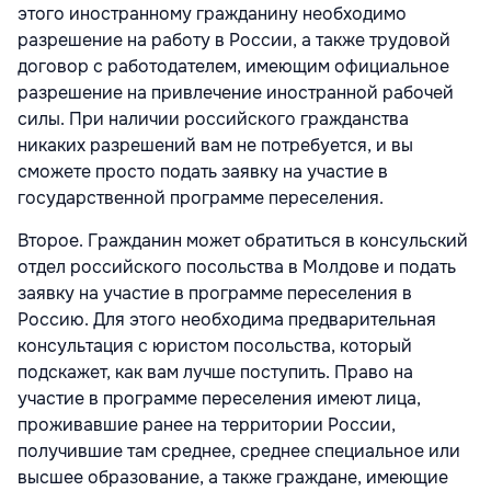
этого иностранному гражданину необходимо
разрешение на работу в России, а также трудовой
договор с работодателем, имеющим официальное
разрешение на привлечение иностранной рабочей
силы. При наличии российского гражданства
никаких разрешений вам не потребуется, и вы
сможете просто подать заявку на участие в
государственной программе переселения.
Второе. Гражданин может обратиться в консульский
отдел российского посольства в Молдове и подать
заявку на участие в программе переселения в
Россию. Для этого необходима предварительная
консультация с юристом посольства, который
подскажет, как вам лучше поступить. Право на
участие в программе переселения имеют лица,
проживавшие ранее на территории России,
получившие там среднее, среднее специальное или
высшее образование, а также граждане, имеющие