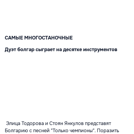
САМЫЕ МНОГОСТАНОЧНЫЕ
Дуэт болгар сыграет на десятке инструментов
Элица Тодорова и Стоян Янкулов представят
Болгарию с песней "Только чемпионы". Поразить