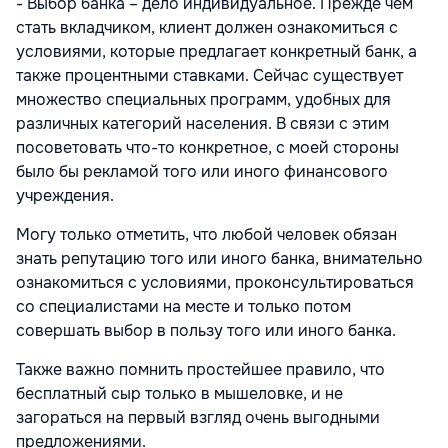
- Выбор банка – дело индивидуальное. Прежде чем
стать вкладчиком, клиент должен ознакомиться с
условиями, которые предлагает конкретный банк, а
также процентными ставками. Сейчас существует
множество специальных программ, удобных для
различных категорий населения. В связи с этим
посоветовать что-то конкретное, с моей стороны
было бы рекламой того или иного финансового
учреждения.
Могу только отметить, что любой человек обязан
знать репутацию того или иного банка, внимательно
ознакомиться с условиями, проконсультироваться
со специалистами на месте и только потом
совершать выбор в пользу того или иного банка.
Также важно помнить простейшее правило, что
бесплатный сыр только в мышеловке, и не
загораться на первый взгляд очень выгодными
предложениями.