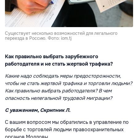
Существует несколько возможностей для легального
переезда в Россию. Фото: iom.tj
Как правильно выбрать зарубежного
работодателя и не стать жертвой трафика?
Какие надо соблюдать меры предосторожности,
чтобы не стать жертвой трафика и торговли людьми?
Как правильно выбрать работодателя? В чем
опасность нелегальной трудовой миграции?
С уважением, Скрипник Л.
С вашим вопросом мы обратились в управление по
борьбе с торговлей людьми правоохранительных
органов Молдовы.