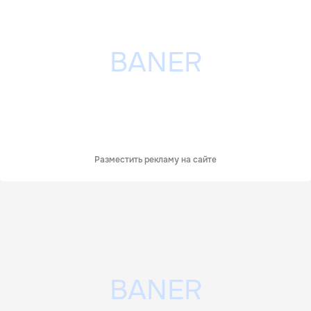
Разместить рекламу на сайте