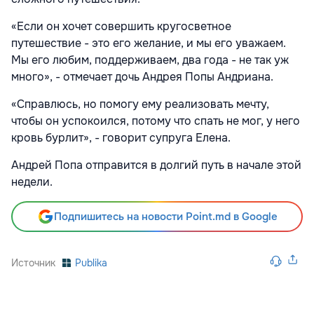
«Если он хочет совершить кругосветное
путешествие - это его желание, и мы его уважаем.
Мы его любим, поддерживаем, два года - не так уж
много», - отмечает дочь Андрея Попы Андриана.
«Справлюсь, но помогу ему реализовать мечту,
чтобы он успокоился, потому что спать не мог, у него
кровь бурлит», - говорит супруга Елена.
Андрей Попа отправится в долгий путь в начале этой
недели.
Подпишитесь на новости Point.md в Google
Источник
Publika