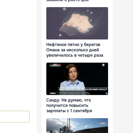
Нефтяное пятно у берегов
Омана за несколько дней
увеличилось в четыре раза
Санду: Не думаю, что
получится повысить
зарплаты с 1 сентября