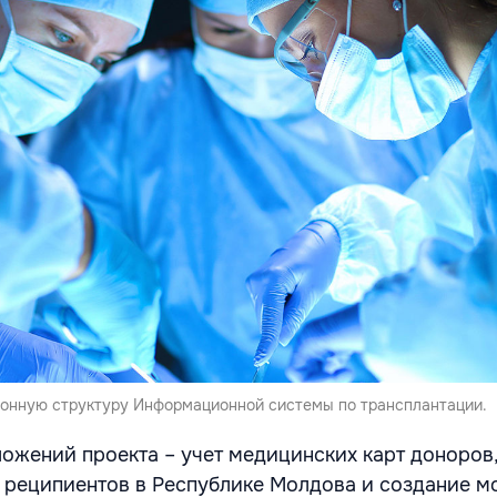
онную структуру Информационной системы по трансплантации.
ожений проекта – учет медицинских карт доноров
 реципиентов в Республике Молдова и создание м