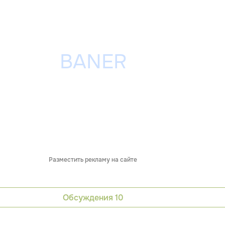
Разместить рекламу на сайте
Обсуждения
10