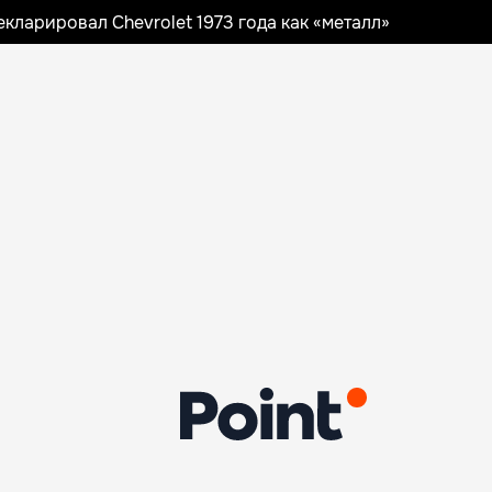
ларировал Chevrolet 1973 года как «металл»