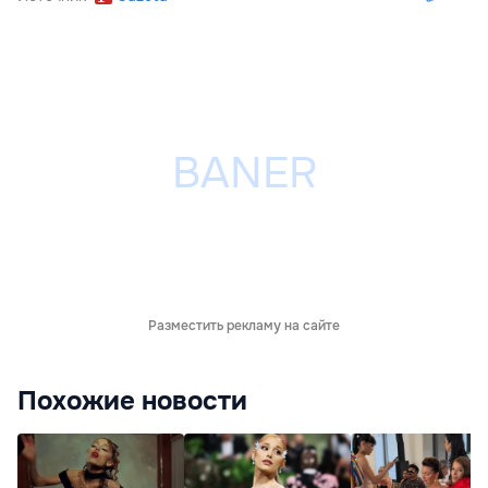
Разместить рекламу на сайте
Похожие новости