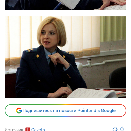
Подпишитесь на новости Point.md в Google
Источник
Gazeta