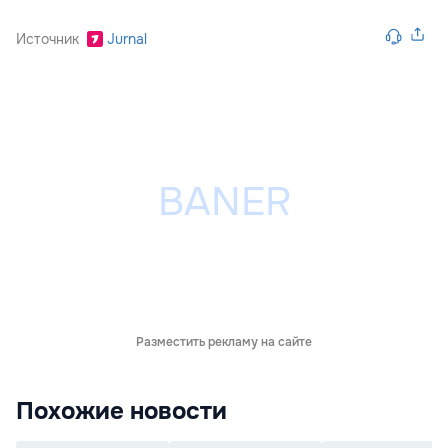
Источник
Jurnal
Разместить рекламу на сайте
Похожие новости