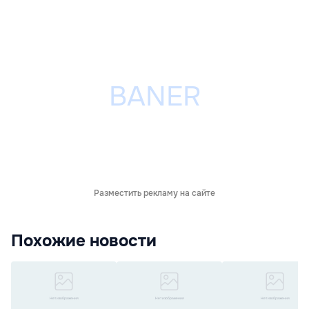
Разместить рекламу на сайте
Похожие новости