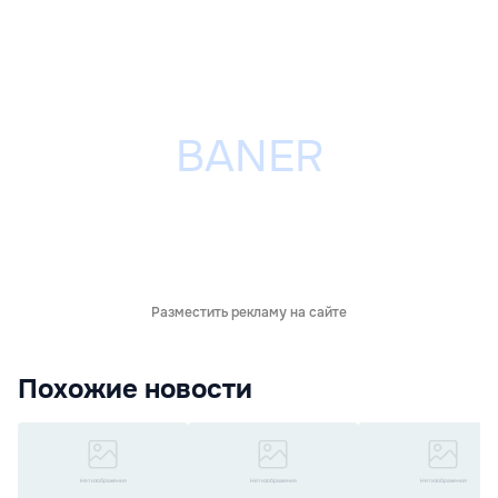
Разместить рекламу на сайте
Похожие новости